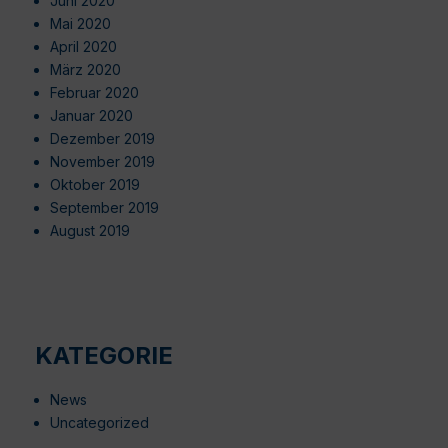
Juni 2020
Mai 2020
April 2020
März 2020
Februar 2020
Januar 2020
Dezember 2019
November 2019
Oktober 2019
September 2019
August 2019
KATEGORIE
News
Uncategorized