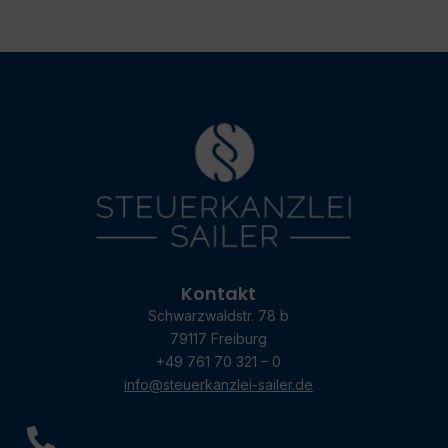
Kontakt
Schwarzwaldstr. 78 b
79117 Freiburg
+49 761 70 321 – 0
info@steuerkanzlei-sailer.de