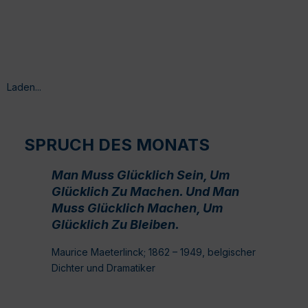
Laden...
SPRUCH DES MONATS
Man Muss Glücklich Sein, Um
Glücklich Zu Machen. Und Man
Muss Glücklich Machen, Um
Glücklich Zu Bleiben.
Maurice Maeterlinck; 1862 – 1949, belgischer
Dichter und Dramatiker