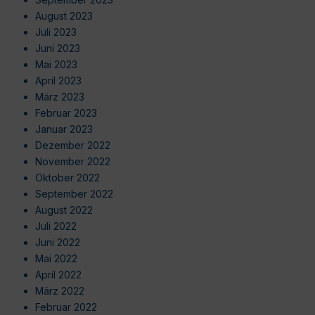
August 2023
Juli 2023
Juni 2023
Mai 2023
April 2023
März 2023
Februar 2023
Januar 2023
Dezember 2022
November 2022
Oktober 2022
September 2022
August 2022
Juli 2022
Juni 2022
Mai 2022
April 2022
März 2022
Februar 2022