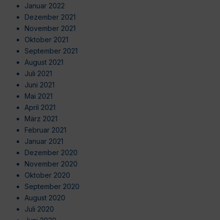
Januar 2022
Dezember 2021
November 2021
Oktober 2021
September 2021
August 2021
Juli 2021
Juni 2021
Mai 2021
April 2021
März 2021
Februar 2021
Januar 2021
Dezember 2020
November 2020
Oktober 2020
September 2020
August 2020
Juli 2020