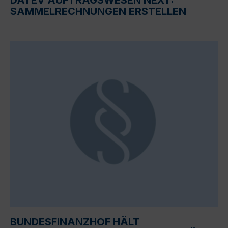
SAMMELRECHNUNGEN ERSTELLEN
BUNDESFINANZHOF HÄLT