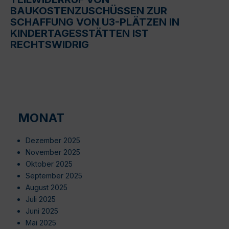
BAUKOSTENZUSCHÜSSEN ZUR
SCHAFFUNG VON U3-PLÄTZEN IN
KINDERTAGESSTÄTTEN IST
RECHTSWIDRIG
MONAT
Dezember 2025
November 2025
Oktober 2025
September 2025
August 2025
Juli 2025
Juni 2025
Mai 2025