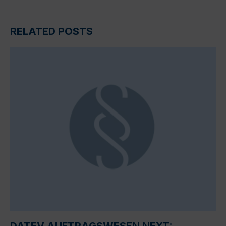
RELATED POSTS
DATEV AUFTRAGSWESEN NEXT: