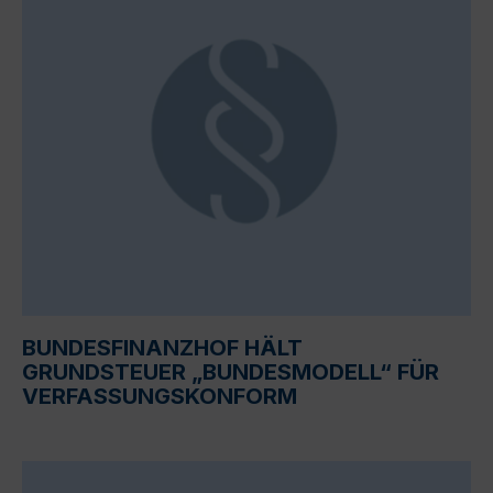
BUNDESFINANZHOF HÄLT
GRUNDSTEUER „BUNDESMODELL“ FÜR
VERFASSUNGSKONFORM