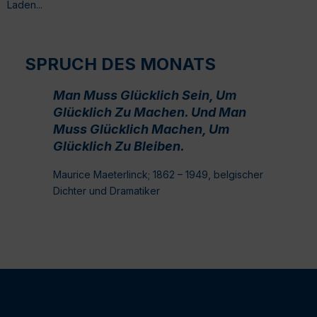
Laden...
SPRUCH DES MONATS
Man Muss Glücklich Sein, Um
Glücklich Zu Machen. Und Man
Muss Glücklich Machen, Um
Glücklich Zu Bleiben.
Maurice Maeterlinck; 1862 – 1949, belgischer
Dichter und Dramatiker