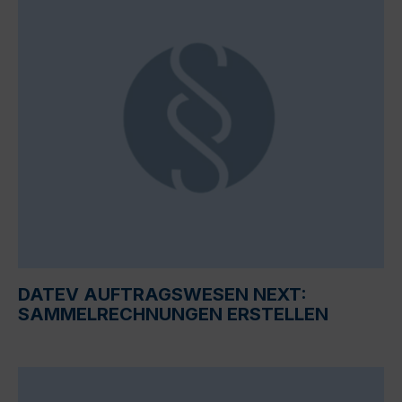
DATEV AUFTRAGSWESEN NEXT:
SAMMELRECHNUNGEN ERSTELLEN