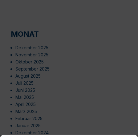
MONAT
Dezember 2025
November 2025
Oktober 2025
September 2025
August 2025
Juli 2025
Juni 2025
Mai 2025
April 2025
März 2025
Februar 2025
Januar 2025
Dezember 2024