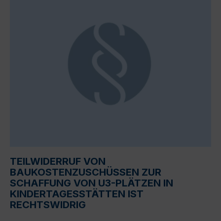
TEILWIDERRUF VON
BAUKOSTENZUSCHÜSSEN ZUR
SCHAFFUNG VON U3-PLÄTZEN IN
KINDERTAGESSTÄTTEN IST
RECHTSWIDRIG