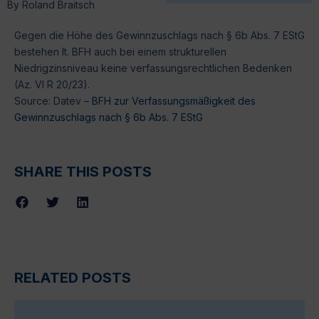
By
Roland Braitsch
Gegen die Höhe des Gewinnzuschlags nach § 6b Abs. 7 EStG
bestehen lt. BFH auch bei einem strukturellen
Niedrigzinsniveau keine verfassungsrechtlichen Bedenken
(Az. VI R 20/23).
Source: Datev –
BFH zur Verfassungsmäßigkeit des
Gewinnzuschlags nach § 6b Abs. 7 EStG
SHARE THIS POSTS
RELATED POSTS