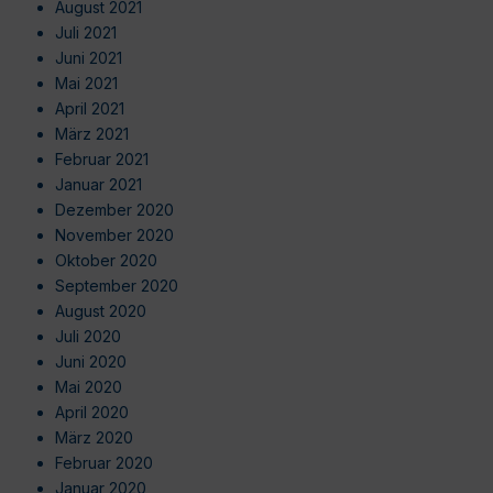
August 2021
Juli 2021
Juni 2021
Mai 2021
April 2021
März 2021
Februar 2021
Januar 2021
Dezember 2020
November 2020
Oktober 2020
September 2020
August 2020
Juli 2020
Juni 2020
Mai 2020
April 2020
März 2020
Februar 2020
Januar 2020