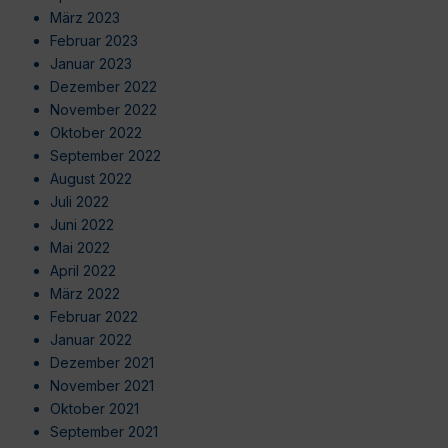
März 2023
Februar 2023
Januar 2023
Dezember 2022
November 2022
Oktober 2022
September 2022
August 2022
Juli 2022
Juni 2022
Mai 2022
April 2022
März 2022
Februar 2022
Januar 2022
Dezember 2021
November 2021
Oktober 2021
September 2021