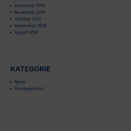
Dezember 2019
November 2019
Oktober 2019
September 2019
August 2019
KATEGORIE
News
Uncategorized