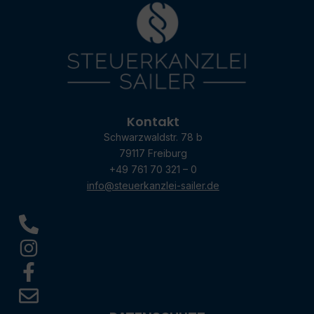
Kontakt
Schwarzwaldstr. 78 b
79117 Freiburg
+49 761 70 321 – 0
info@steuerkanzlei-sailer.de