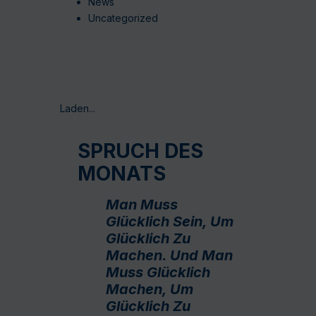
News
Uncategorized
Laden...
SPRUCH DES
MONATS
Man Muss
Glücklich Sein, Um
Glücklich Zu
Machen. Und Man
Muss Glücklich
Machen, Um
Glücklich Zu