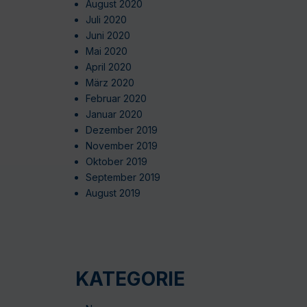
August 2020
Juli 2020
Juni 2020
Mai 2020
April 2020
März 2020
Februar 2020
Januar 2020
Dezember 2019
November 2019
Oktober 2019
September 2019
August 2019
KATEGORIE