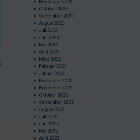
November 2023
Oktober 2023
September 2023
August 2023
Juli 2023
Juni 2023
Mai 2023
April 2023
März 2023
EN
Februar 2023
Januar 2023
Dezember 2022
November 2022
Oktober 2022
September 2022
August 2022
Juli 2022
Juni 2022
Mai 2022
April 2022