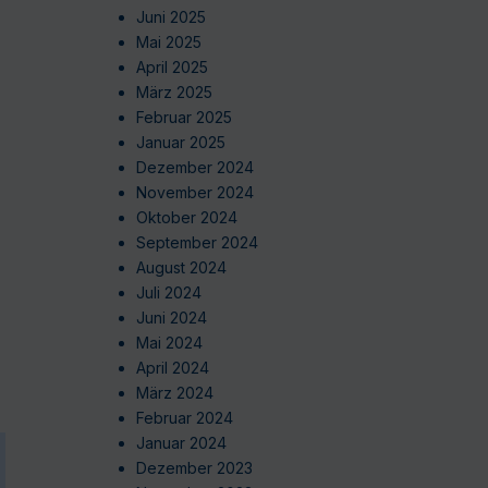
Juni 2025
Mai 2025
April 2025
März 2025
Februar 2025
Januar 2025
Dezember 2024
November 2024
Oktober 2024
September 2024
August 2024
Juli 2024
Juni 2024
Mai 2024
April 2024
März 2024
Februar 2024
Januar 2024
Dezember 2023