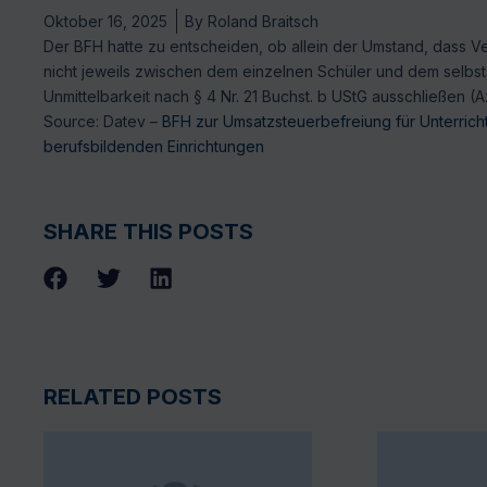
Oktober 16, 2025
By
Roland Braitsch
Der BFH hatte zu entscheiden, ob allein der Umstand, dass 
nicht jeweils zwischen dem einzelnen Schüler und dem selbs
Unmittelbarkeit nach § 4 Nr. 21 Buchst. b UStG ausschließen (A
Source: Datev –
BFH zur Umsatzsteuerbefreiung für Unterricht
berufsbildenden Einrichtungen
SHARE THIS POSTS
RELATED POSTS