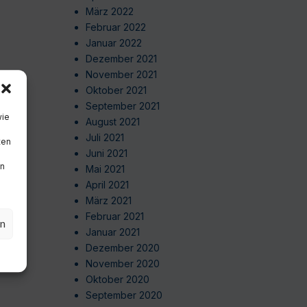
März 2022
Februar 2022
Januar 2022
Dezember 2021
November 2021
Oktober 2021
September 2021
wie
August 2021
Juli 2021
ten
Juni 2021
en
Mai 2021
April 2021
März 2021
Februar 2021
en
Januar 2021
Dezember 2020
November 2020
Oktober 2020
September 2020