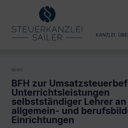
KANZLEI
ÜBE
NEWS
BFH zur Umsatzsteuerbef
Unterrichtsleistungen
selbstständiger Lehrer an
allgemein- und berufsbil
Einrichtungen