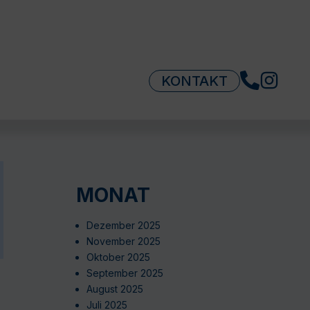
KONTAKT
MONAT
Dezember 2025
November 2025
Oktober 2025
September 2025
August 2025
Juli 2025