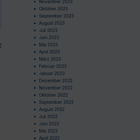
November 2023
Oktober 2023
September 2023
August 2023
Juli 2023
Juni 2023
EN
Mai 2023
April 2023
März 2023
Februar 2023
Januar 2023
Dezember 2022
November 2022
Oktober 2022
September 2022
August 2022
Juli 2022
Juni 2022
Mai 2022
April 2022