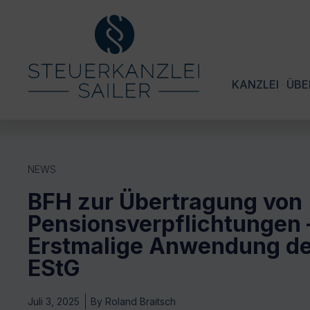
KANZLEI
ÜBE
NEWS
BFH zur Übertragung von
Pensionsverpflichtungen 
Erstmalige Anwendung de
EStG
Juli 3, 2025
By
Roland Braitsch