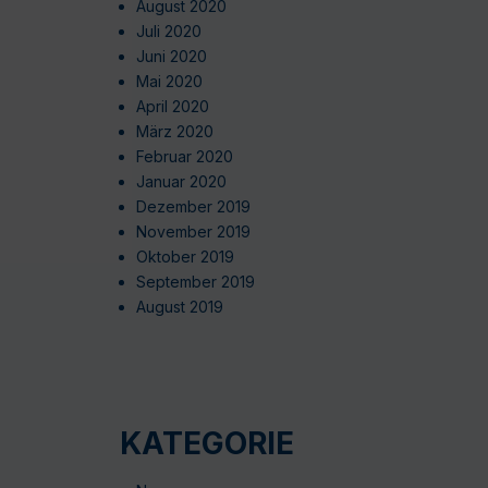
August 2020
Juli 2020
Juni 2020
Mai 2020
April 2020
März 2020
Februar 2020
Januar 2020
Dezember 2019
November 2019
Oktober 2019
September 2019
August 2019
KATEGORIE