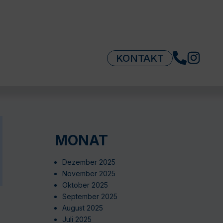
KONTAKT
MONAT
Dezember 2025
November 2025
Oktober 2025
September 2025
August 2025
Juli 2025