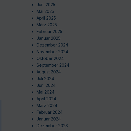
Juni 2025
Mai 2025
April 2025
März 2025
Februar 2025
Januar 2025
Dezember 2024
November 2024
Oktober 2024
September 2024
August 2024
Juli 2024
Juni 2024
Mai 2024
April 2024
März 2024
Februar 2024
Januar 2024
Dezember 2023