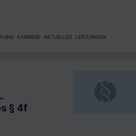
R UNS
KARRIERE
AKTUELLES
LEISTUNGEN
–
s § 4f