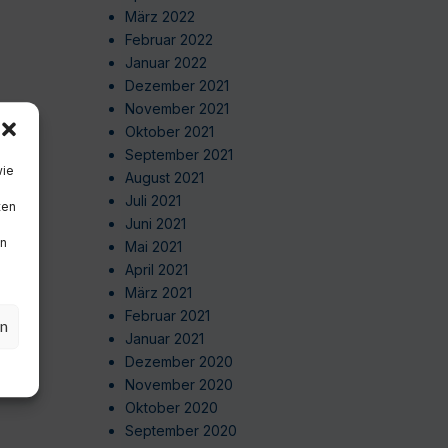
März 2022
Februar 2022
Januar 2022
Dezember 2021
November 2021
Oktober 2021
September 2021
wie
August 2021
Juli 2021
ten
Juni 2021
en
Mai 2021
April 2021
März 2021
Februar 2021
en
Januar 2021
Dezember 2020
November 2020
Oktober 2020
September 2020