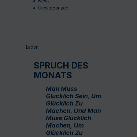
News
Uncategorized
Laden...
SPRUCH DES
MONATS
Man Muss
Glücklich Sein, Um
Glücklich Zu
Machen. Und Man
Muss Glücklich
Machen, Um
Glücklich Zu