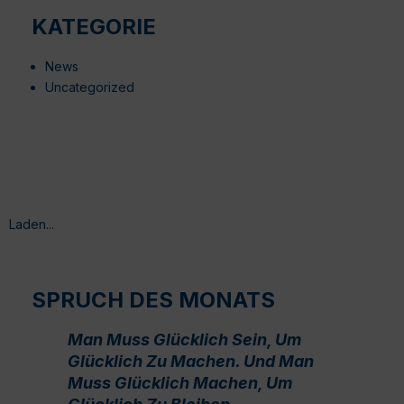
KATEGORIE
News
Uncategorized
Laden...
SPRUCH DES MONATS
Man Muss Glücklich Sein, Um
Glücklich Zu Machen. Und Man
Muss Glücklich Machen, Um