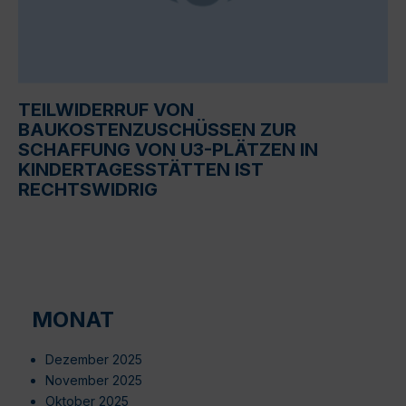
TEILWIDERRUF VON
BAUKOSTENZUSCHÜSSEN ZUR
SCHAFFUNG VON U3-PLÄTZEN IN
KINDERTAGESSTÄTTEN IST
RECHTSWIDRIG
MONAT
Dezember 2025
November 2025
Oktober 2025