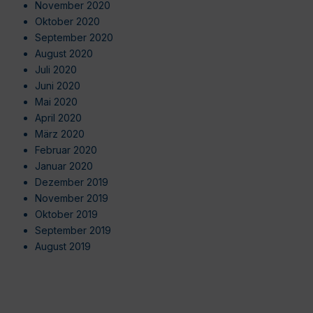
November 2020
Oktober 2020
September 2020
August 2020
Juli 2020
Juni 2020
Mai 2020
April 2020
März 2020
Februar 2020
Januar 2020
Dezember 2019
November 2019
Oktober 2019
September 2019
August 2019