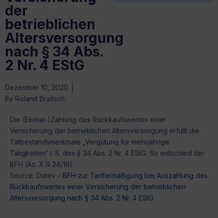
der
betrieblichen
Altersversorgung
nach § 34 Abs.
2 Nr. 4 EStG
Dezember 10, 2020
By
Roland Braitsch
Die (Einmal-)Zahlung des Rückkaufswertes einer
Versicherung der betrieblichen Altersversorgung erfüllt die
Tatbestandsmerkmale „Vergütung für mehrjährige
Tätigkeiten“ i. S. des § 34 Abs. 2 Nr. 4 EStG. So entschied der
BFH (Az. X R 24/19).
Source: Datev –
BFH zur Tarifermäßigung bei Auszahlung des
Rückkaufswertes einer Versicherung der betrieblichen
Altersversorgung nach § 34 Abs. 2 Nr. 4 EStG