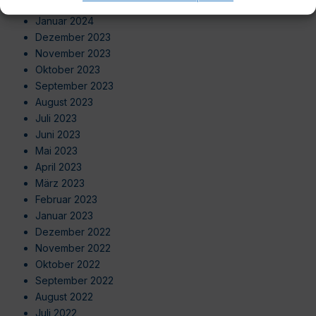
Februar 2024
Januar 2024
Dezember 2023
November 2023
Oktober 2023
September 2023
August 2023
Juli 2023
Juni 2023
Mai 2023
April 2023
März 2023
Februar 2023
Januar 2023
Dezember 2022
November 2022
Oktober 2022
September 2022
August 2022
Juli 2022