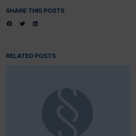
SHARE THIS POSTS
RELATED POSTS