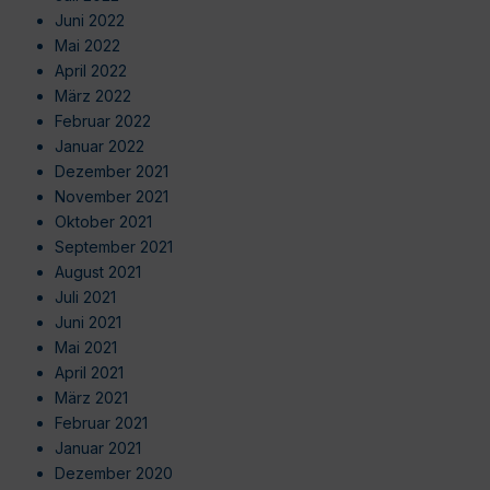
Juni 2022
Mai 2022
April 2022
März 2022
Februar 2022
Januar 2022
Dezember 2021
November 2021
Oktober 2021
September 2021
August 2021
Juli 2021
Juni 2021
Mai 2021
April 2021
März 2021
Februar 2021
Januar 2021
Dezember 2020