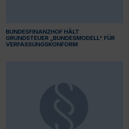
BUNDESFINANZHOF HÄLT
GRUNDSTEUER „BUNDESMODELL“ FÜR
VERFASSUNGSKONFORM