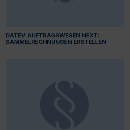
DATEV AUFTRAGSWESEN NEXT:
SAMMELRECHNUNGEN ERSTELLEN