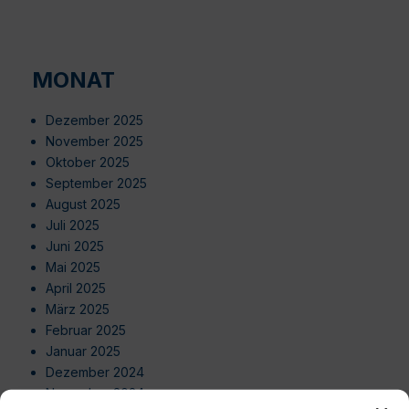
MONAT
Dezember 2025
November 2025
Oktober 2025
September 2025
August 2025
Juli 2025
Juni 2025
Mai 2025
April 2025
März 2025
Februar 2025
Januar 2025
Dezember 2024
November 2024