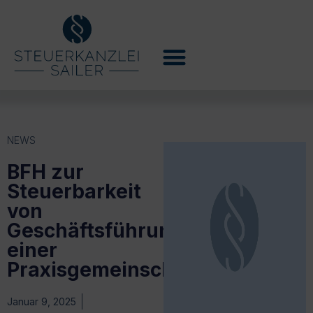
NEWS
BFH zur
Steuerbarkeit
von
Geschäftsführungsleistungen
einer
Praxisgemeinschaft
Januar 9, 2025