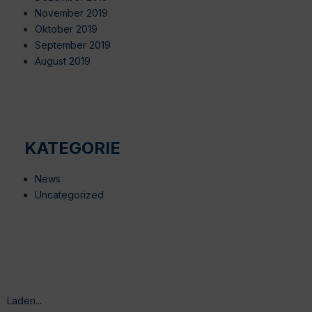
November 2019
Oktober 2019
September 2019
August 2019
KATEGORIE
News
Uncategorized
Laden...