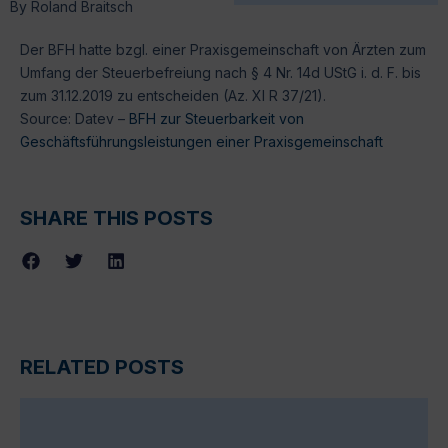
By
Roland Braitsch
Der BFH hatte bzgl. einer Praxisgemeinschaft von Ärzten zum
Umfang der Steuerbefreiung nach § 4 Nr. 14d UStG i. d. F. bis
zum 31.12.2019 zu entscheiden (Az. XI R 37/21).
Source: Datev –
BFH zur Steuerbarkeit von
Geschäftsführungsleistungen einer Praxisgemeinschaft
SHARE THIS POSTS
RELATED POSTS