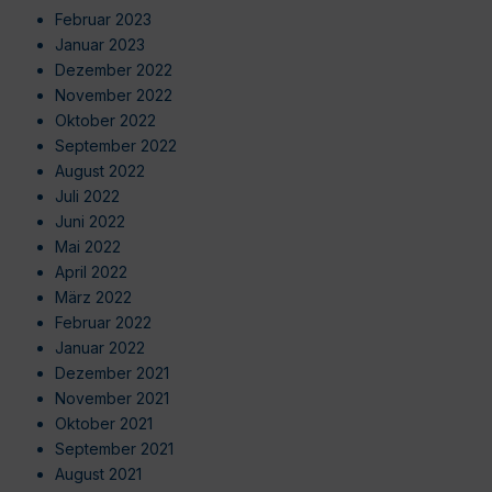
Februar 2023
Januar 2023
Dezember 2022
November 2022
Oktober 2022
September 2022
August 2022
Juli 2022
Juni 2022
Mai 2022
April 2022
März 2022
Februar 2022
Januar 2022
Dezember 2021
November 2021
Oktober 2021
September 2021
August 2021