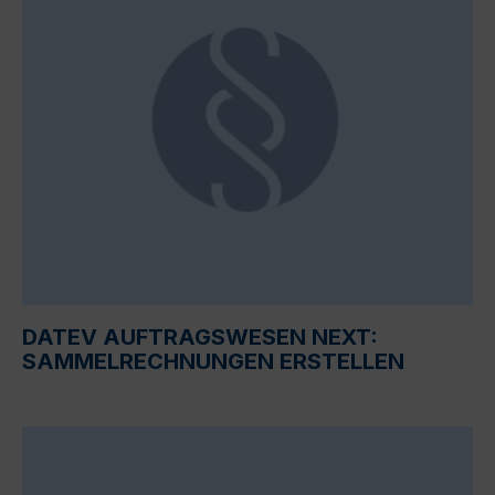
DATEV AUFTRAGSWESEN NEXT:
SAMMELRECHNUNGEN ERSTELLEN