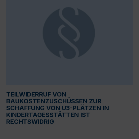
TEILWIDERRUF VON
BAUKOSTENZUSCHÜSSEN ZUR
SCHAFFUNG VON U3-PLÄTZEN IN
KINDERTAGESSTÄTTEN IST
RECHTSWIDRIG