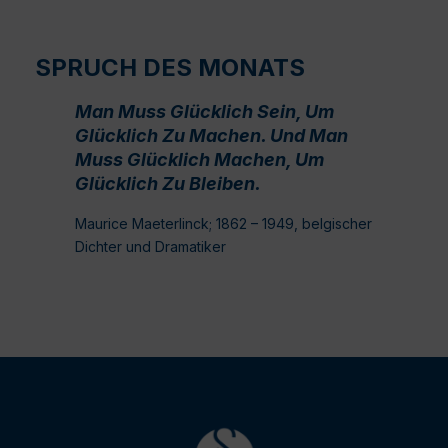
SPRUCH DES MONATS
Man Muss Glücklich Sein, Um
Glücklich Zu Machen. Und Man
Muss Glücklich Machen, Um
Glücklich Zu Bleiben.
Maurice Maeterlinck; 1862 – 1949, belgischer
Dichter und Dramatiker