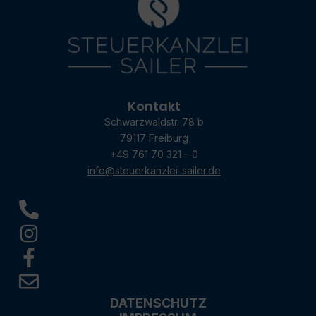
Kontakt
Schwarzwaldstr. 78 b
79117 Freiburg
+49 761 70 321 – 0
info@steuerkanzlei-sailer.de
DATENSCHUTZ