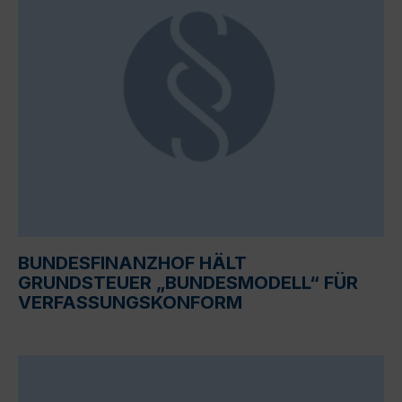
BUNDESFINANZHOF HÄLT
GRUNDSTEUER „BUNDESMODELL“ FÜR
VERFASSUNGSKONFORM