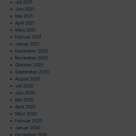
Juli 2021
Juni 2021
Mai 2021
April 2021
März 2021
Februar 2021
Januar 2021
Dezember 2020
November 2020
Oktober 2020
September 2020
August 2020
Juli 2020
Juni 2020
Mai 2020
April 2020
März 2020
Februar 2020
Januar 2020
Dezember 2019