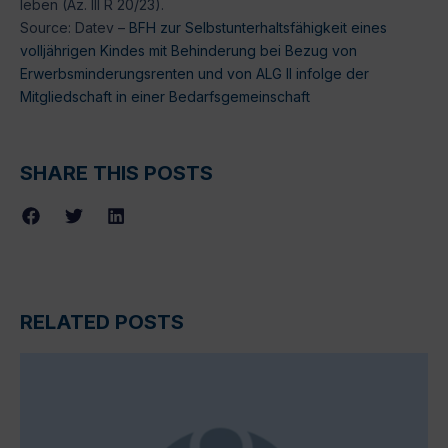
leben (Az. III R 20/23).
Source: Datev –
BFH zur Selbstunterhaltsfähigkeit eines
volljährigen Kindes mit Behinderung bei Bezug von
Erwerbsminderungsrenten und von ALG II infolge der
Mitgliedschaft in einer Bedarfsgemeinschaft
SHARE THIS POSTS
RELATED POSTS