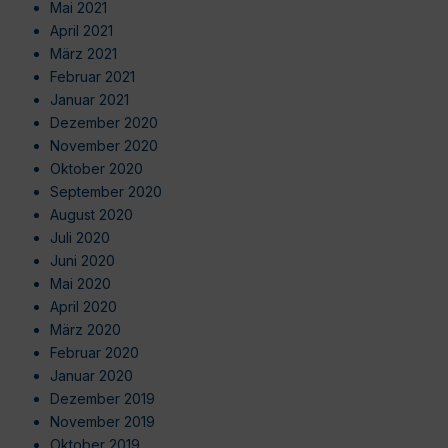
Mai 2021
April 2021
März 2021
Februar 2021
Januar 2021
Dezember 2020
November 2020
Oktober 2020
September 2020
August 2020
Juli 2020
Juni 2020
Mai 2020
April 2020
März 2020
Februar 2020
Januar 2020
Dezember 2019
November 2019
Oktober 2019