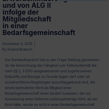
und von ALG II
infolge der
Mitgliedschaft
in einer
Bedarfsgemeinschaft
Dezember 4, 2025
By
Roland Braitsch
Der Bundesfinanzhof hat zu der Frage Stellung genommen,
ob die Berechnung der Fähigkeit zum Selbstunterhalt die
nach §§ 2, 3 EStG ausgewiesenen und zugeflossenen
Einkünfte und Bezüge zu Grunde legen darf oder ob
sozialrechtliche Regelungen ausschlaggebend sind, die
einem behinderten Kind als Mitglied einer
Bedarfsgemeinschaft einen Bedarf zuweisen, der zur
Ausweisung eines höheren Leistungsbetrags führt, als ein
Kind hätte, würde es nicht in einer Bedarfsgemeinschaft