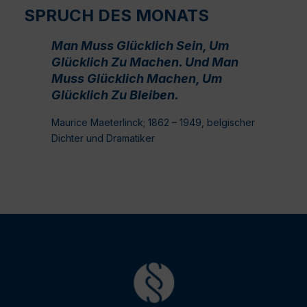
SPRUCH DES MONATS
Man Muss Glücklich Sein, Um
Glücklich Zu Machen. Und Man
Muss Glücklich Machen, Um
Glücklich Zu Bleiben.
Maurice Maeterlinck; 1862 – 1949, belgischer
Dichter und Dramatiker