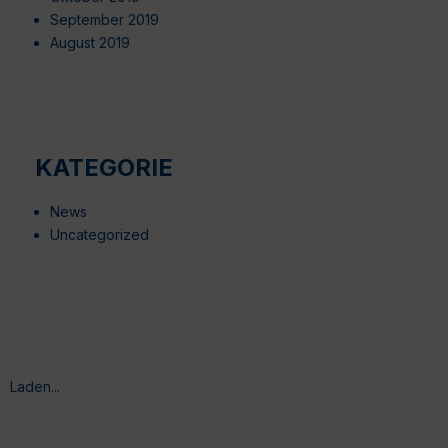
September 2019
August 2019
KATEGORIE
News
Uncategorized
Laden...