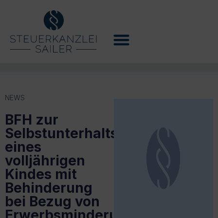
NEWS
BFH zur
Selbstunterhaltsfähigkeit
eines
volljährigen
Kindes mit
Behinderung
bei Bezug von
Erwerbsminderungsrenten