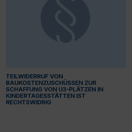
TEILWIDERRUF VON
BAUKOSTENZUSCHÜSSEN ZUR
SCHAFFUNG VON U3-PLÄTZEN IN
KINDERTAGESSTÄTTEN IST
RECHTSWIDRIG