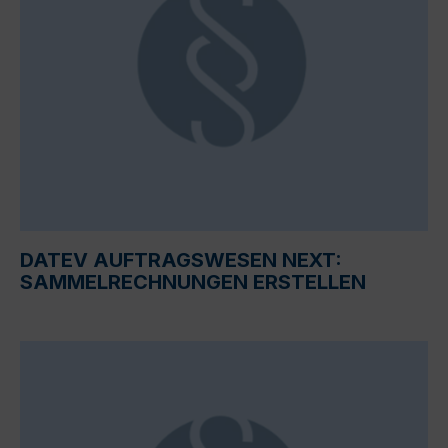
DATEV AUFTRAGSWESEN NEXT:
SAMMELRECHNUNGEN ERSTELLEN