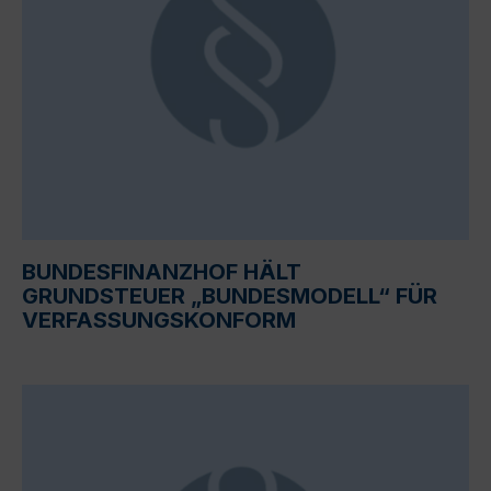
BUNDESFINANZHOF HÄLT
GRUNDSTEUER „BUNDESMODELL“ FÜR
VERFASSUNGSKONFORM