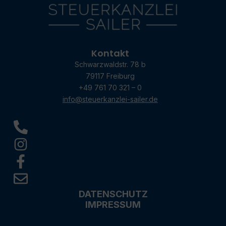
Kontakt
Schwarzwaldstr. 78 b
79117 Freiburg
+49 761 70 321 – 0
info@steuerkanzlei-sailer.de
DATENSCHUTZ
IMPRESSUM