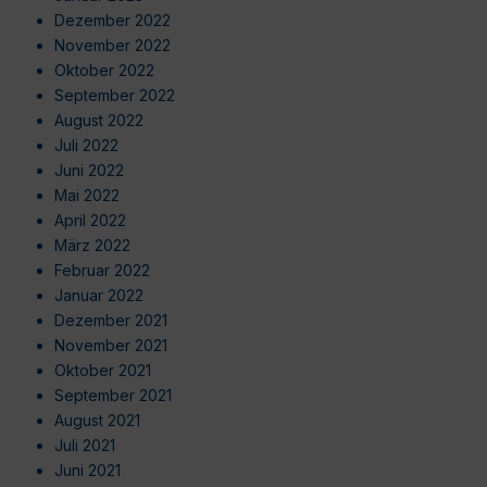
Dezember 2022
November 2022
Oktober 2022
September 2022
August 2022
Juli 2022
Juni 2022
Mai 2022
April 2022
März 2022
Februar 2022
Januar 2022
Dezember 2021
November 2021
Oktober 2021
September 2021
August 2021
Juli 2021
Juni 2021