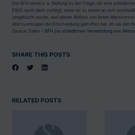
Der BFH nimmt u. a. Stellung zu der Frage, ob eine schädlic
EStG) auch dann vorliegt, wenn es zu einem an sich unschäd
umgebucht wurde, weil dieser Abfluss von ihrem Altersvorsorg
Altersvermögen die Entscheidung getroffen hat, ob sie den Be
Source: Datev –
BFH zur schädlichen Verwendung von Alters
SHARE THIS POSTS
RELATED POSTS