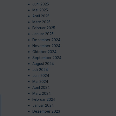
Juni 2025
Mai 2025
April 2025
März 2025
Februar 2025
Januar 2025
Dezember 2024
November 2024
Oktober 2024
September 2024
August 2024
Juli 2024
Juni 2024
Mai 2024
April 2024
März 2024
Februar 2024
Januar 2024
Dezember 2023