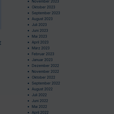
November 2023
Oktober 2023
September 2023
August 2023
Juli 2023
Juni 2023
Mai 2023
EN
April 2023
März 2023
Februar 2023
Januar 2023
Dezember 2022
November 2022
Oktober 2022
September 2022
August 2022
Juli 2022
Juni 2022
Mai 2022
April 2022