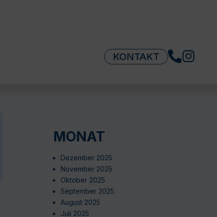
KONTAKT
MONAT
Dezember 2025
November 2025
Oktober 2025
September 2025
August 2025
Juli 2025