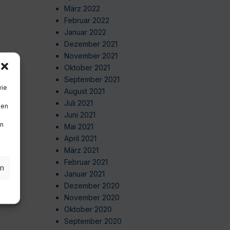
März 2022
Februar 2022
Januar 2022
Dezember 2021
November 2021
Oktober 2021
September 2021
wie
August 2021
Juli 2021
ten
Juni 2021
en
Mai 2021
April 2021
März 2021
Februar 2021
en
Januar 2021
Dezember 2020
November 2020
Oktober 2020
September 2020