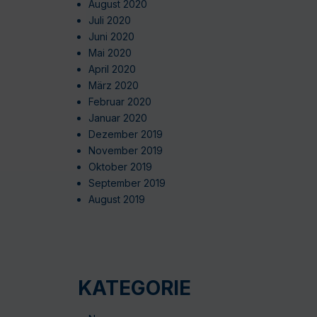
August 2020
Juli 2020
Juni 2020
Mai 2020
April 2020
März 2020
Februar 2020
Januar 2020
Dezember 2019
November 2019
Oktober 2019
September 2019
August 2019
KATEGORIE