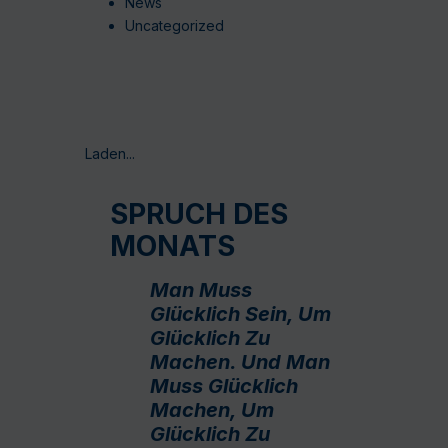
News
Uncategorized
Laden...
SPRUCH DES
MONATS
Man Muss
Glücklich Sein, Um
Glücklich Zu
Machen. Und Man
Muss Glücklich
Machen, Um
Glücklich Zu