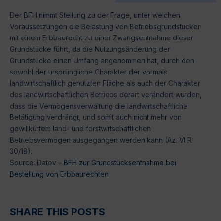
Der BFH nimmt Stellung zu der Frage, unter welchen
Voraussetzungen die Belastung von Betriebsgrundstücken
mit einem Erbbaurecht zu einer Zwangsentnahme dieser
Grundstücke führt, da die Nutzungsänderung der
Grundstücke einen Umfang angenommen hat, durch den
sowohl der ursprüngliche Charakter der vormals
landwirtschaftlich genutzten Fläche als auch der Charakter
des landwirtschaftlichen Betriebs derart verändert wurden,
dass die Vermögensverwaltung die landwirtschaftliche
Betätigung verdrängt, und somit auch nicht mehr von
gewillkürtem land- und forstwirtschaftlichen
Betriebsvermögen ausgegangen werden kann (Az. VI R
30/18).
Source: Datev –
BFH zur Grundstücksentnahme bei
Bestellung von Erbbaurechten
SHARE THIS POSTS