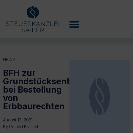
NEWS
BFH zur
Grundstücksentnahme
bei Bestellung
von
Erbbaurechten
August 12, 2021
By
Roland Braitsch