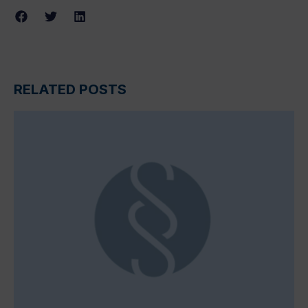
RELATED POSTS