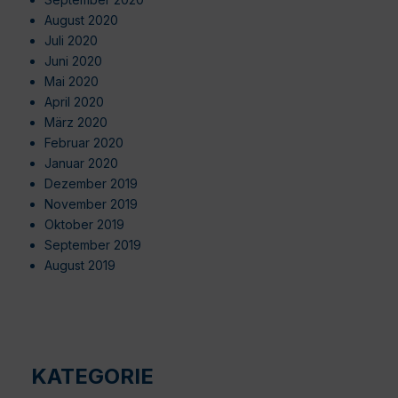
August 2020
Juli 2020
Juni 2020
Mai 2020
April 2020
März 2020
Februar 2020
Januar 2020
Dezember 2019
November 2019
Oktober 2019
September 2019
August 2019
KATEGORIE