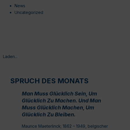
News
Uncategorized
Laden...
SPRUCH DES MONATS
Man Muss Glücklich Sein, Um
Glücklich Zu Machen. Und Man
Muss Glücklich Machen, Um
Glücklich Zu Bleiben.
Maurice Maeterlinck; 1862 – 1949, belgischer