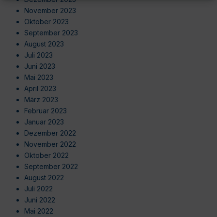
November 2023
Oktober 2023
September 2023
August 2023
Juli 2023
Juni 2023
Mai 2023
April 2023
März 2023
Februar 2023
Januar 2023
Dezember 2022
November 2022
Oktober 2022
September 2022
August 2022
Juli 2022
Juni 2022
Mai 2022