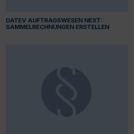
DATEV AUFTRAGSWESEN NEXT:
SAMMELRECHNUNGEN ERSTELLEN