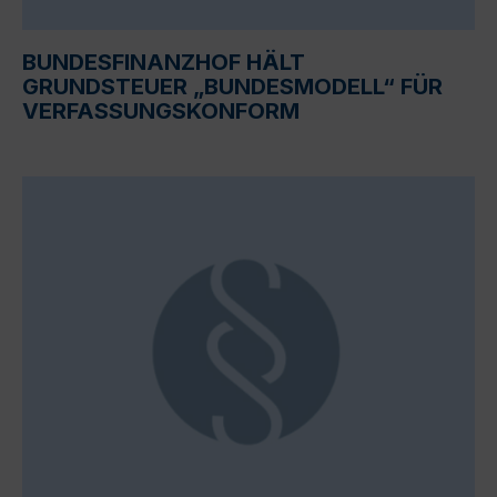
BUNDESFINANZHOF HÄLT
GRUNDSTEUER „BUNDESMODELL“ FÜR
VERFASSUNGSKONFORM