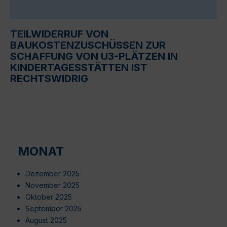
TEILWIDERRUF VON
BAUKOSTENZUSCHÜSSEN ZUR
SCHAFFUNG VON U3-PLÄTZEN IN
KINDERTAGESSTÄTTEN IST
RECHTSWIDRIG
MONAT
Dezember 2025
November 2025
Oktober 2025
September 2025
August 2025