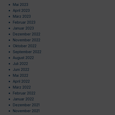
Mai 2023
April 2023
März 2023
Februar 2023
Januar 2023
Dezember 2022
November 2022
Oktober 2022
September 2022
August 2022
Juli 2022
Juni 2022
Mai 2022
April 2022
März 2022
Februar 2022
Januar 2022
Dezember 2021
November 2021