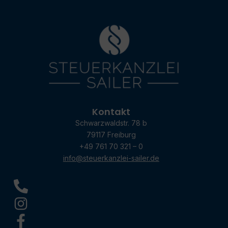
Kontakt
Schwarzwaldstr. 78 b
79117 Freiburg
+49 761 70 321 – 0
info@steuerkanzlei-sailer.de