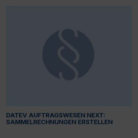
DATEV AUFTRAGSWESEN NEXT:
SAMMELRECHNUNGEN ERSTELLEN