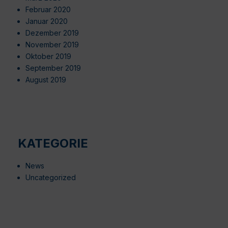
Februar 2020
Januar 2020
Dezember 2019
November 2019
Oktober 2019
September 2019
August 2019
KATEGORIE
News
Uncategorized