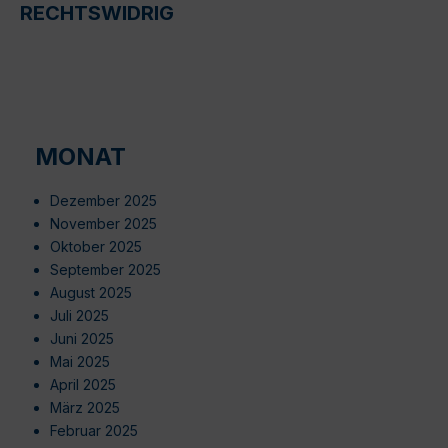
RECHTSWIDRIG
MONAT
Dezember 2025
November 2025
Oktober 2025
September 2025
August 2025
Juli 2025
Juni 2025
Mai 2025
April 2025
März 2025
Februar 2025