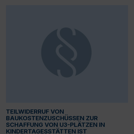
TEILWIDERRUF VON
BAUKOSTENZUSCHÜSSEN ZUR
SCHAFFUNG VON U3-PLÄTZEN IN
KINDERTAGESSTÄTTEN IST