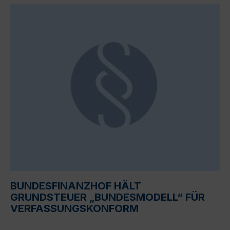
BUNDESFINANZHOF HÄLT
GRUNDSTEUER „BUNDESMODELL“ FÜR
VERFASSUNGSKONFORM