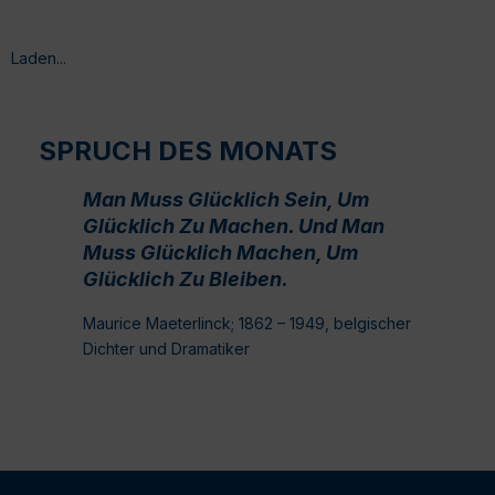
Laden...
SPRUCH DES MONATS
Man Muss Glücklich Sein, Um
Glücklich Zu Machen. Und Man
Muss Glücklich Machen, Um
Glücklich Zu Bleiben.
Maurice Maeterlinck; 1862 – 1949, belgischer
Dichter und Dramatiker