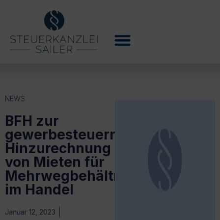
NEWS
BFH zur
gewerbesteuerrechtlichen
Hinzurechnung
von Mieten für
Mehrwegbehältnisse
im Handel
Januar 12, 2023