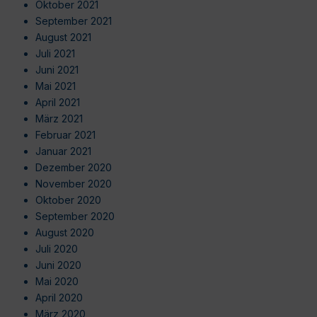
Oktober 2021
September 2021
August 2021
Juli 2021
Juni 2021
Mai 2021
April 2021
März 2021
Februar 2021
Januar 2021
Dezember 2020
November 2020
Oktober 2020
September 2020
August 2020
Juli 2020
Juni 2020
Mai 2020
April 2020
März 2020