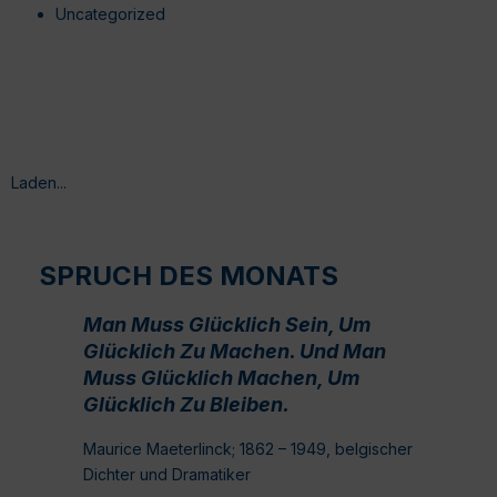
Uncategorized
Laden...
SPRUCH DES MONATS
Man Muss Glücklich Sein, Um
Glücklich Zu Machen. Und Man
Muss Glücklich Machen, Um
Glücklich Zu Bleiben.
Maurice Maeterlinck; 1862 – 1949, belgischer
Dichter und Dramatiker