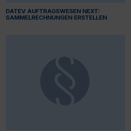
DATEV AUFTRAGSWESEN NEXT:
SAMMELRECHNUNGEN ERSTELLEN