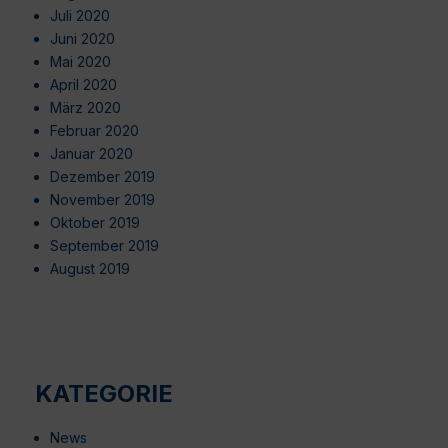
Juli 2020
Juni 2020
Mai 2020
April 2020
März 2020
Februar 2020
Januar 2020
Dezember 2019
November 2019
Oktober 2019
September 2019
August 2019
KATEGORIE
News