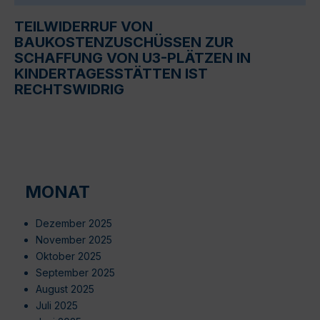
TEILWIDERRUF VON
BAUKOSTENZUSCHÜSSEN ZUR
SCHAFFUNG VON U3-PLÄTZEN IN
KINDERTAGESSTÄTTEN IST
RECHTSWIDRIG
MONAT
Dezember 2025
November 2025
Oktober 2025
September 2025
August 2025
Juli 2025