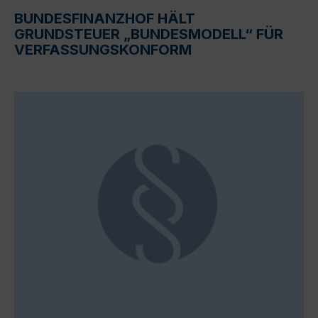
BUNDESFINANZHOF HÄLT
GRUNDSTEUER „BUNDESMODELL“ FÜR
VERFASSUNGSKONFORM