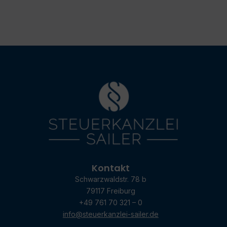
Kontakt
Schwarzwaldstr. 78 b
79117 Freiburg
+49 761 70 321 – 0
info@steuerkanzlei-sailer.de