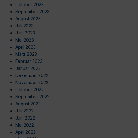
Oktober 2023
September 2023
August 2023
Juli 2023
Juni 2023
Mai 2023
April 2023
März 2023
Februar 2023
Januar 2023
Dezember 2022
November 2022
Oktober 2022
September 2022
August 2022
Juli 2022
Juni 2022
Mai 2022
April 2022