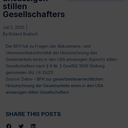
stillen
Gesellschafters
Juli 3, 2025
By
Roland Braitsch
Der BFH hat zu Fragen der Abkommens- und
Unionsrechtskonformität der Hinzurechnung des
Gewinnanteils eines in den USA ansässigen (typisch) stillen
Gesellschafters nach § 8 Nr. 3 GewStG 1999 Stellung
genommen (Az. I R 33/21).
Source: Datev –
BFH zur gewerbesteuerrechtlichen
Hinzurechnung der Gewinnanteile eines in den USA
ansässigen stillen Gesellschafters
SHARE THIS POSTS