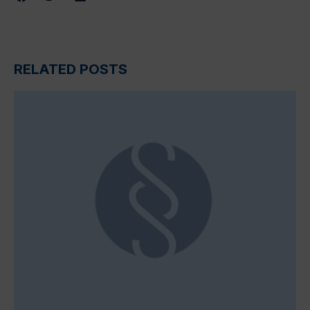
RELATED POSTS