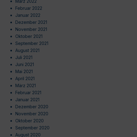
März 2022
Februar 2022
Januar 2022
Dezember 2021
November 2021
Oktober 2021
September 2021
August 2021
Juli 2021
Juni 2021
Mai 2021
April 2021
März 2021
Februar 2021
Januar 2021
Dezember 2020
November 2020
Oktober 2020
September 2020
August 2020