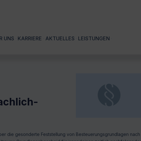
R UNS
KARRIERE
AKTUELLES
LEISTUNGEN
achlich-
 über die gesonderte Feststellung von Besteuerungsgrundlagen nach