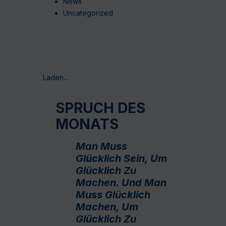
News
Uncategorized
Laden...
SPRUCH DES
MONATS
Man Muss
Glücklich Sein, Um
Glücklich Zu
Machen. Und Man
Muss Glücklich
Machen, Um
Glücklich Zu