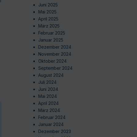
n
Juni 2025
Mai 2025
April 2025
März 2025
Februar 2025
Januar 2025
Dezember 2024
November 2024
Oktober 2024
September 2024
August 2024
Juli 2024
Juni 2024
Mai 2024
April 2024
März 2024
Februar 2024
Januar 2024
Dezember 2023