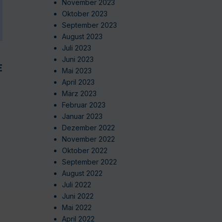
November 2023
Oktober 2023
September 2023
August 2023
Juli 2023
Juni 2023
EN
Mai 2023
April 2023
März 2023
Februar 2023
Januar 2023
Dezember 2022
November 2022
Oktober 2022
September 2022
August 2022
Juli 2022
Juni 2022
Mai 2022
April 2022