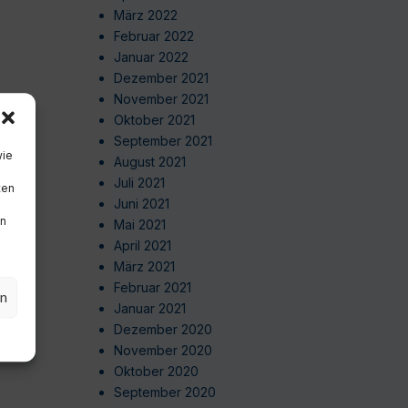
März 2022
Februar 2022
Januar 2022
Dezember 2021
November 2021
Oktober 2021
September 2021
wie
August 2021
Juli 2021
ten
Juni 2021
en
Mai 2021
April 2021
März 2021
Februar 2021
en
Januar 2021
Dezember 2020
November 2020
Oktober 2020
September 2020