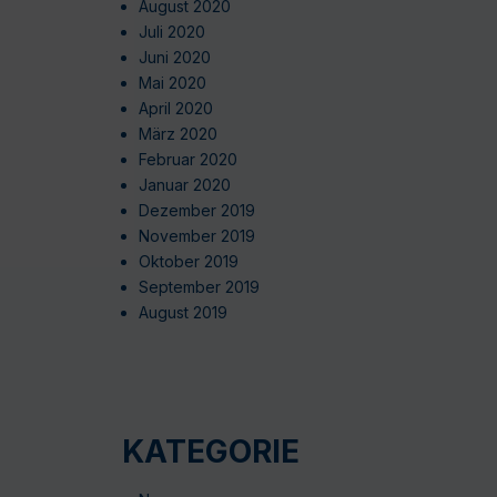
August 2020
Juli 2020
Juni 2020
Mai 2020
April 2020
März 2020
Februar 2020
Januar 2020
Dezember 2019
November 2019
Oktober 2019
September 2019
August 2019
KATEGORIE