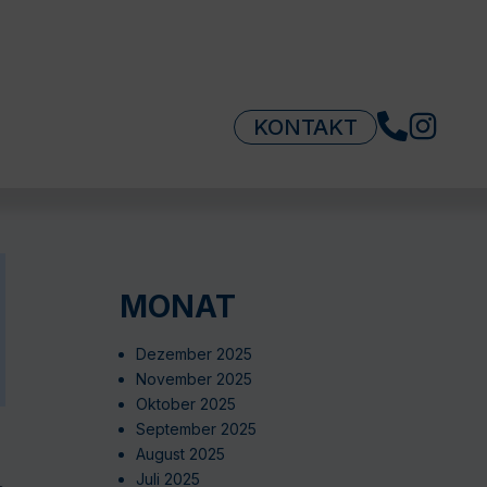
KONTAKT
MONAT
Dezember 2025
November 2025
Oktober 2025
September 2025
August 2025
Juli 2025