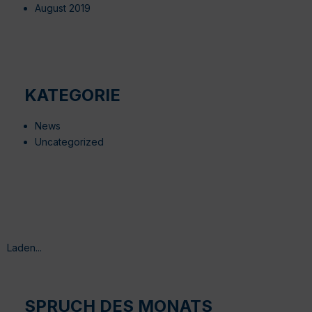
August 2019
KATEGORIE
News
Uncategorized
Laden...
SPRUCH DES MONATS