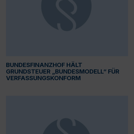
BUNDESFINANZHOF HÄLT
GRUNDSTEUER „BUNDESMODELL“ FÜR
VERFASSUNGSKONFORM