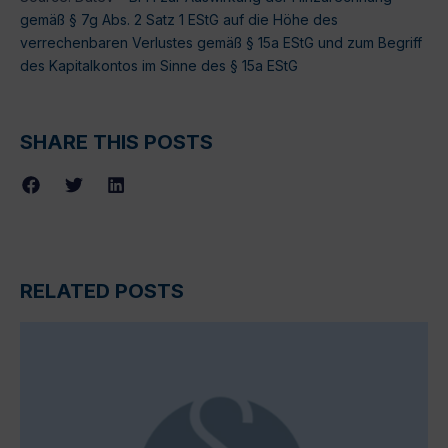
gemäß § 7g Abs. 2 Satz 1 EStG auf die Höhe des
verrechenbaren Verlustes gemäß § 15a EStG und zum Begriff
des Kapitalkontos im Sinne des § 15a EStG
SHARE THIS POSTS
RELATED POSTS