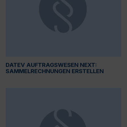
DATEV AUFTRAGSWESEN NEXT:
SAMMELRECHNUNGEN ERSTELLEN