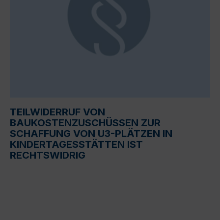
TEILWIDERRUF VON
BAUKOSTENZUSCHÜSSEN ZUR
SCHAFFUNG VON U3-PLÄTZEN IN
KINDERTAGESSTÄTTEN IST
RECHTSWIDRIG