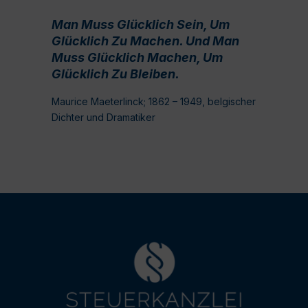
Man Muss Glücklich Sein, Um
Glücklich Zu Machen. Und Man
Muss Glücklich Machen, Um
Glücklich Zu Bleiben.
Maurice Maeterlinck; 1862 – 1949, belgischer
Dichter und Dramatiker