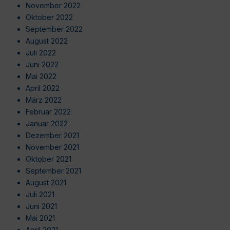
November 2022
Oktober 2022
September 2022
August 2022
Juli 2022
Juni 2022
Mai 2022
April 2022
März 2022
Februar 2022
Januar 2022
Dezember 2021
November 2021
Oktober 2021
September 2021
August 2021
Juli 2021
Juni 2021
Mai 2021
April 2021