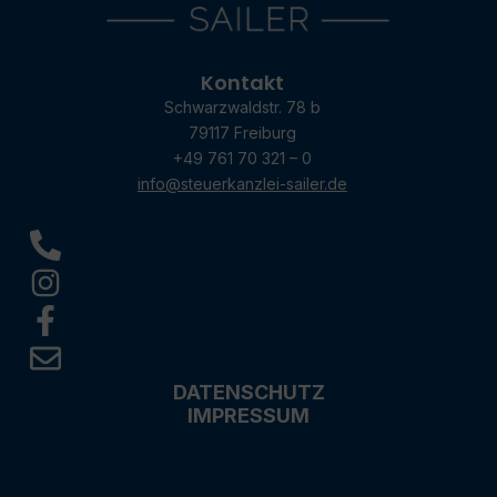
Kontakt
Schwarzwaldstr. 78 b
79117 Freiburg
+49 761 70 321 – 0
info@steuerkanzlei-sailer.de
DATENSCHUTZ
IMPRESSUM