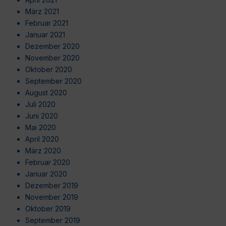
März 2021
Februar 2021
Januar 2021
Dezember 2020
November 2020
Oktober 2020
September 2020
August 2020
Juli 2020
Juni 2020
Mai 2020
April 2020
März 2020
Februar 2020
Januar 2020
Dezember 2019
November 2019
Oktober 2019
September 2019