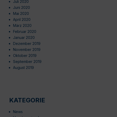
Juli 2020
Juni 2020
Mai 2020
April 2020
März 2020
Februar 2020
Januar 2020
Dezember 2019
November 2019
Oktober 2019
September 2019
August 2019
KATEGORIE
News