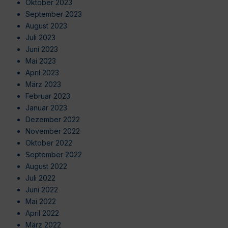
Oktober 2023
September 2023
August 2023
Juli 2023
Juni 2023
Mai 2023
April 2023
März 2023
Februar 2023
Januar 2023
Dezember 2022
November 2022
Oktober 2022
September 2022
August 2022
Juli 2022
Juni 2022
Mai 2022
April 2022
März 2022