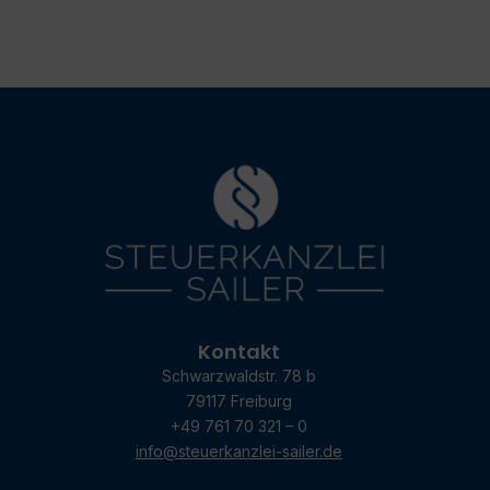
Kontakt
Schwarzwaldstr. 78 b
79117 Freiburg
+49 761 70 321 – 0
info@steuerkanzlei-sailer.de