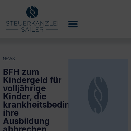
NEWS
BFH zum
Kindergeld für
volljährige
Kinder, die
krankheitsbedingt
ihre
Ausbildung
abbrechen