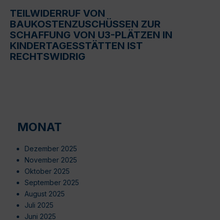
TEILWIDERRUF VON
BAUKOSTENZUSCHÜSSEN ZUR
SCHAFFUNG VON U3-PLÄTZEN IN
KINDERTAGESSTÄTTEN IST
RECHTSWIDRIG
MONAT
Dezember 2025
November 2025
Oktober 2025
September 2025
August 2025
Juli 2025
Juni 2025