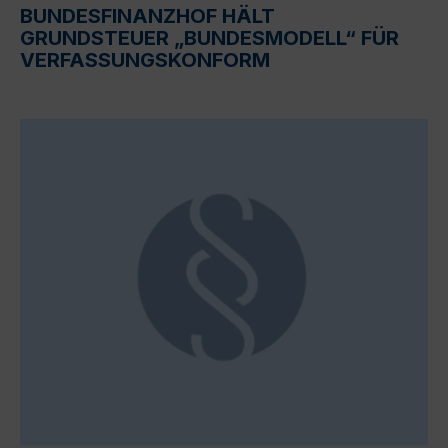
BUNDESFINANZHOF HÄLT
GRUNDSTEUER „BUNDESMODELL“ FÜR
VERFASSUNGSKONFORM