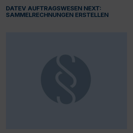
DATEV AUFTRAGSWESEN NEXT:
SAMMELRECHNUNGEN ERSTELLEN