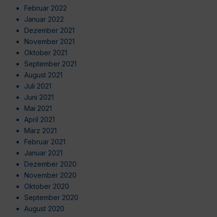
Februar 2022
Januar 2022
Dezember 2021
November 2021
Oktober 2021
September 2021
August 2021
Juli 2021
Juni 2021
Mai 2021
April 2021
März 2021
Februar 2021
Januar 2021
Dezember 2020
November 2020
Oktober 2020
September 2020
August 2020