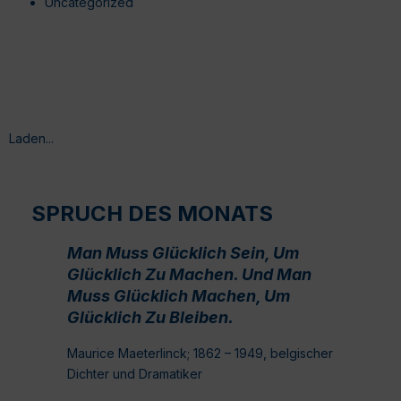
Uncategorized
Laden...
SPRUCH DES MONATS
Man Muss Glücklich Sein, Um
Glücklich Zu Machen. Und Man
Muss Glücklich Machen, Um
Glücklich Zu Bleiben.
Maurice Maeterlinck; 1862 – 1949, belgischer
Dichter und Dramatiker