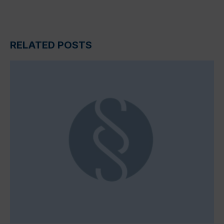
RELATED POSTS