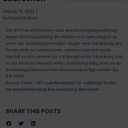
Februar 10, 2022
By
Roland Braitsch
Der BFH hat entschieden, dass eine Kindergeldgewährung
wegen Berufsausbildung des Kindes nicht mehr möglich ist,
wenn das Ausbildungsverhältnis wegen einer Erkrankung des
Kindes nicht nur unterbrochen, sondern beendet wurde.
Handelt es sich um eine nur vorübergehende Erkrankung und
ist das Kind nachweislich weiter ausbildungswillig, kann es als
ausbildungsplatzsuchendes Kind berücksichtigt werden (Az.
III R 41/19).
Source: Datev –
BFH zum Kindergeld für volljährige Kinder,
die krankheitsbedingt ihre Ausbildung abbrechen
SHARE THIS POSTS