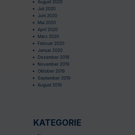
August 2020
Juli 2020
Juni 2020
Mai 2020
April 2020
März 2020
Februar 2020
Januar 2020
Dezember 2019
November 2019
Oktober 2019
September 2019
August 2019
KATEGORIE