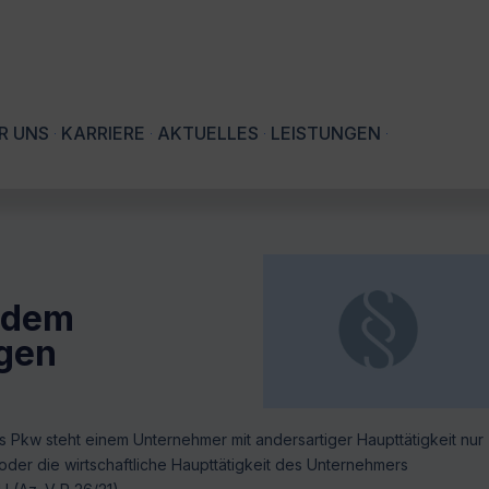
R UNS
KARRIERE
AKTUELLES
LEISTUNGEN
 dem
gen
 Pkw steht einem Unternehmer mit andersartiger Haupttätigkeit nur
oder die wirtschaftliche Haupttätigkeit des Unternehmers