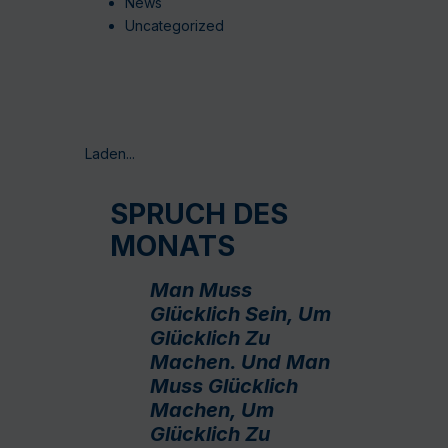
News
Uncategorized
Laden...
SPRUCH DES
MONATS
Man Muss
Glücklich Sein, Um
Glücklich Zu
Machen. Und Man
Muss Glücklich
Machen, Um
Glücklich Zu