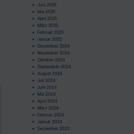
Juni 2025
Mai 2025
April 2025
März 2025
Februar 2025
Januar 2025
Dezember 2024
November 2024
Oktober 2024
September 2024
August 2024
Juli 2024
Juni 2024
Mai 2024
April 2024
März 2024
Februar 2024
Januar 2024
Dezember 2023