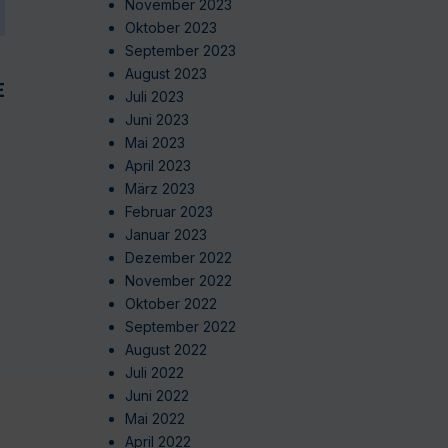
November 2023
Oktober 2023
September 2023
August 2023
EN
Juli 2023
Juni 2023
Mai 2023
April 2023
März 2023
Februar 2023
Januar 2023
Dezember 2022
November 2022
Oktober 2022
September 2022
August 2022
Juli 2022
Juni 2022
Mai 2022
April 2022