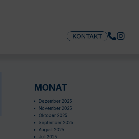
KONTAKT
MONAT
Dezember 2025
November 2025
Oktober 2025
September 2025
August 2025
Juli 2025