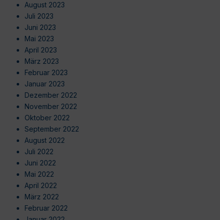
August 2023
Juli 2023
Juni 2023
Mai 2023
April 2023
März 2023
Februar 2023
Januar 2023
Dezember 2022
November 2022
Oktober 2022
September 2022
August 2022
Juli 2022
Juni 2022
Mai 2022
April 2022
März 2022
Februar 2022
Januar 2022