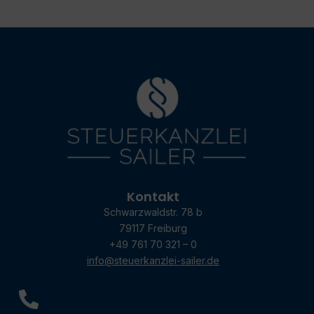
Kontakt
Schwarzwaldstr. 78 b
79117 Freiburg
+49 761 70 321 – 0
info@steuerkanzlei-sailer.de