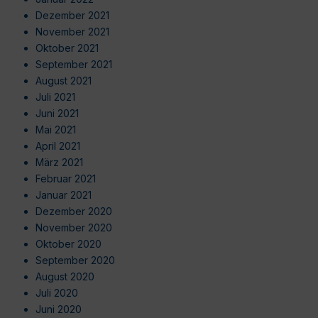
Dezember 2021
November 2021
Oktober 2021
September 2021
August 2021
Juli 2021
Juni 2021
Mai 2021
April 2021
März 2021
Februar 2021
Januar 2021
Dezember 2020
November 2020
Oktober 2020
September 2020
August 2020
Juli 2020
Juni 2020