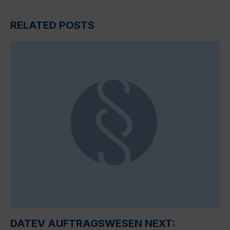
RELATED POSTS
DATEV AUFTRAGSWESEN NEXT: