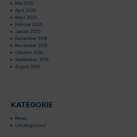
Mai 2020
April 2020
März 2020
Februar 2020
Januar 2020
Dezember 2019
November 2019
Oktober 2019
September 2019
August 2019
KATEGORIE
News
Uncategorized