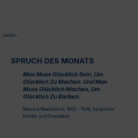
Laden...
SPRUCH DES MONATS
Man Muss Glücklich Sein, Um
Glücklich Zu Machen. Und Man
Muss Glücklich Machen, Um
Glücklich Zu Bleiben.
Maurice Maeterlinck; 1862 – 1949, belgischer
Dichter und Dramatiker