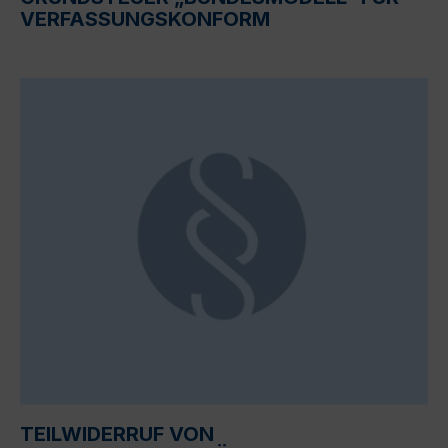
VERFASSUNGSKONFORM
TEILWIDERRUF VON