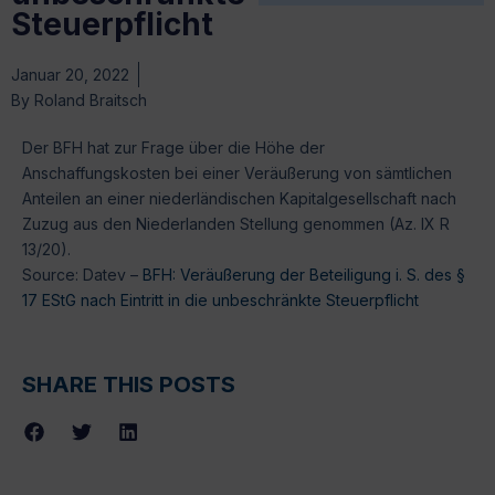
Steuerpflicht
Januar 20, 2022
By
Roland Braitsch
Der BFH hat zur Frage über die Höhe der
Anschaffungskosten bei einer Veräußerung von sämtlichen
Anteilen an einer niederländischen Kapitalgesellschaft nach
Zuzug aus den Niederlanden Stellung genommen (Az. IX R
13/20).
Source: Datev –
BFH: Veräußerung der Beteiligung i. S. des §
17 EStG nach Eintritt in die unbeschränkte Steuerpflicht
SHARE THIS POSTS