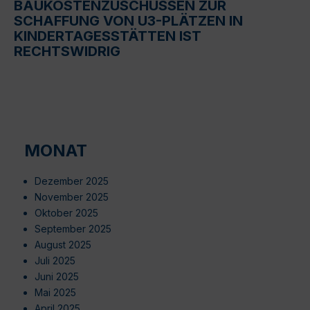
BAUKOSTENZUSCHÜSSEN ZUR
SCHAFFUNG VON U3-PLÄTZEN IN
KINDERTAGESSTÄTTEN IST
RECHTSWIDRIG
MONAT
Dezember 2025
November 2025
Oktober 2025
September 2025
August 2025
Juli 2025
Juni 2025
Mai 2025
April 2025