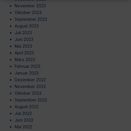
November 2023
Oktober 2023
September 2023
August 2023
Juli 2023
Juni 2023
Mai 2023
April 2023
März 2023
Februar 2023
Januar 2023
Dezember 2022
November 2022
Oktober 2022
September 2022
August 2022
Juli 2022
Juni 2022
Mai 2022