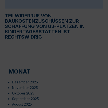
TEILWIDERRUF VON
BAUKOSTENZUSCHÜSSEN ZUR
SCHAFFUNG VON U3-PLÄTZEN IN
KINDERTAGESSTÄTTEN IST
RECHTSWIDRIG
MONAT
Dezember 2025
November 2025
Oktober 2025
September 2025
August 2025