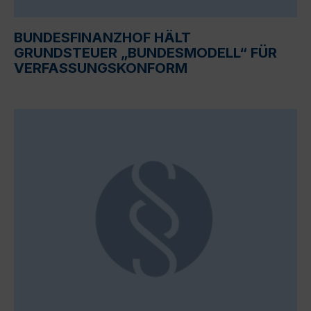
BUNDESFINANZHOF HÄLT
GRUNDSTEUER „BUNDESMODELL“ FÜR
VERFASSUNGSKONFORM