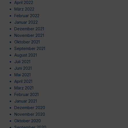
April 2022
März 2022
Februar 2022
Januar 2022
Dezember 2021
November 2021
Oktober 2021
September 2021
August 2021
Juli 2021
Juni 2021
Mai 2021
April 2021
März 2021
Februar 2021
Januar 2021
Dezember 2020
November 2020
Oktober 2020
September 2020