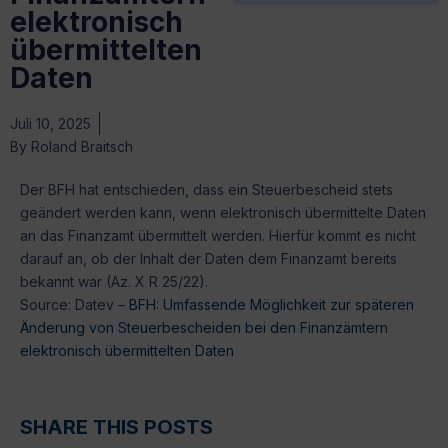
elektronisch
übermittelten
Daten
Juli 10, 2025
By
Roland Braitsch
Der BFH hat entschieden, dass ein Steuerbescheid stets
geändert werden kann, wenn elektronisch übermittelte Daten
an das Finanzamt übermittelt werden. Hierfür kommt es nicht
darauf an, ob der Inhalt der Daten dem Finanzamt bereits
bekannt war (Az. X R 25/22).
Source: Datev –
BFH: Umfassende Möglichkeit zur späteren
Änderung von Steuerbescheiden bei den Finanzämtern
elektronisch übermittelten Daten
SHARE THIS POSTS