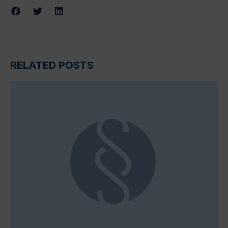
RELATED POSTS