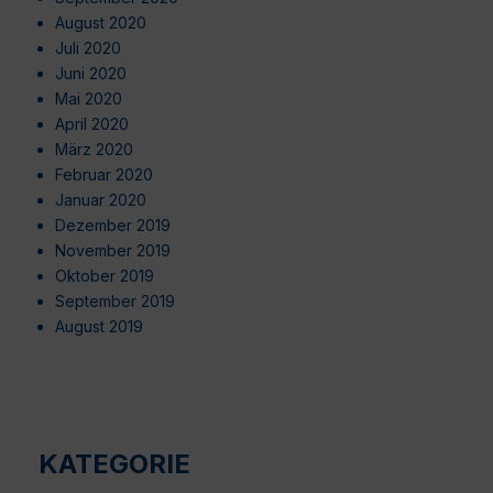
August 2020
Juli 2020
Juni 2020
Mai 2020
April 2020
März 2020
Februar 2020
Januar 2020
Dezember 2019
November 2019
Oktober 2019
September 2019
August 2019
KATEGORIE