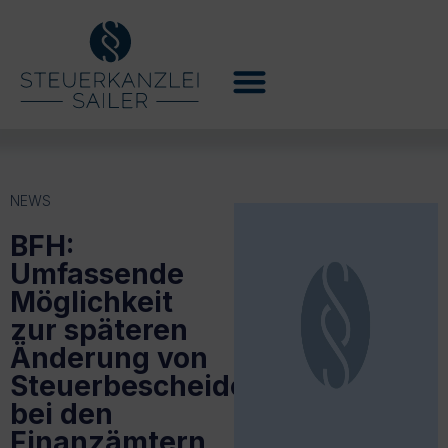
NEWS
BFH:
Umfassende
Möglichkeit
zur späteren
Änderung von
Steuerbescheiden
bei den
Finanzämtern