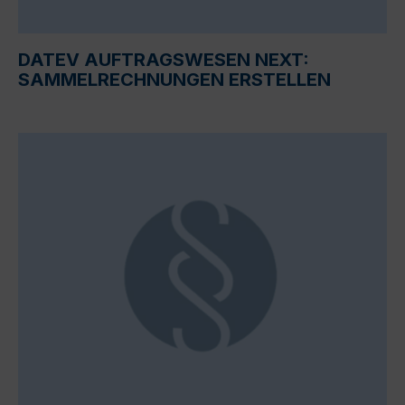
DATEV AUFTRAGSWESEN NEXT:
SAMMELRECHNUNGEN ERSTELLEN