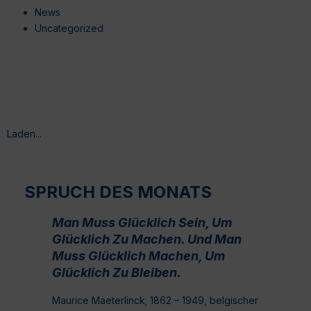
News
Uncategorized
Laden...
SPRUCH DES MONATS
Man Muss Glücklich Sein, Um
Glücklich Zu Machen. Und Man
Muss Glücklich Machen, Um
Glücklich Zu Bleiben.
Maurice Maeterlinck; 1862 – 1949, belgischer