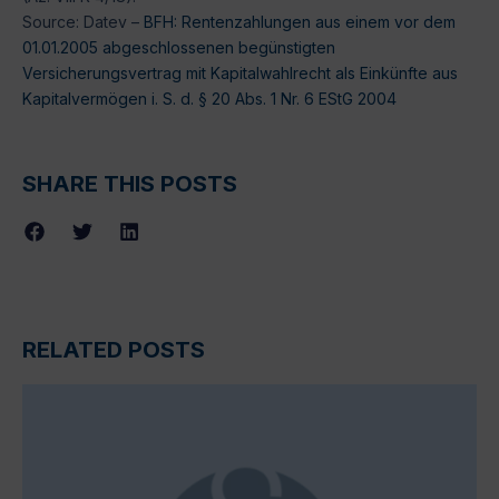
Source: Datev –
BFH: Rentenzahlungen aus einem vor dem
01.01.2005 abgeschlossenen begünstigten
Versicherungsvertrag mit Kapitalwahlrecht als Einkünfte aus
Kapitalvermögen i. S. d. § 20 Abs. 1 Nr. 6 EStG 2004
SHARE THIS POSTS
RELATED POSTS