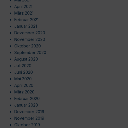
April 2021
März 2021
Februar 2021
Januar 2021
Dezember 2020
November 2020
Oktober 2020
September 2020
August 2020
Juli 2020
Juni 2020
Mai 2020
April 2020
März 2020
Februar 2020
Januar 2020
Dezember 2019
November 2019
Oktober 2019