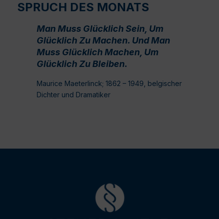
SPRUCH DES MONATS
Man Muss Glücklich Sein, Um
Glücklich Zu Machen. Und Man
Muss Glücklich Machen, Um
Glücklich Zu Bleiben.
Maurice Maeterlinck; 1862 – 1949, belgischer
Dichter und Dramatiker