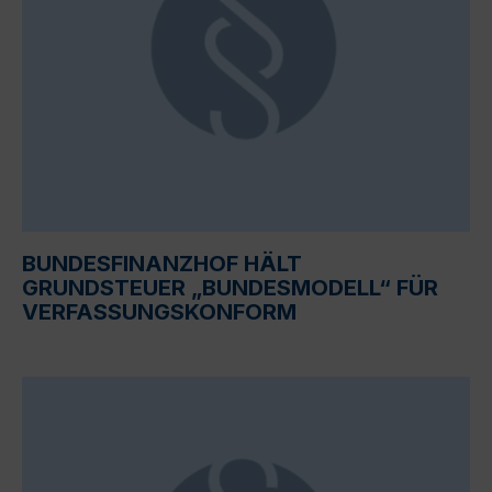
BUNDESFINANZHOF HÄLT
GRUNDSTEUER „BUNDESMODELL“ FÜR
VERFASSUNGSKONFORM