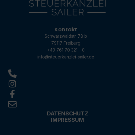
Kontakt
Schwarzwaldstr. 78 b
79117 Freiburg
+49 761 70 321 – 0
info@steuerkanzlei-sailer.de
DATENSCHUTZ
IMPRESSUM