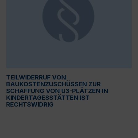
TEILWIDERRUF VON
BAUKOSTENZUSCHÜSSEN ZUR
SCHAFFUNG VON U3-PLÄTZEN IN
KINDERTAGESSTÄTTEN IST
RECHTSWIDRIG