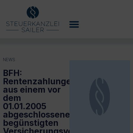
NEWS
BFH:
Rentenzahlungen
aus einem vor
dem
01.01.2005
abgeschlossenen
begünstigten
Versicherungsvertrag