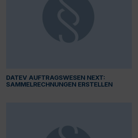
DATEV AUFTRAGSWESEN NEXT:
SAMMELRECHNUNGEN ERSTELLEN