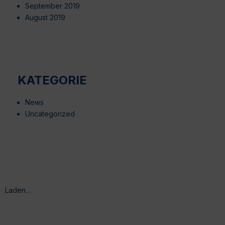
September 2019
August 2019
KATEGORIE
News
Uncategorized
Laden...