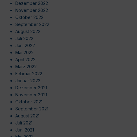
Dezember 2022
November 2022
Oktober 2022
September 2022
August 2022
Juli 2022
Juni 2022
Mai 2022
April 2022
März 2022
Februar 2022
Januar 2022
Dezember 2021
November 2021
Oktober 2021
September 2021
August 2021
Juli 2021
Juni 2021
Mai 2021