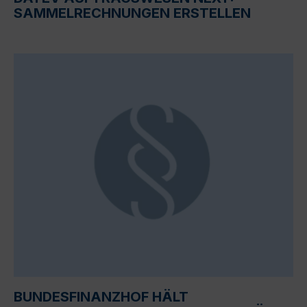
SAMMELRECHNUNGEN ERSTELLEN
BUNDESFINANZHOF HÄLT