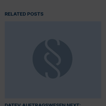
RELATED POSTS
DATEV AUFTRAGSWESEN NEXT: