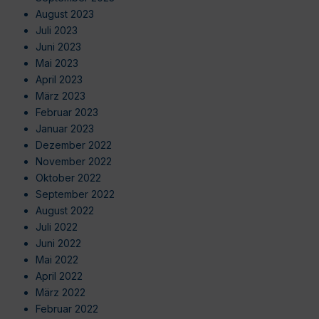
August 2023
Juli 2023
Juni 2023
Mai 2023
April 2023
März 2023
Februar 2023
Januar 2023
Dezember 2022
November 2022
Oktober 2022
September 2022
August 2022
Juli 2022
Juni 2022
Mai 2022
April 2022
März 2022
Februar 2022