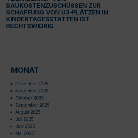
BAUKOSTENZUSCHÜSSEN ZUR
SCHAFFUNG VON U3-PLÄTZEN IN
KINDERTAGESSTÄTTEN IST
RECHTSWIDRIG
MONAT
Dezember 2025
November 2025
Oktober 2025
September 2025
August 2025
Juli 2025
Juni 2025
Mai 2025