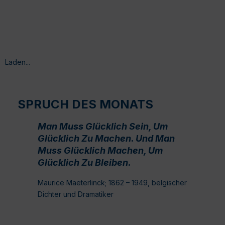
Laden...
SPRUCH DES MONATS
Man Muss Glücklich Sein, Um
Glücklich Zu Machen. Und Man
Muss Glücklich Machen, Um
Glücklich Zu Bleiben.
Maurice Maeterlinck; 1862 – 1949, belgischer
Dichter und Dramatiker