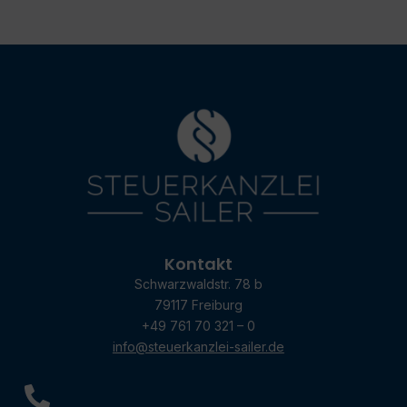
Kontakt
Schwarzwaldstr. 78 b
79117 Freiburg
+49 761 70 321 – 0
info@steuerkanzlei-sailer.de