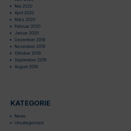
Mai 2020
April 2020
März 2020
Februar 2020
Januar 2020
Dezember 2019
November 2019
Oktober 2019
September 2019
August 2019
KATEGORIE
News
Uncategorized