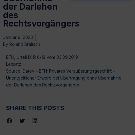
der Darlehen
des
Rechtsvorgängers
Januar 9, 2020
By
Roland Braitsch
BFH, Urteil IX R 8/18 vom 03.09.2019
Leitsatz
Source: Datev –
BFH: Privates Veräußerungsgeschäft –
Unentgeltlicher Erwerb bei Übertragung ohne Übernahme
der Darlehen des Rechtsvorgängers
SHARE THIS POSTS