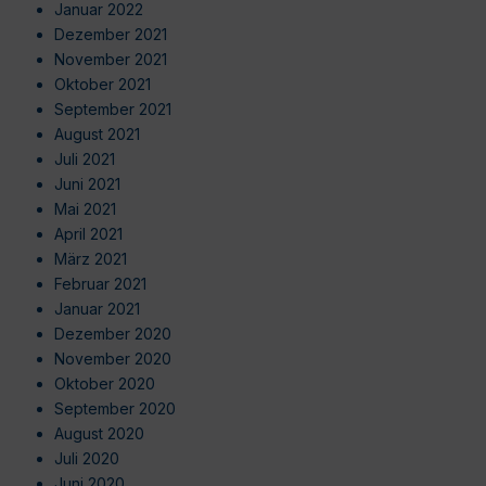
Januar 2022
Dezember 2021
November 2021
Oktober 2021
September 2021
August 2021
Juli 2021
Juni 2021
Mai 2021
April 2021
März 2021
Februar 2021
Januar 2021
Dezember 2020
November 2020
Oktober 2020
September 2020
August 2020
Juli 2020
Juni 2020