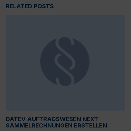
RELATED POSTS
DATEV AUFTRAGSWESEN NEXT:
SAMMELRECHNUNGEN ERSTELLEN