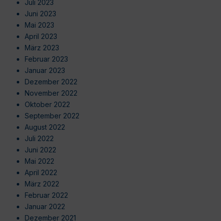
Juli 2023
Juni 2023
Mai 2023
April 2023
März 2023
Februar 2023
Januar 2023
Dezember 2022
November 2022
Oktober 2022
September 2022
August 2022
Juli 2022
Juni 2022
Mai 2022
April 2022
März 2022
Februar 2022
Januar 2022
Dezember 2021