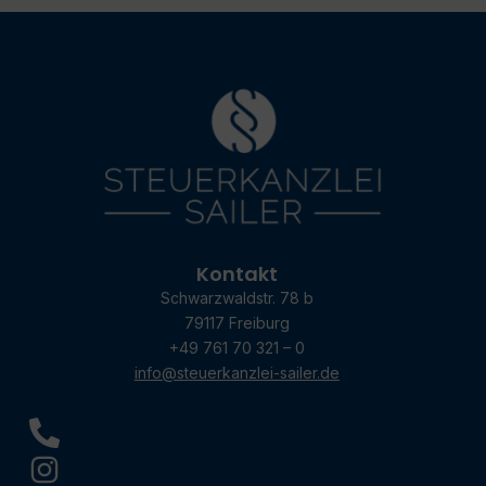
Kontakt
Schwarzwaldstr. 78 b
79117 Freiburg
+49 761 70 321 – 0
info@steuerkanzlei-sailer.de