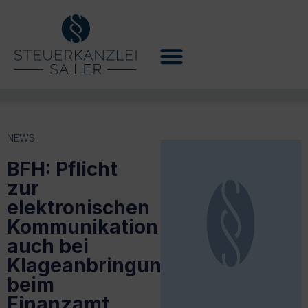
NEWS
BFH: Pflicht
zur
elektronischen
Kommunikation
auch bei
Klageanbringung
beim
Finanzamt