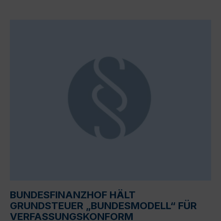
BUNDESFINANZHOF HÄLT
GRUNDSTEUER „BUNDESMODELL“ FÜR
VERFASSUNGSKONFORM