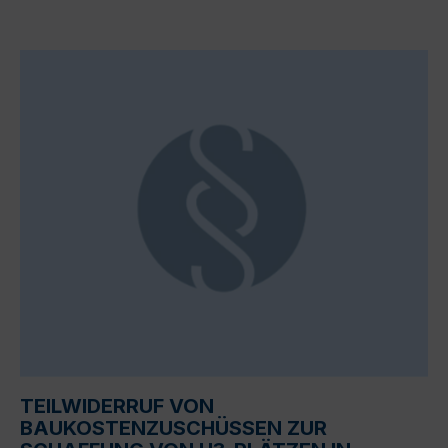
TEILWIDERRUF VON
BAUKOSTENZUSCHÜSSEN ZUR