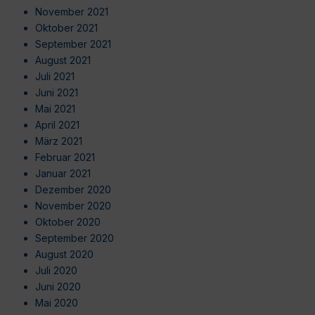
November 2021
Oktober 2021
September 2021
August 2021
Juli 2021
Juni 2021
Mai 2021
April 2021
März 2021
Februar 2021
Januar 2021
Dezember 2020
November 2020
Oktober 2020
September 2020
August 2020
Juli 2020
Juni 2020
Mai 2020