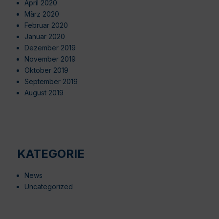
April 2020
März 2020
Februar 2020
Januar 2020
Dezember 2019
November 2019
Oktober 2019
September 2019
August 2019
KATEGORIE
News
Uncategorized