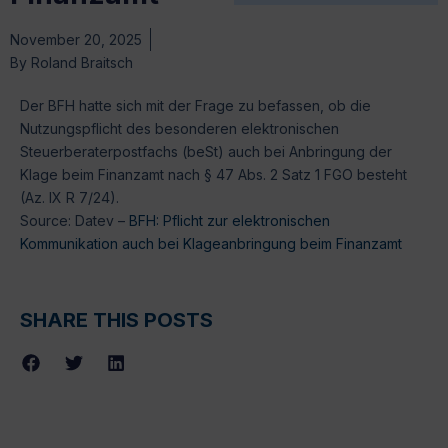
November 20, 2025
By
Roland Braitsch
Der BFH hatte sich mit der Frage zu befassen, ob die
Nutzungspflicht des besonderen elektronischen
Steuerberaterpostfachs (beSt) auch bei Anbringung der
Klage beim Finanzamt nach § 47 Abs. 2 Satz 1 FGO besteht
(Az. IX R 7/24).
Source: Datev –
BFH: Pflicht zur elektronischen
Kommunikation auch bei Klageanbringung beim Finanzamt
SHARE THIS POSTS