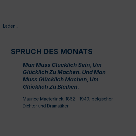
Laden...
SPRUCH DES MONATS
Man Muss Glücklich Sein, Um
Glücklich Zu Machen. Und Man
Muss Glücklich Machen, Um
Glücklich Zu Bleiben.
Maurice Maeterlinck; 1862 – 1949, belgischer
Dichter und Dramatiker