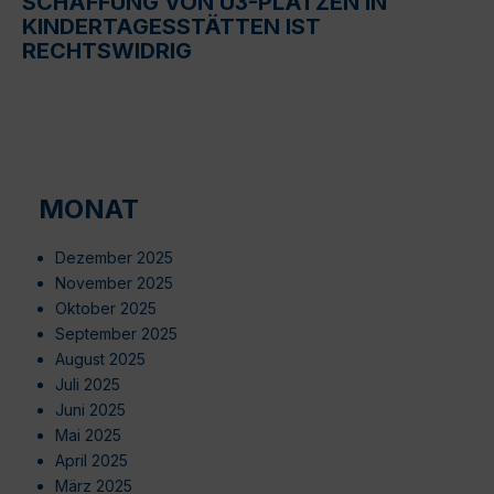
SCHAFFUNG VON U3-PLÄTZEN IN
KINDERTAGESSTÄTTEN IST
RECHTSWIDRIG
MONAT
Dezember 2025
November 2025
Oktober 2025
September 2025
August 2025
Juli 2025
Juni 2025
Mai 2025
April 2025
März 2025