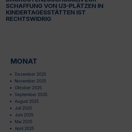
SCHAFFUNG VON U3-PLÄTZEN IN
KINDERTAGESSTÄTTEN IST
RECHTSWIDRIG
MONAT
Dezember 2025
November 2025
Oktober 2025
September 2025
August 2025
Juli 2025
Juni 2025
Mai 2025
April 2025