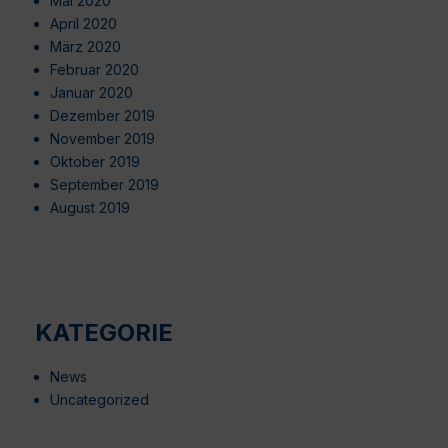
Mai 2020
April 2020
März 2020
Februar 2020
Januar 2020
Dezember 2019
November 2019
Oktober 2019
September 2019
August 2019
KATEGORIE
News
Uncategorized