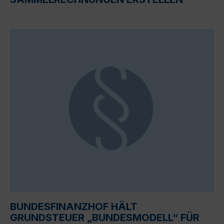
BUNDESFINANZHOF HÄLT
GRUNDSTEUER „BUNDESMODELL“ FÜR