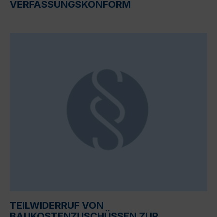
VERFASSUNGSKONFORM
TEILWIDERRUF VON
BAUKOSTENZUSCHÜSSEN ZUR