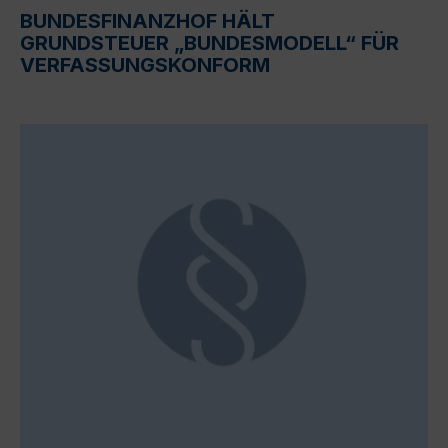
BUNDESFINANZHOF HÄLT
GRUNDSTEUER „BUNDESMODELL“ FÜR
VERFASSUNGSKONFORM