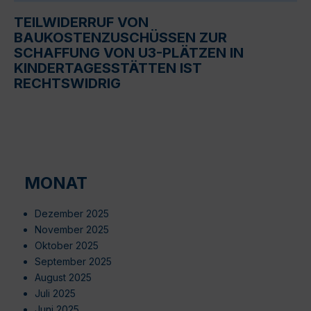
TEILWIDERRUF VON
BAUKOSTENZUSCHÜSSEN ZUR
SCHAFFUNG VON U3-PLÄTZEN IN
KINDERTAGESSTÄTTEN IST
RECHTSWIDRIG
MONAT
Dezember 2025
November 2025
Oktober 2025
September 2025
August 2025
Juli 2025
Juni 2025