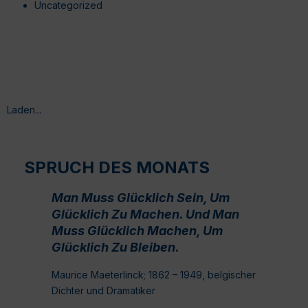
Uncategorized
Laden...
SPRUCH DES MONATS
Man Muss Glücklich Sein, Um
Glücklich Zu Machen. Und Man
Muss Glücklich Machen, Um
Glücklich Zu Bleiben.
Maurice Maeterlinck; 1862 – 1949, belgischer
Dichter und Dramatiker