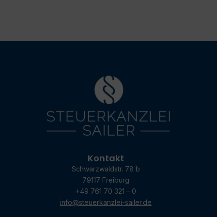
Kontakt
Schwarzwaldstr. 78 b
79117 Freiburg
+49 761 70 321 – 0
info@steuerkanzlei-sailer.de