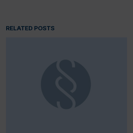
RELATED POSTS