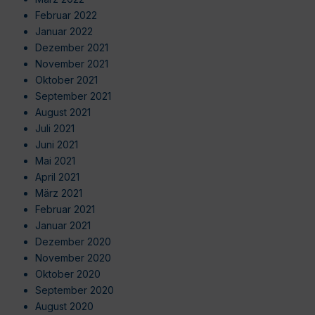
Februar 2022
Januar 2022
Dezember 2021
November 2021
Oktober 2021
September 2021
August 2021
Juli 2021
Juni 2021
Mai 2021
April 2021
März 2021
Februar 2021
Januar 2021
Dezember 2020
November 2020
Oktober 2020
September 2020
August 2020