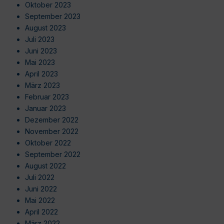
Oktober 2023
September 2023
August 2023
Juli 2023
Juni 2023
Mai 2023
April 2023
März 2023
Februar 2023
Januar 2023
Dezember 2022
November 2022
Oktober 2022
September 2022
August 2022
Juli 2022
Juni 2022
Mai 2022
April 2022
März 2022