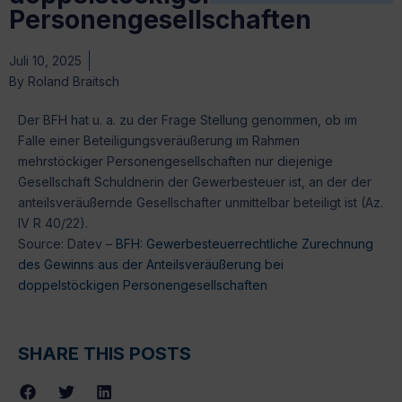
Personengesellschaften
Juli 10, 2025
By
Roland Braitsch
Der BFH hat u. a. zu der Frage Stellung genommen, ob im
Falle einer Beteiligungsveräußerung im Rahmen
mehrstöckiger Personengesellschaften nur diejenige
Gesellschaft Schuldnerin der Gewerbesteuer ist, an der der
anteilsveräußernde Gesellschafter unmittelbar beteiligt ist (Az.
IV R 40/22).
Source: Datev –
BFH: Gewerbesteuerrechtliche Zurechnung
des Gewinns aus der Anteilsveräußerung bei
doppelstöckigen Personengesellschaften
SHARE THIS POSTS