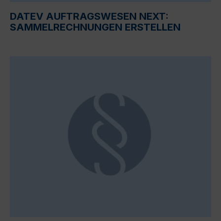
DATEV AUFTRAGSWESEN NEXT:
SAMMELRECHNUNGEN ERSTELLEN