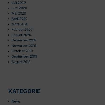
Juli 2020
Juni 2020
Mai 2020
April 2020
März 2020
Februar 2020
Januar 2020
Dezember 2019
November 2019
Oktober 2019
September 2019
August 2019
KATEGORIE
News