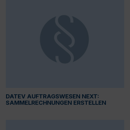
DATEV AUFTRAGSWESEN NEXT:
SAMMELRECHNUNGEN ERSTELLEN