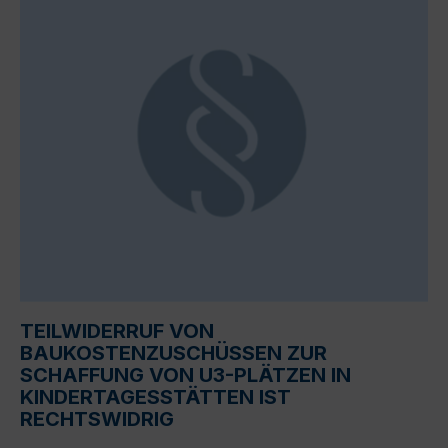
TEILWIDERRUF VON
BAUKOSTENZUSCHÜSSEN ZUR
SCHAFFUNG VON U3-PLÄTZEN IN
KINDERTAGESSTÄTTEN IST
RECHTSWIDRIG