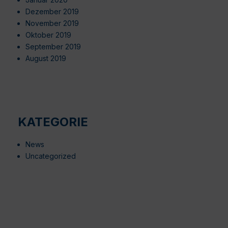
Dezember 2019
November 2019
Oktober 2019
September 2019
August 2019
KATEGORIE
News
Uncategorized