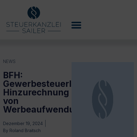
NEWS
BFH:
Gewerbesteuerliche
Hinzurechnung
von
Werbeaufwendungen
Dezember 19, 2024
By
Roland Braitsch