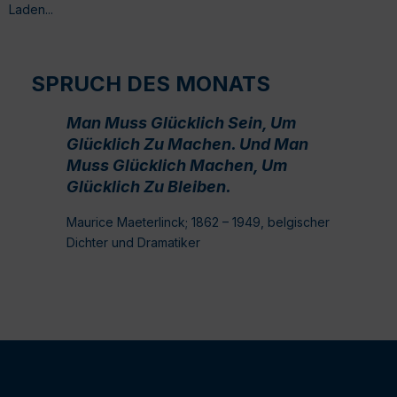
Laden...
SPRUCH DES MONATS
Man Muss Glücklich Sein, Um
Glücklich Zu Machen. Und Man
Muss Glücklich Machen, Um
Glücklich Zu Bleiben.
Maurice Maeterlinck; 1862 – 1949, belgischer
Dichter und Dramatiker