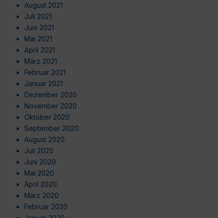
August 2021
Juli 2021
Juni 2021
Mai 2021
April 2021
März 2021
Februar 2021
Januar 2021
Dezember 2020
November 2020
Oktober 2020
September 2020
August 2020
Juli 2020
Juni 2020
Mai 2020
April 2020
März 2020
Februar 2020
Januar 2020