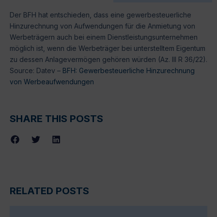
Der BFH hat entschieden, dass eine gewerbesteuerliche
Hinzurechnung von Aufwendungen für die Anmietung von
Werbeträgern auch bei einem Dienstleistungsunternehmen
möglich ist, wenn die Werbeträger bei unterstelltem Eigentum
zu dessen Anlagevermögen gehören würden (Az. III R 36/22).
Source: Datev –
BFH: Gewerbesteuerliche Hinzurechnung
von Werbeaufwendungen
SHARE THIS POSTS
RELATED POSTS