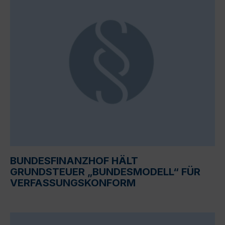
BUNDESFINANZHOF HÄLT
GRUNDSTEUER „BUNDESMODELL“ FÜR
VERFASSUNGSKONFORM