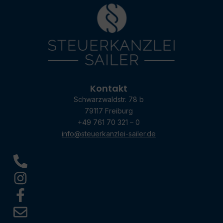
Kontakt
Schwarzwaldstr. 78 b
79117 Freiburg
+49 761 70 321 – 0
info@steuerkanzlei-sailer.de