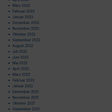
März 2023
Februar 2023
Januar 2023
Dezember 2022
November 2022
Oktober 2022
September 2022
August 2022
Juli 2022
Juni 2022
Mai 2022
April 2022
März 2022
Februar 2022
Januar 2022
Dezember 2021
November 2021
Oktober 2021
September 2021