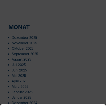
MONAT
Dezember 2025
November 2025
Oktober 2025
September 2025
August 2025
Juli 2025
Juni 2025
Mai 2025
April 2025
März 2025
Februar 2025
Januar 2025
Dezember 2024