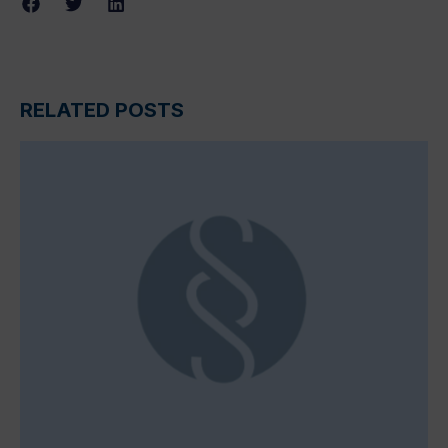
RELATED POSTS