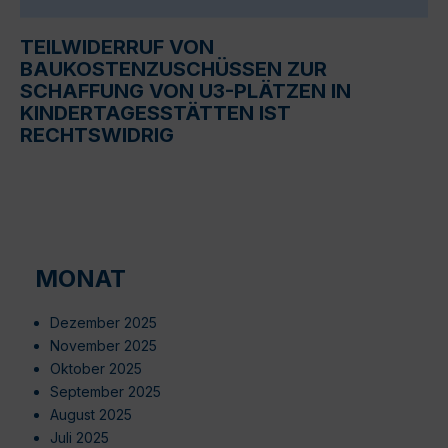
TEILWIDERRUF VON
BAUKOSTENZUSCHÜSSEN ZUR
SCHAFFUNG VON U3-PLÄTZEN IN
KINDERTAGESSTÄTTEN IST
RECHTSWIDRIG
MONAT
Dezember 2025
November 2025
Oktober 2025
September 2025
August 2025
Juli 2025