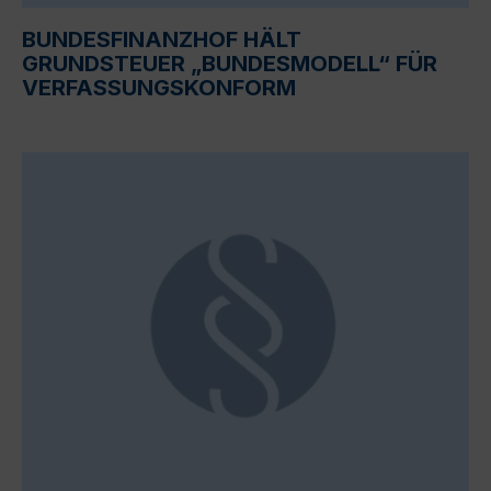
BUNDESFINANZHOF HÄLT
GRUNDSTEUER „BUNDESMODELL“ FÜR
VERFASSUNGSKONFORM