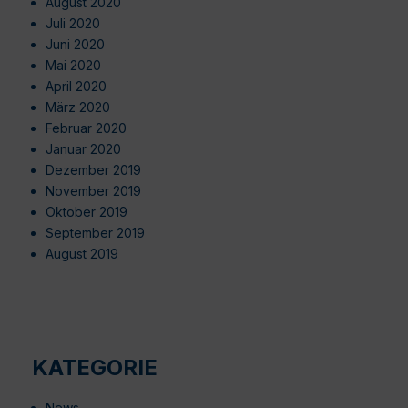
August 2020
Juli 2020
Juni 2020
Mai 2020
April 2020
März 2020
Februar 2020
Januar 2020
Dezember 2019
November 2019
Oktober 2019
September 2019
August 2019
KATEGORIE
News