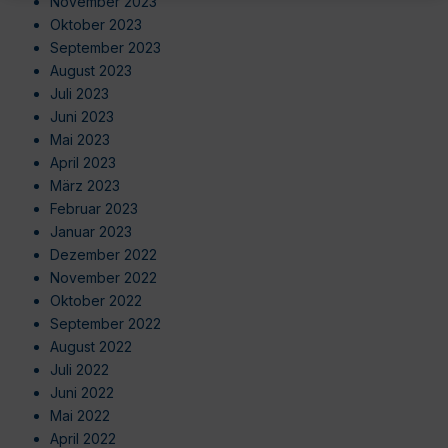
November 2023
Oktober 2023
September 2023
August 2023
Juli 2023
Juni 2023
Mai 2023
April 2023
März 2023
Februar 2023
Januar 2023
Dezember 2022
November 2022
Oktober 2022
September 2022
August 2022
Juli 2022
Juni 2022
Mai 2022
April 2022