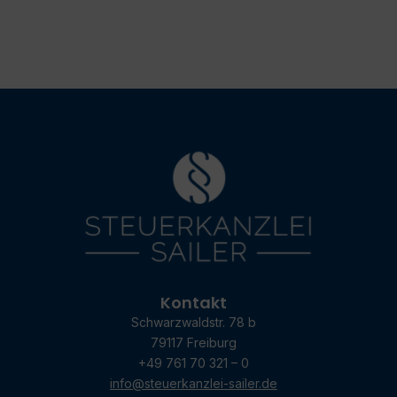
Kontakt
Schwarzwaldstr. 78 b
79117 Freiburg
+49 761 70 321 – 0
info@steuerkanzlei-sailer.de