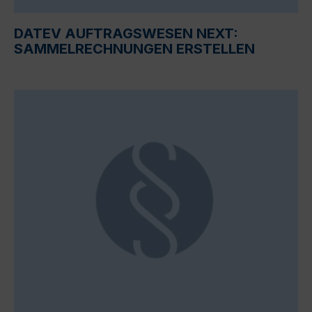
DATEV AUFTRAGSWESEN NEXT:
SAMMELRECHNUNGEN ERSTELLEN