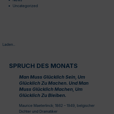
Uncategorized
Laden...
SPRUCH DES MONATS
Man Muss Glücklich Sein, Um
Glücklich Zu Machen. Und Man
Muss Glücklich Machen, Um
Glücklich Zu Bleiben.
Maurice Maeterlinck; 1862 – 1949, belgischer
Dichter und Dramatiker