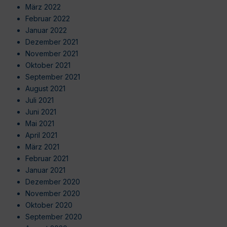
März 2022
Februar 2022
Januar 2022
Dezember 2021
November 2021
Oktober 2021
September 2021
August 2021
Juli 2021
Juni 2021
Mai 2021
April 2021
März 2021
Februar 2021
Januar 2021
Dezember 2020
November 2020
Oktober 2020
September 2020