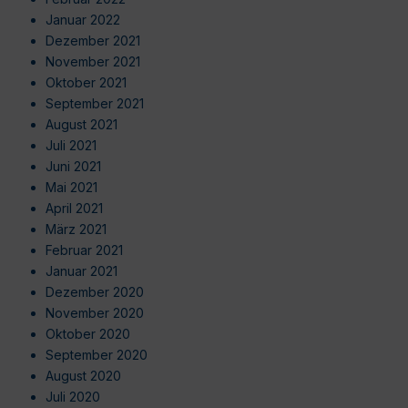
Januar 2022
Dezember 2021
November 2021
Oktober 2021
September 2021
August 2021
Juli 2021
Juni 2021
Mai 2021
April 2021
März 2021
Februar 2021
Januar 2021
Dezember 2020
November 2020
Oktober 2020
September 2020
August 2020
Juli 2020