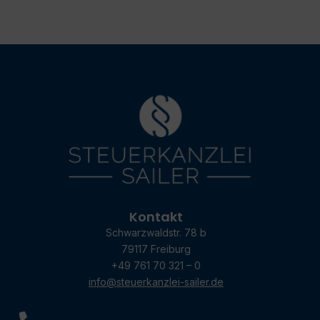
Kontakt
Schwarzwaldstr. 78 b
79117 Freiburg
+49 761 70 321 – 0
info@steuerkanzlei-sailer.de