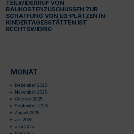
TEILWIDERRUF VON
BAUKOSTENZUSCHÜSSEN ZUR
SCHAFFUNG VON U3-PLÄTZEN IN
KINDERTAGESSTÄTTEN IST
RECHTSWIDRIG
MONAT
Dezember 2025
November 2025
Oktober 2025
September 2025
August 2025
Juli 2025
Juni 2025
Mai 2025