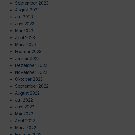
September 2023
August 2023
Juli 2023
Juni 2023
Mai 2023
April 2023
März 2023
Februar 2023
Januar 2023
Dezember 2022
November 2022
Oktober 2022
September 2022
August 2022
Juli 2022
Juni 2022
Mai 2022
April 2022
März 2022
Februar 2022