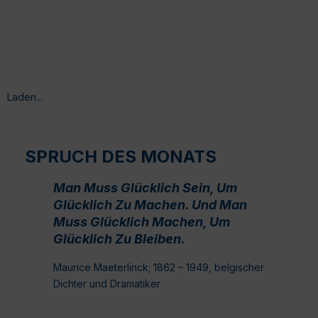
Laden...
SPRUCH DES MONATS
Man Muss Glücklich Sein, Um
Glücklich Zu Machen. Und Man
Muss Glücklich Machen, Um
Glücklich Zu Bleiben.
Maurice Maeterlinck; 1862 – 1949, belgischer
Dichter und Dramatiker