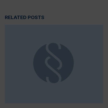
RELATED POSTS