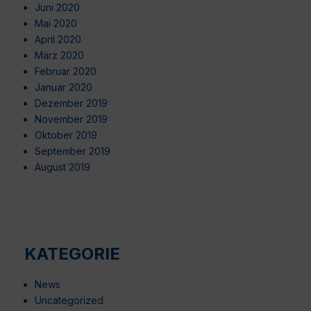
Juni 2020
Mai 2020
April 2020
März 2020
Februar 2020
Januar 2020
Dezember 2019
November 2019
Oktober 2019
September 2019
August 2019
KATEGORIE
News
Uncategorized