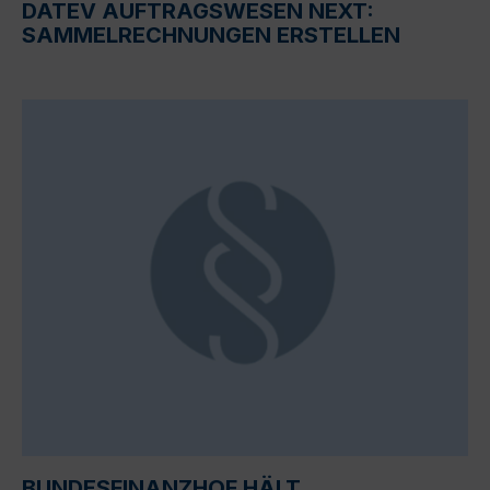
DATEV AUFTRAGSWESEN NEXT:
SAMMELRECHNUNGEN ERSTELLEN
BUNDESFINANZHOF HÄLT