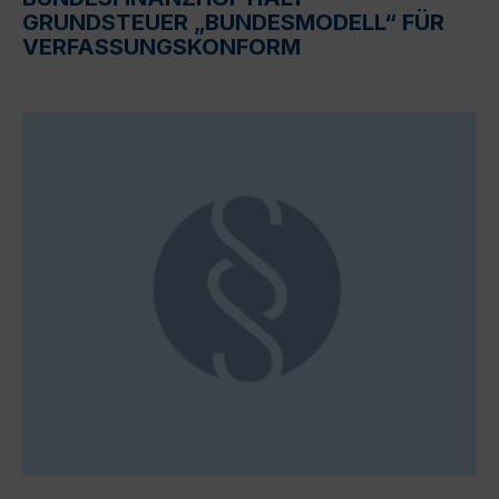
GRUNDSTEUER „BUNDESMODELL“ FÜR
VERFASSUNGSKONFORM