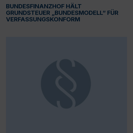
BUNDESFINANZHOF HÄLT
GRUNDSTEUER „BUNDESMODELL“ FÜR
VERFASSUNGSKONFORM