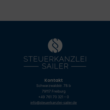
Kontakt
Schwarzwaldstr. 78 b
79117 Freiburg
+49 761 70 321 – 0
info@steuerkanzlei-sailer.de