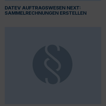
DATEV AUFTRAGSWESEN NEXT:
SAMMELRECHNUNGEN ERSTELLEN