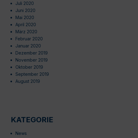
Juli 2020
Juni 2020
Mai 2020
April 2020
März 2020
Februar 2020
Januar 2020
Dezember 2019
November 2019
Oktober 2019
September 2019
August 2019
KATEGORIE
News