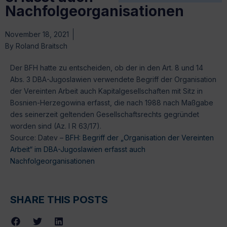
Nachfolgeorganisationen
November 18, 2021
By
Roland Braitsch
Der BFH hatte zu entscheiden, ob der in den Art. 8 und 14
Abs. 3 DBA-Jugoslawien verwendete Begriff der Organisation
der Vereinten Arbeit auch Kapitalgesellschaften mit Sitz in
Bosnien-Herzegowina erfasst, die nach 1988 nach Maßgabe
des seinerzeit geltenden Gesellschaftsrechts gegründet
worden sind (Az. I R 63/17).
Source: Datev –
BFH: Begriff der „Organisation der Vereinten
Arbeit“ im DBA-Jugoslawien erfasst auch
Nachfolgeorganisationen
SHARE THIS POSTS