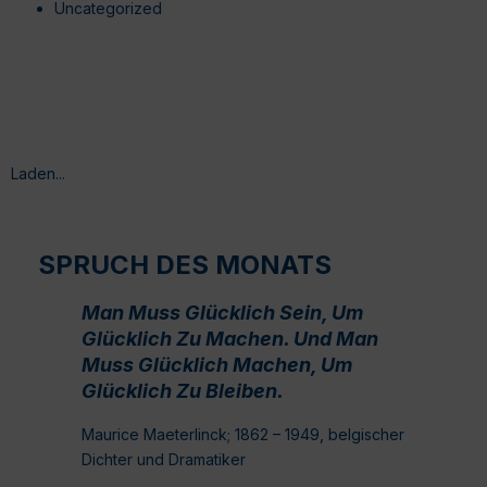
Uncategorized
Laden...
SPRUCH DES MONATS
Man Muss Glücklich Sein, Um
Glücklich Zu Machen. Und Man
Muss Glücklich Machen, Um
Glücklich Zu Bleiben.
Maurice Maeterlinck; 1862 – 1949, belgischer
Dichter und Dramatiker