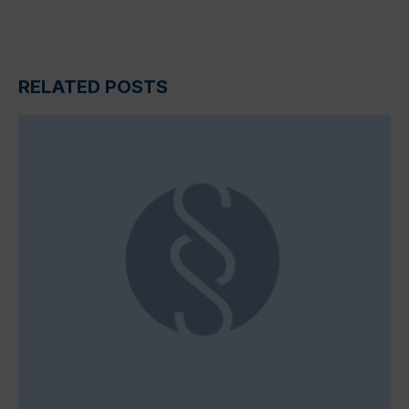
RELATED POSTS