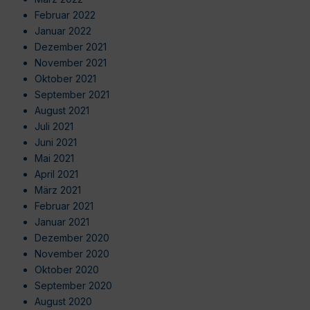
Februar 2022
Januar 2022
Dezember 2021
November 2021
Oktober 2021
September 2021
August 2021
Juli 2021
Juni 2021
Mai 2021
April 2021
März 2021
Februar 2021
Januar 2021
Dezember 2020
November 2020
Oktober 2020
September 2020
August 2020