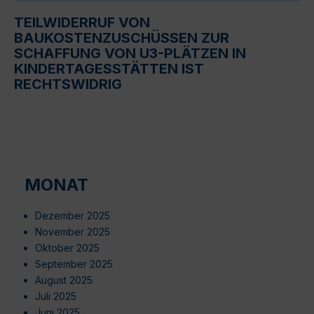
TEILWIDERRUF VON
BAUKOSTENZUSCHÜSSEN ZUR
SCHAFFUNG VON U3-PLÄTZEN IN
KINDERTAGESSTÄTTEN IST
RECHTSWIDRIG
MONAT
Dezember 2025
November 2025
Oktober 2025
September 2025
August 2025
Juli 2025
Juni 2025