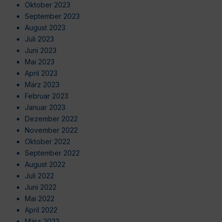
Oktober 2023
September 2023
August 2023
Juli 2023
Juni 2023
Mai 2023
April 2023
März 2023
Februar 2023
Januar 2023
Dezember 2022
November 2022
Oktober 2022
September 2022
August 2022
Juli 2022
Juni 2022
Mai 2022
April 2022
März 2022