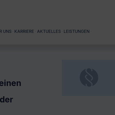
R UNS
KARRIERE
AKTUELLES
LEISTUNGEN
 einen
 der