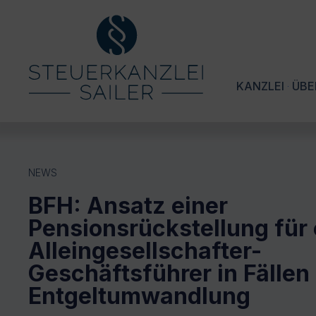
KANZLEI
ÜBE
NEWS
BFH: Ansatz einer
Pensionsrückstellung für
Alleingesellschafter-
Geschäftsführer in Fällen
Entgeltumwandlung