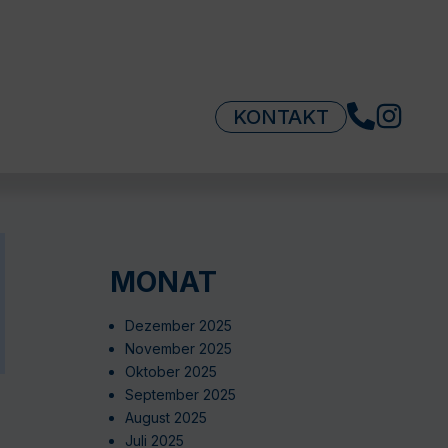
KONTAKT
MONAT
Dezember 2025
November 2025
Oktober 2025
September 2025
August 2025
Juli 2025