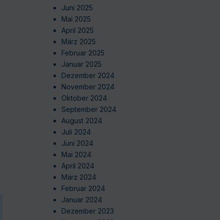
Juni 2025
Mai 2025
April 2025
März 2025
Februar 2025
Januar 2025
Dezember 2024
November 2024
Oktober 2024
September 2024
August 2024
Juli 2024
Juni 2024
Mai 2024
April 2024
März 2024
Februar 2024
Januar 2024
Dezember 2023