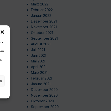
März 2022
Februar 2022
Januar 2022
Dezember 2021
November 2021
Oktober 2021
September 2021
wie
August 2021
Juli 2021
ten
Juni 2021
en
Mai 2021
April 2021
März 2021
Februar 2021
en
Januar 2021
Dezember 2020
November 2020
Oktober 2020
September 2020