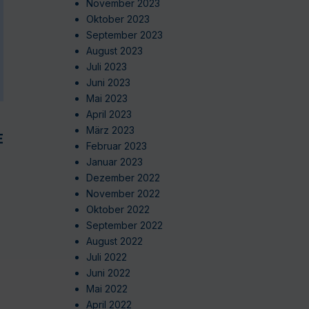
November 2023
Oktober 2023
September 2023
August 2023
Juli 2023
Juni 2023
Mai 2023
April 2023
März 2023
EN
Februar 2023
Januar 2023
Dezember 2022
November 2022
Oktober 2022
September 2022
August 2022
Juli 2022
Juni 2022
Mai 2022
April 2022