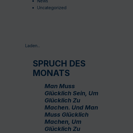
News
Uncategorized
Laden...
SPRUCH DES
MONATS
Man Muss
Glücklich Sein, Um
Glücklich Zu
Machen. Und Man
Muss Glücklich
Machen, Um
Glücklich Zu