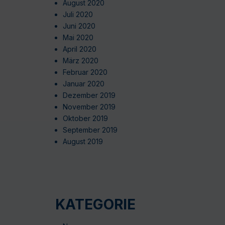
August 2020
Juli 2020
Juni 2020
Mai 2020
April 2020
März 2020
Februar 2020
Januar 2020
Dezember 2019
November 2019
Oktober 2019
September 2019
August 2019
KATEGORIE