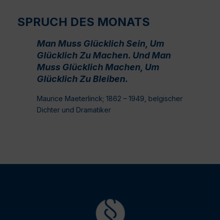
SPRUCH DES MONATS
Man Muss Glücklich Sein, Um
Glücklich Zu Machen. Und Man
Muss Glücklich Machen, Um
Glücklich Zu Bleiben.
Maurice Maeterlinck; 1862 – 1949, belgischer
Dichter und Dramatiker