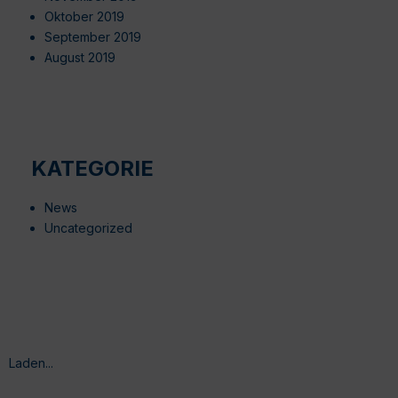
Oktober 2019
September 2019
August 2019
KATEGORIE
News
Uncategorized
Laden...