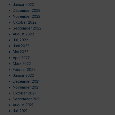
Januar 2023
Dezember 2022
November 2022
Oktober 2022
September 2022
August 2022
Juli 2022
Juni 2022
Mai 2022
April 2022
März 2022
Februar 2022
Januar 2022
Dezember 2021
November 2021
Oktober 2021
September 2021
August 2021
Juli 2021