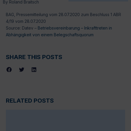
By
Roland Braitsch
BAG, Pressemitteilung vom 28.07.2020 zum Beschluss 1 ABR
4/19 vom 28.07.2020
Source: Datev –
Betriebsvereinbarung – Inkrafttreten in
Abhängigkeit von einem Belegschaftsquorum
SHARE THIS POSTS
RELATED POSTS