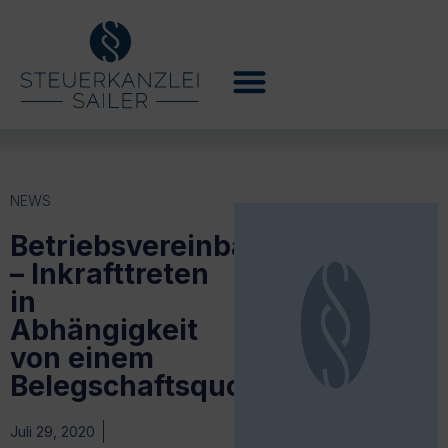
NEWS
Betriebsvereinbarung
– Inkrafttreten
in
Abhängigkeit
von einem
Belegschaftsquorum
Juli 29, 2020