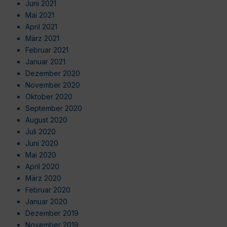
Juni 2021
Mai 2021
April 2021
März 2021
Februar 2021
Januar 2021
Dezember 2020
November 2020
Oktober 2020
September 2020
August 2020
Juli 2020
Juni 2020
Mai 2020
April 2020
März 2020
Februar 2020
Januar 2020
Dezember 2019
November 2019