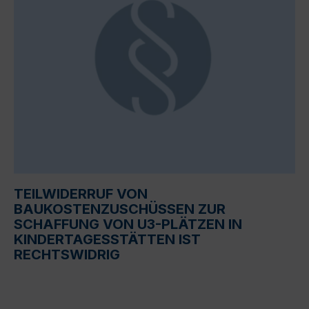
TEILWIDERRUF VON
BAUKOSTENZUSCHÜSSEN ZUR
SCHAFFUNG VON U3-PLÄTZEN IN
KINDERTAGESSTÄTTEN IST
RECHTSWIDRIG