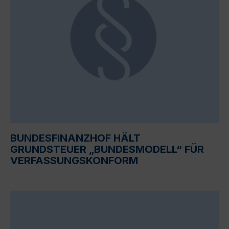
BUNDESFINANZHOF HÄLT
GRUNDSTEUER „BUNDESMODELL“ FÜR
VERFASSUNGSKONFORM