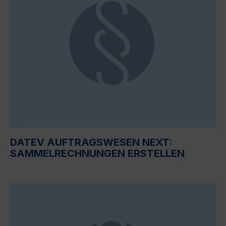
DATEV AUFTRAGSWESEN NEXT:
SAMMELRECHNUNGEN ERSTELLEN