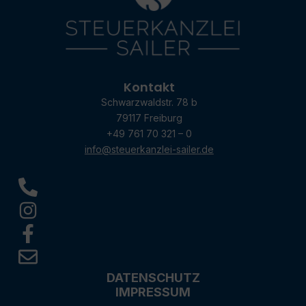
Kontakt
Schwarzwaldstr. 78 b
79117 Freiburg
+49 761 70 321 – 0
info@steuerkanzlei-sailer.de
DATENSCHUTZ
IMPRESSUM