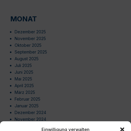
MONAT
Dezember 2025
November 2025
Oktober 2025
September 2025
August 2025
Juli 2025
Juni 2025
Mai 2025
April 2025
März 2025
Februar 2025
Januar 2025
Dezember 2024
November 2024
Oktober 2024
Einwilligung verwalten