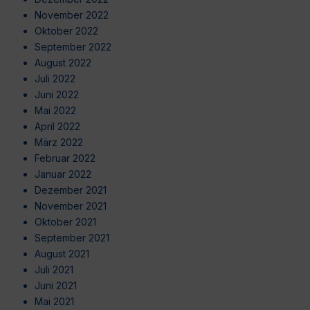
November 2022
Oktober 2022
September 2022
August 2022
Juli 2022
Juni 2022
Mai 2022
April 2022
März 2022
Februar 2022
Januar 2022
Dezember 2021
November 2021
Oktober 2021
September 2021
August 2021
Juli 2021
Juni 2021
Mai 2021