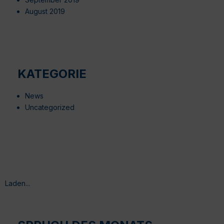
August 2019
KATEGORIE
News
Uncategorized
Laden...