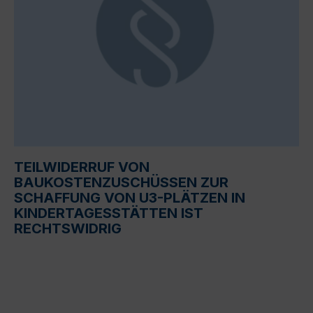
TEILWIDERRUF VON
BAUKOSTENZUSCHÜSSEN ZUR
SCHAFFUNG VON U3-PLÄTZEN IN
KINDERTAGESSTÄTTEN IST
RECHTSWIDRIG