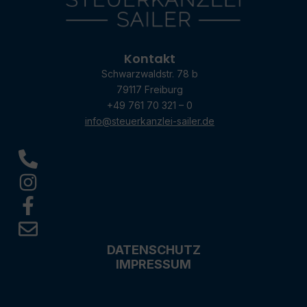
Kontakt
Schwarzwaldstr. 78 b
79117 Freiburg
+49 761 70 321 – 0
info@steuerkanzlei-sailer.de
DATENSCHUTZ
IMPRESSUM