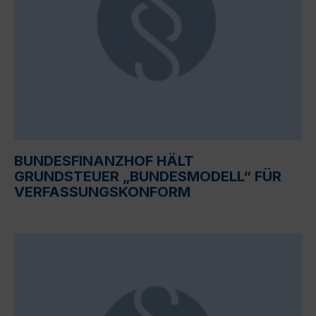
BUNDESFINANZHOF HÄLT
GRUNDSTEUER „BUNDESMODELL“ FÜR
VERFASSUNGSKONFORM