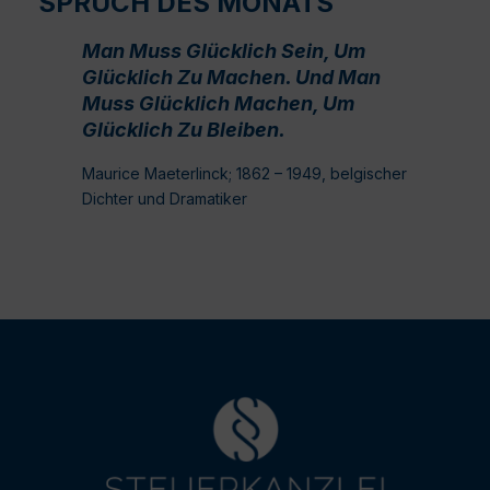
SPRUCH DES MONATS
Man Muss Glücklich Sein, Um
Glücklich Zu Machen. Und Man
Muss Glücklich Machen, Um
Glücklich Zu Bleiben.
Maurice Maeterlinck; 1862 – 1949, belgischer
Dichter und Dramatiker