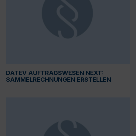
DATEV AUFTRAGSWESEN NEXT:
SAMMELRECHNUNGEN ERSTELLEN