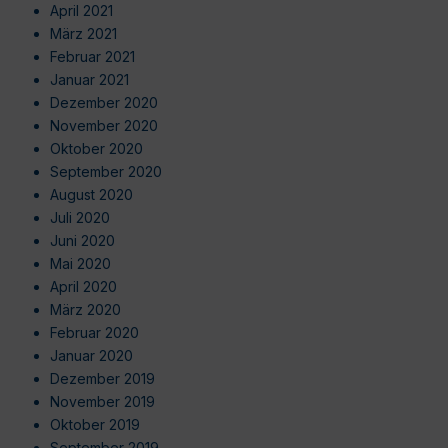
April 2021
März 2021
Februar 2021
Januar 2021
Dezember 2020
November 2020
Oktober 2020
September 2020
August 2020
Juli 2020
Juni 2020
Mai 2020
April 2020
März 2020
Februar 2020
Januar 2020
Dezember 2019
November 2019
Oktober 2019
September 2019