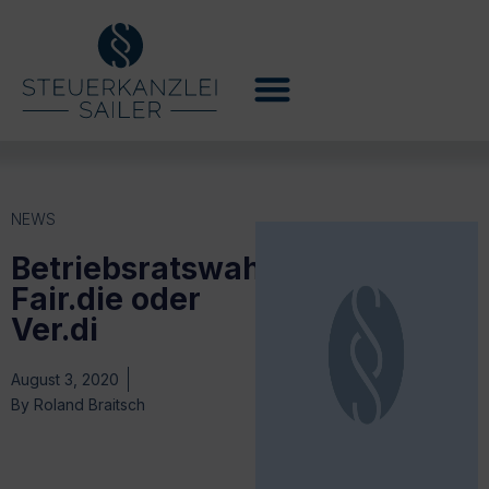
NEWS
Betriebsratswahl:
Fair.die oder
Ver.di
August 3, 2020
By
Roland Braitsch