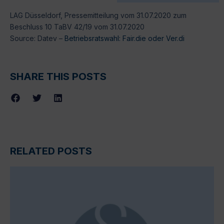
LAG Düsseldorf, Pressemitteilung vom 31.07.2020 zum
Beschluss 10 TaBV 42/19 vom 31.07.2020
Source: Datev –
Betriebsratswahl: Fair.die oder Ver.di
SHARE THIS POSTS
RELATED POSTS