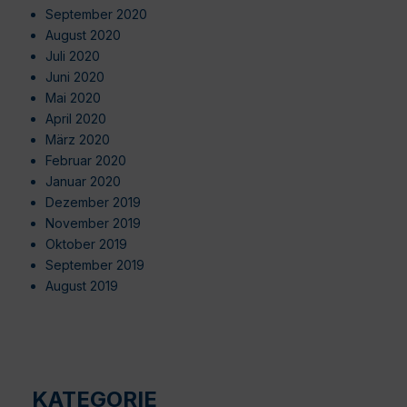
September 2020
August 2020
Juli 2020
Juni 2020
Mai 2020
April 2020
März 2020
Februar 2020
Januar 2020
Dezember 2019
November 2019
Oktober 2019
September 2019
August 2019
KATEGORIE