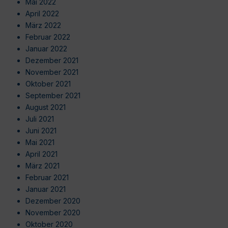
Mai 2022
April 2022
März 2022
Februar 2022
Januar 2022
Dezember 2021
November 2021
Oktober 2021
September 2021
August 2021
Juli 2021
Juni 2021
Mai 2021
April 2021
März 2021
Februar 2021
Januar 2021
Dezember 2020
November 2020
Oktober 2020