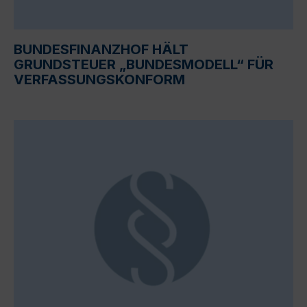
BUNDESFINANZHOF HÄLT
GRUNDSTEUER „BUNDESMODELL“ FÜR
VERFASSUNGSKONFORM