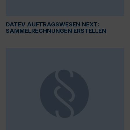
DATEV AUFTRAGSWESEN NEXT:
SAMMELRECHNUNGEN ERSTELLEN