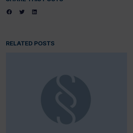
RELATED POSTS