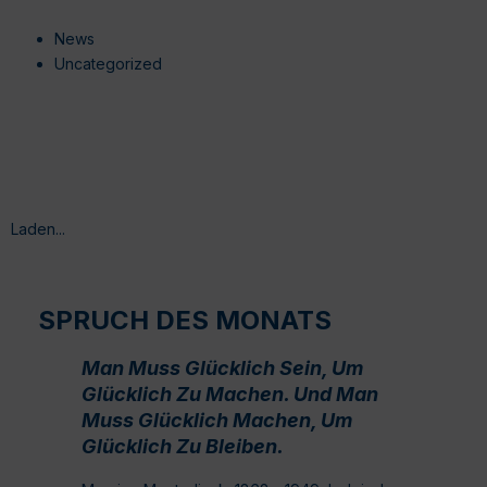
News
Uncategorized
Laden...
SPRUCH DES MONATS
Man Muss Glücklich Sein, Um
Glücklich Zu Machen. Und Man
Muss Glücklich Machen, Um
Glücklich Zu Bleiben.