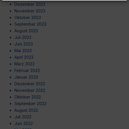
Dezember 2023
November 2023
Oktober 2023
September 2023
August 2023
Juli 2023
Juni 2023
Mai 2023
April 2023
März 2023
Februar 2023
Januar 2023
Dezember 2022
November 2022
Oktober 2022
September 2022
August 2022
Juli 2022
Juni 2022