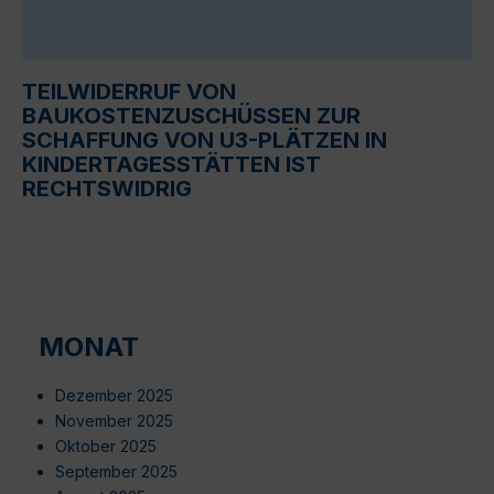
TEILWIDERRUF VON
BAUKOSTENZUSCHÜSSEN ZUR
SCHAFFUNG VON U3-PLÄTZEN IN
KINDERTAGESSTÄTTEN IST
RECHTSWIDRIG
MONAT
Dezember 2025
November 2025
Oktober 2025
September 2025