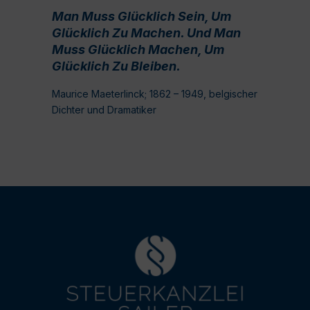
Man Muss Glücklich Sein, Um
Glücklich Zu Machen. Und Man
Muss Glücklich Machen, Um
Glücklich Zu Bleiben.
Maurice Maeterlinck; 1862 – 1949, belgischer
Dichter und Dramatiker