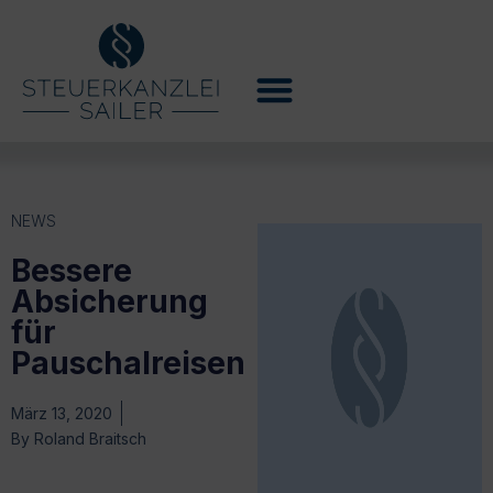
NEWS
Bessere
Absicherung
für
Pauschalreisen
März 13, 2020
By
Roland Braitsch