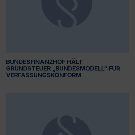
BUNDESFINANZHOF HÄLT
GRUNDSTEUER „BUNDESMODELL“ FÜR
VERFASSUNGSKONFORM