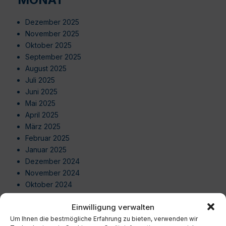
Dezember 2025
November 2025
Oktober 2025
September 2025
August 2025
Juli 2025
Juni 2025
Mai 2025
April 2025
März 2025
Februar 2025
Januar 2025
Dezember 2024
November 2024
Oktober 2024
September 2024
Einwilligung verwalten
August 2024
Um Ihnen die bestmögliche Erfahrung zu bieten, verwenden wir
Juli 2024