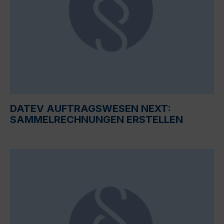
DATEV AUFTRAGSWESEN NEXT:
SAMMELRECHNUNGEN ERSTELLEN