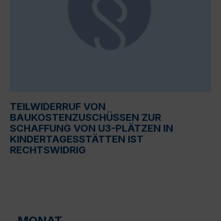
TEILWIDERRUF VON
BAUKOSTENZUSCHÜSSEN ZUR
SCHAFFUNG VON U3-PLÄTZEN IN
KINDERTAGESSTÄTTEN IST
RECHTSWIDRIG
MONAT