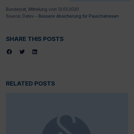
Bundesrat, Mitteilung vom 13.03.2020
Source: Datev –
Bessere Absicherung für Pauschalreisen
SHARE THIS POSTS
RELATED POSTS