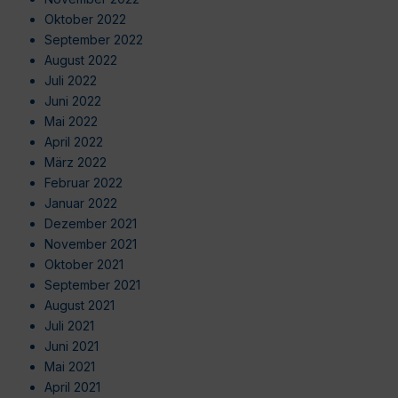
Oktober 2022
September 2022
August 2022
Juli 2022
Juni 2022
Mai 2022
April 2022
März 2022
Februar 2022
Januar 2022
Dezember 2021
November 2021
Oktober 2021
September 2021
August 2021
Juli 2021
Juni 2021
Mai 2021
April 2021