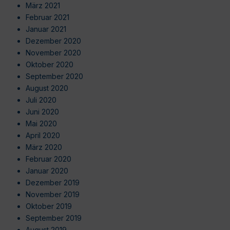
März 2021
Februar 2021
Januar 2021
Dezember 2020
November 2020
Oktober 2020
September 2020
August 2020
Juli 2020
Juni 2020
Mai 2020
April 2020
März 2020
Februar 2020
Januar 2020
Dezember 2019
November 2019
Oktober 2019
September 2019
August 2019