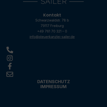
Kontakt
Schwarzwaldstr. 78 b
79117 Freiburg
+49 761 70 321 – 0
info@steuerkanzlei-sailer.de
DATENSCHUTZ
IMPRESSUM