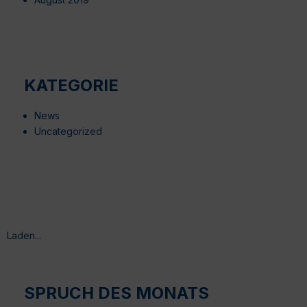
KATEGORIE
News
Uncategorized
Laden...
SPRUCH DES MONATS