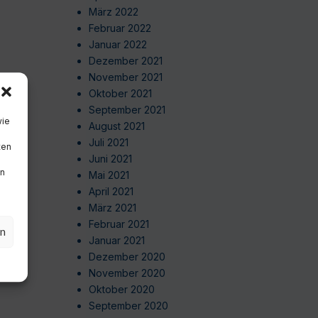
März 2022
Februar 2022
Januar 2022
Dezember 2021
November 2021
Oktober 2021
September 2021
wie
August 2021
Juli 2021
ten
Juni 2021
en
Mai 2021
April 2021
März 2021
Februar 2021
en
Januar 2021
Dezember 2020
November 2020
Oktober 2020
September 2020