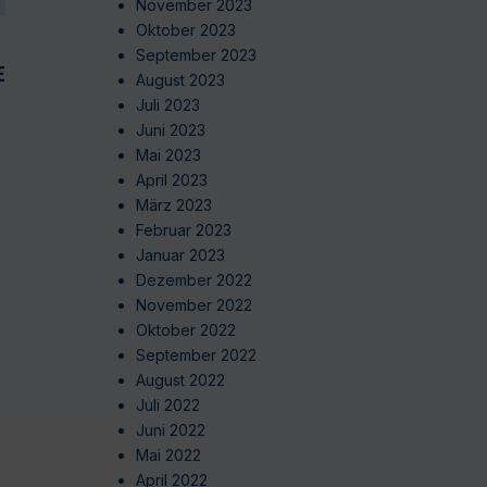
November 2023
Oktober 2023
September 2023
EN
August 2023
Juli 2023
Juni 2023
Mai 2023
April 2023
März 2023
Februar 2023
Januar 2023
Dezember 2022
November 2022
Oktober 2022
September 2022
August 2022
Juli 2022
Juni 2022
Mai 2022
April 2022