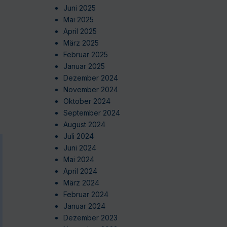
Juni 2025
Mai 2025
April 2025
März 2025
Februar 2025
Januar 2025
Dezember 2024
November 2024
Oktober 2024
September 2024
August 2024
Juli 2024
Juni 2024
Mai 2024
April 2024
März 2024
Februar 2024
Januar 2024
Dezember 2023