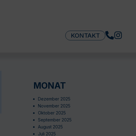
KONTAKT
MONAT
Dezember 2025
November 2025
Oktober 2025
September 2025
August 2025
Juli 2025