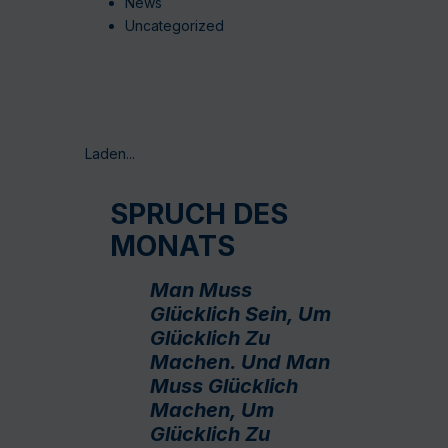
News
Uncategorized
Laden...
SPRUCH DES
MONATS
Man Muss
Glücklich Sein, Um
Glücklich Zu
Machen. Und Man
Muss Glücklich
Machen, Um
Glücklich Zu