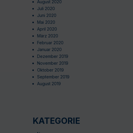
August 2020
Juli 2020
Juni 2020
Mai 2020
April 2020
März 2020
Februar 2020
Januar 2020
Dezember 2019
November 2019
Oktober 2019
September 2019
August 2019
KATEGORIE