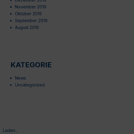
November 2019
Oktober 2019
September 2019
August 2019
KATEGORIE
News
Uncategorized
Laden...