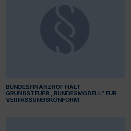
BUNDESFINANZHOF HÄLT
GRUNDSTEUER „BUNDESMODELL“ FÜR
VERFASSUNGSKONFORM