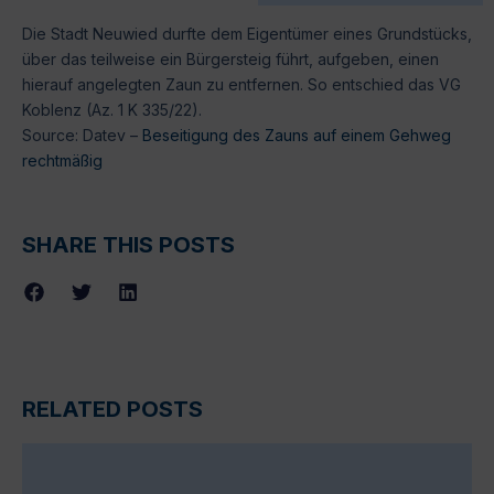
Die Stadt Neuwied durfte dem Eigentümer eines Grundstücks,
über das teilweise ein Bürgersteig führt, aufgeben, einen
hierauf angelegten Zaun zu entfernen. So entschied das VG
Koblenz (Az. 1 K 335/22).
Source: Datev –
Beseitigung des Zauns auf einem Gehweg
rechtmäßig
SHARE THIS POSTS
RELATED POSTS