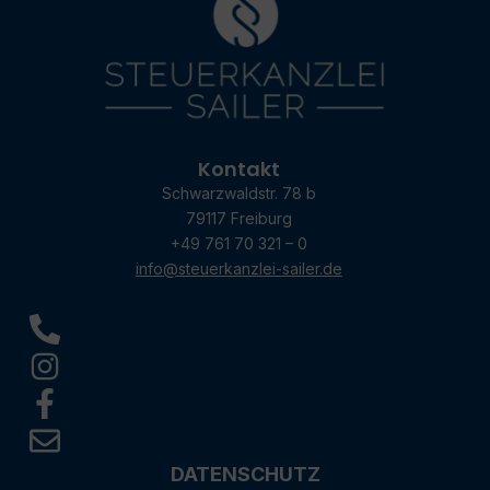
Kontakt
Schwarzwaldstr. 78 b
79117 Freiburg
+49 761 70 321 – 0
info@steuerkanzlei-sailer.de
DATENSCHUTZ