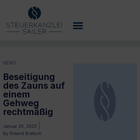
NEWS
Beseitigung
des Zauns auf
einem
Gehweg
rechtmäßig
Januar 26, 2023
By
Roland Braitsch