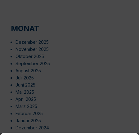
MONAT
Dezember 2025
November 2025
Oktober 2025
September 2025
August 2025
Juli 2025
Juni 2025
Mai 2025
April 2025
März 2025
Februar 2025
Januar 2025
Dezember 2024
November 2024