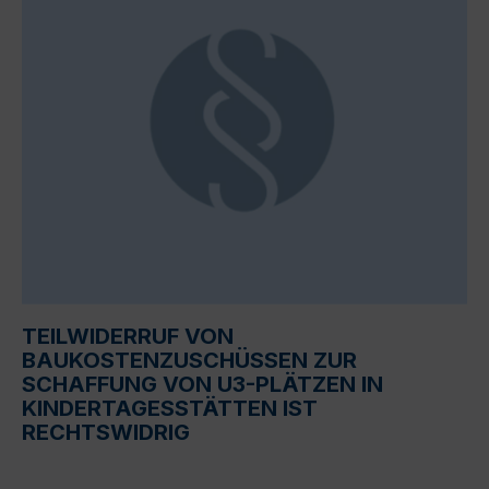
TEILWIDERRUF VON
BAUKOSTENZUSCHÜSSEN ZUR
SCHAFFUNG VON U3-PLÄTZEN IN
KINDERTAGESSTÄTTEN IST
RECHTSWIDRIG