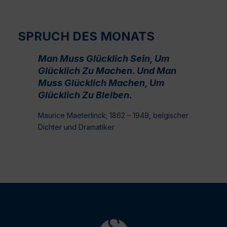
SPRUCH DES MONATS
Man Muss Glücklich Sein, Um
Glücklich Zu Machen. Und Man
Muss Glücklich Machen, Um
Glücklich Zu Bleiben.
Maurice Maeterlinck; 1862 – 1949, belgischer
Dichter und Dramatiker