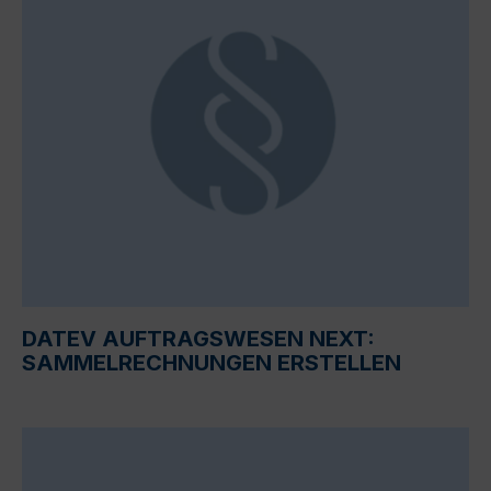
DATEV AUFTRAGSWESEN NEXT:
SAMMELRECHNUNGEN ERSTELLEN