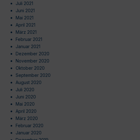
Juli 2021
Juni 2021
Mai 2021
April 2021
März 2021
Februar 2021
Januar 2021
Dezember 2020
November 2020
Oktober 2020
September 2020
August 2020
Juli 2020
Juni 2020
Mai 2020
April 2020
März 2020
Februar 2020
Januar 2020
Dezember 2019