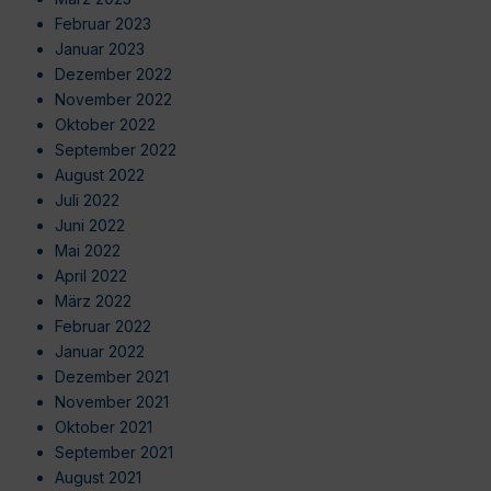
Februar 2023
Januar 2023
Dezember 2022
November 2022
Oktober 2022
September 2022
August 2022
Juli 2022
Juni 2022
Mai 2022
April 2022
März 2022
Februar 2022
Januar 2022
Dezember 2021
November 2021
Oktober 2021
September 2021
August 2021