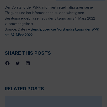
Der Vorstand der WPK informiert regelmäßig über seine
Tätigkeit und hat Informationen zu den wichtigsten
Beratungsergebnissen aus der Sitzung am 24. März 2022
zusammengefasst.
Source: Datev –
Bericht über die Vorstandssitzung der WPK
am 24. März 2022
SHARE THIS POSTS
RELATED POSTS