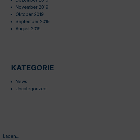
November 2019
Oktober 2019
September 2019
August 2019
KATEGORIE
News
Uncategorized
Laden...