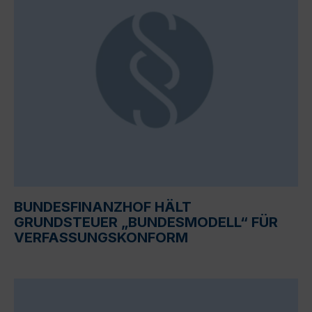
BUNDESFINANZHOF HÄLT
GRUNDSTEUER „BUNDESMODELL“ FÜR
VERFASSUNGSKONFORM