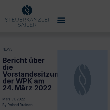
NEWS
Bericht über
die
Vorstandssitzung
der WPK am
24. März 2022
März 31, 2022
By
Roland Braitsch