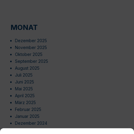
MONAT
Dezember 2025
November 2025
Oktober 2025
September 2025
August 2025
Juli 2025
Juni 2025
Mai 2025
April 2025
März 2025
Februar 2025
Januar 2025
Dezember 2024
November 2024