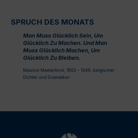
SPRUCH DES MONATS
Man Muss Glücklich Sein, Um
Glücklich Zu Machen. Und Man
Muss Glücklich Machen, Um
Glücklich Zu Bleiben.
Maurice Maeterlinck; 1862 – 1949, belgischer
Dichter und Dramatiker