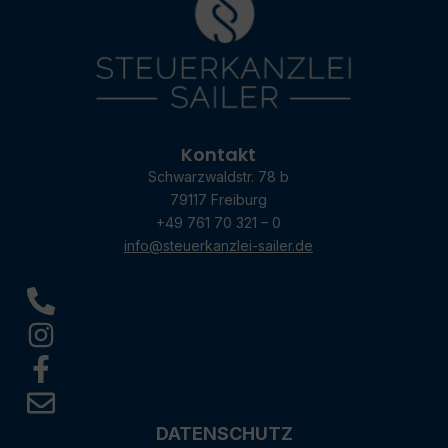
Kontakt
Schwarzwaldstr. 78 b
79117 Freiburg
+49 761 70 321 – 0
info@steuerkanzlei-sailer.de
DATENSCHUTZ