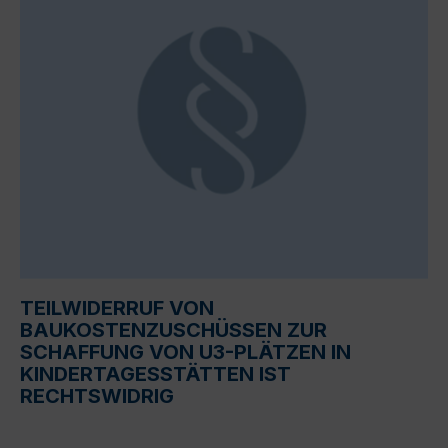
TEILWIDERRUF VON
BAUKOSTENZUSCHÜSSEN ZUR
SCHAFFUNG VON U3-PLÄTZEN IN
KINDERTAGESSTÄTTEN IST
RECHTSWIDRIG