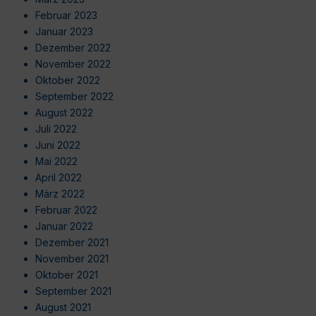
Februar 2023
Januar 2023
Dezember 2022
November 2022
Oktober 2022
September 2022
August 2022
Juli 2022
Juni 2022
Mai 2022
April 2022
März 2022
Februar 2022
Januar 2022
Dezember 2021
November 2021
Oktober 2021
September 2021
August 2021