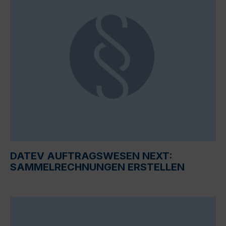
DATEV AUFTRAGSWESEN NEXT:
SAMMELRECHNUNGEN ERSTELLEN