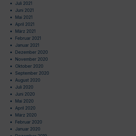
Juli 2021
Juni 2021
Mai 2021
April 2021
März 2021
Februar 2021
Januar 2021
Dezember 2020
November 2020
Oktober 2020
September 2020
August 2020
Juli 2020
Juni 2020
Mai 2020
April 2020
März 2020
Februar 2020
Januar 2020
Dezember 2019