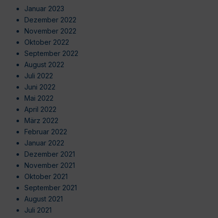
Januar 2023
Dezember 2022
November 2022
Oktober 2022
September 2022
August 2022
Juli 2022
Juni 2022
Mai 2022
April 2022
März 2022
Februar 2022
Januar 2022
Dezember 2021
November 2021
Oktober 2021
September 2021
August 2021
Juli 2021