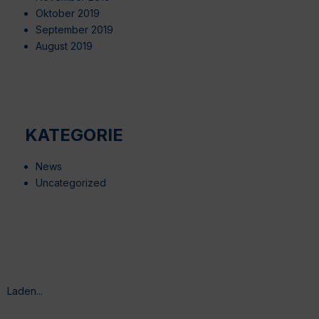
Oktober 2019
September 2019
August 2019
KATEGORIE
News
Uncategorized
Laden...