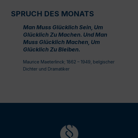
SPRUCH DES MONATS
Man Muss Glücklich Sein, Um
Glücklich Zu Machen. Und Man
Muss Glücklich Machen, Um
Glücklich Zu Bleiben.
Maurice Maeterlinck; 1862 – 1949, belgischer
Dichter und Dramatiker