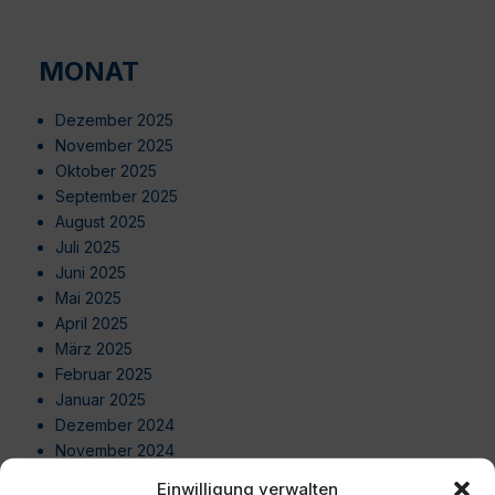
MONAT
Dezember 2025
November 2025
Oktober 2025
September 2025
August 2025
Juli 2025
Juni 2025
Mai 2025
April 2025
März 2025
Februar 2025
Januar 2025
Dezember 2024
November 2024
Oktober 2024
Einwilligung verwalten