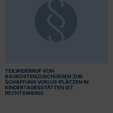
TEILWIDERRUF VON
BAUKOSTENZUSCHÜSSEN ZUR
SCHAFFUNG VON U3-PLÄTZEN IN
KINDERTAGESSTÄTTEN IST
RECHTSWIDRIG