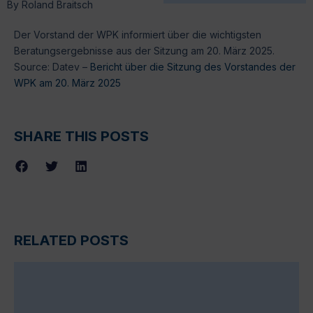
By
Roland Braitsch
Der Vorstand der WPK informiert über die wichtigsten
Beratungsergebnisse aus der Sitzung am 20. März 2025.
Source: Datev –
Bericht über die Sitzung des Vorstandes der
WPK am 20. März 2025
SHARE THIS POSTS
RELATED POSTS