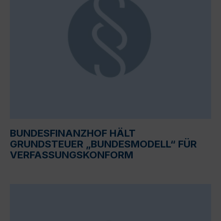
BUNDESFINANZHOF HÄLT
GRUNDSTEUER „BUNDESMODELL“ FÜR
VERFASSUNGSKONFORM