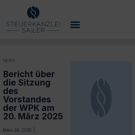
NEWS
Bericht über
die Sitzung
des
Vorstandes
der WPK am
20. März 2025
März 26, 2025