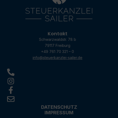
Kontakt
Schwarzwaldstr. 78 b
79117 Freiburg
+49 761 70 321 – 0
info@steuerkanzlei-sailer.de
DATENSCHUTZ
IMPRESSUM