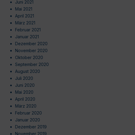
Juni 2021
Mai 2021
April 2021
März 2021
Februar 2021
Januar 2021
Dezember 2020
November 2020
Oktober 2020
September 2020
August 2020
Juli 2020
Juni 2020
Mai 2020
April 2020
März 2020
Februar 2020
Januar 2020
Dezember 2019
November 2019