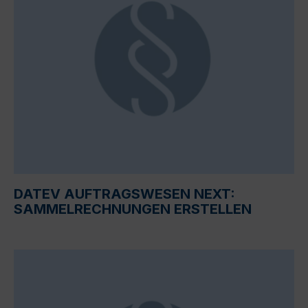
DATEV AUFTRAGSWESEN NEXT:
SAMMELRECHNUNGEN ERSTELLEN