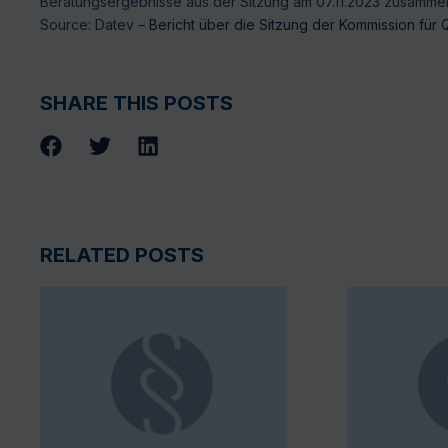
Beratungsergebnisse aus der Sitzung am 07.11.2023 zusamme
Source: Datev –
Bericht über die Sitzung der Kommission für 
SHARE THIS POSTS
RELATED POSTS