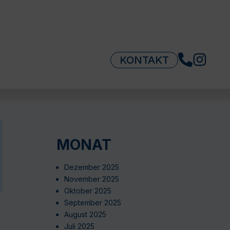
KONTAKT
MONAT
Dezember 2025
November 2025
Oktober 2025
September 2025
August 2025
Juli 2025