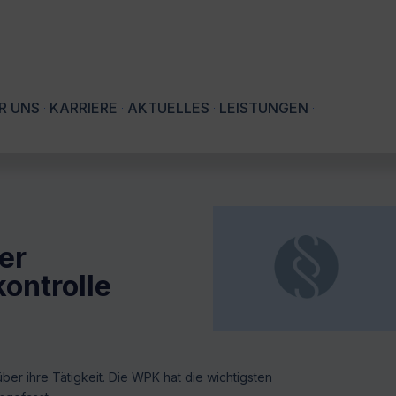
R UNS
KARRIERE
AKTUELLES
LEISTUNGEN
er
ontrolle
über ihre Tätigkeit. Die WPK hat die wichtigsten