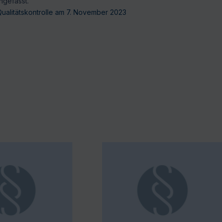
ngefasst.
Qualitätskontrolle am 7. November 2023