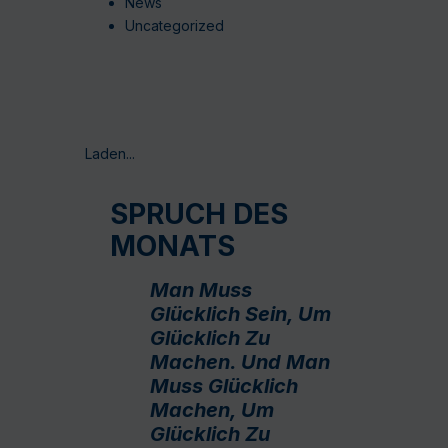
News
Uncategorized
Laden...
SPRUCH DES
MONATS
Man Muss
Glücklich Sein, Um
Glücklich Zu
Machen. Und Man
Muss Glücklich
Machen, Um
Glücklich Zu