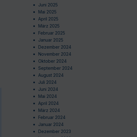
Juni 2025
Mai 2025
April 2025
März 2025
Februar 2025
Januar 2025
Dezember 2024
November 2024
Oktober 2024
September 2024
August 2024
Juli 2024
Juni 2024
Mai 2024
April 2024
März 2024
Februar 2024
Januar 2024
Dezember 2023