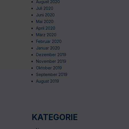
August 2020
Juli 2020
Juni 2020
Mai 2020
April 2020
März 2020
Februar 2020
Januar 2020
Dezember 2019
November 2019
Oktober 2019
September 2019
August 2019
KATEGORIE