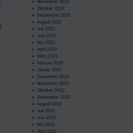
November 2023
Oktober 2023
September 2023
August 2023
EN
Juli 2023
Juni 2023
Mai 2023
April 2023
März 2023
Februar 2023
Januar 2023
Dezember 2022
November 2022
Oktober 2022
September 2022
August 2022
Juli 2022
Juni 2022
Mai 2022
April 2022