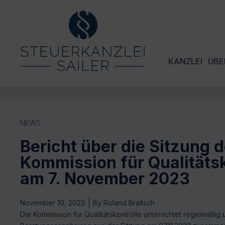
KANZLEI
ÜBE
NEWS
Bericht über die Sitzung d
Kommission für Qualitätsk
am 7. November 2023
November 10, 2023
By
Roland Braitsch
Die Kommission für Qualitätskontrolle unterrichtet regelmäßig 