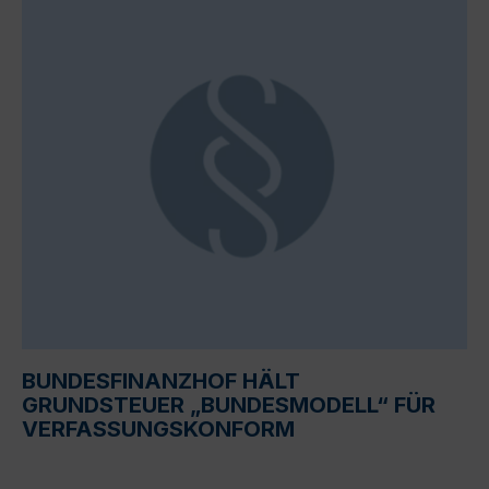
BUNDESFINANZHOF HÄLT
GRUNDSTEUER „BUNDESMODELL“ FÜR
VERFASSUNGSKONFORM