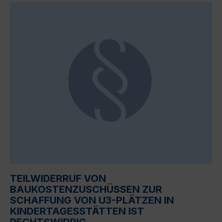
TEILWIDERRUF VON
BAUKOSTENZUSCHÜSSEN ZUR
SCHAFFUNG VON U3-PLÄTZEN IN
KINDERTAGESSTÄTTEN IST
RECHTSWIDRIG