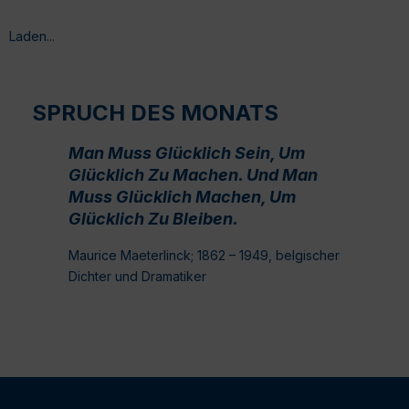
Laden...
SPRUCH DES MONATS
Man Muss Glücklich Sein, Um
Glücklich Zu Machen. Und Man
Muss Glücklich Machen, Um
Glücklich Zu Bleiben.
Maurice Maeterlinck; 1862 – 1949, belgischer
Dichter und Dramatiker