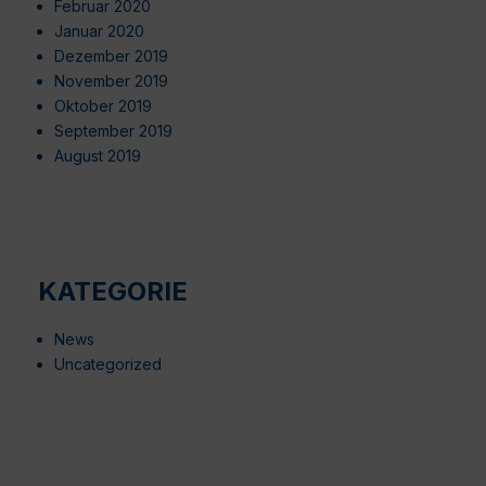
Februar 2020
Januar 2020
Dezember 2019
November 2019
Oktober 2019
September 2019
August 2019
KATEGORIE
News
Uncategorized