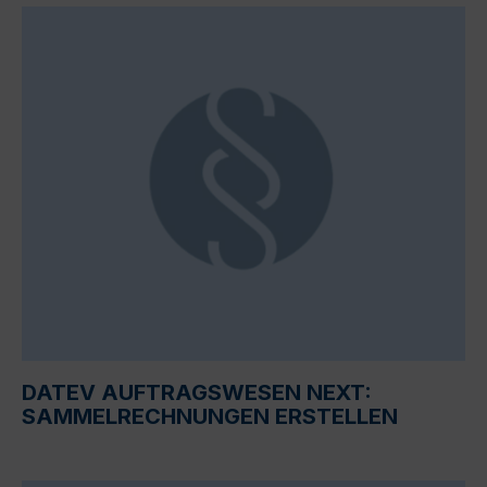
DATEV AUFTRAGSWESEN NEXT:
SAMMELRECHNUNGEN ERSTELLEN