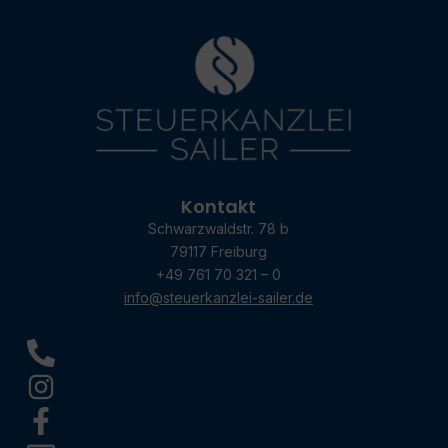
Kontakt
Schwarzwaldstr. 78 b
79117 Freiburg
+49 761 70 321 – 0
info@steuerkanzlei-sailer.de