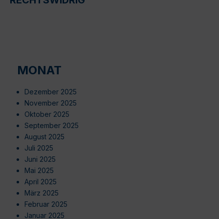
MONAT
Dezember 2025
November 2025
Oktober 2025
September 2025
August 2025
Juli 2025
Juni 2025
Mai 2025
April 2025
März 2025
Februar 2025
Januar 2025