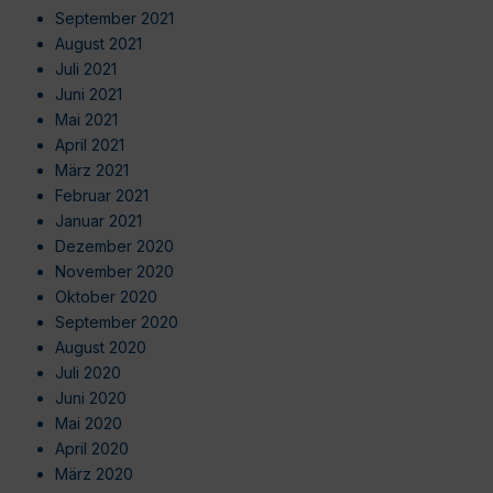
September 2021
August 2021
Juli 2021
Juni 2021
Mai 2021
April 2021
März 2021
Februar 2021
Januar 2021
Dezember 2020
November 2020
Oktober 2020
September 2020
August 2020
Juli 2020
Juni 2020
Mai 2020
April 2020
März 2020