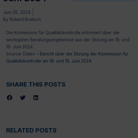
Juni 25, 2024
By
Roland Braitsch
Die Kommission für Qualitätskontrolle informiert über die
wichtigsten Beratungsergebnisse aus der Sitzung am 18. und
19. Juni 2024.
Source: Datev –
Bericht über die Sitzung der Kommission für
Qualitätskontrolle am 18. und 19. Juni 2024
SHARE THIS POSTS
RELATED POSTS