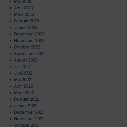
Mai 2023
April 2023
März 2023
Februar 2023
Januar 2023
Dezember 2022
November 2022
Oktober 2022
September 2022
August 2022
Juli 2022
Juni 2022
Mai 2022
April 2022
März 2022
Februar 2022
Januar 2022
Dezember 2021
November 2021
Oktober 2021