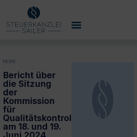
NEWS
Bericht über
die Sitzung
der
Kommission
für
Qualitätskontrolle
am 18. und 19.
Juni 2024