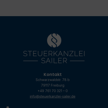
Kontakt
Schwarzwaldstr. 78 b
79117 Freiburg
+49 761 70 321 – 0
info@steuerkanzlei-sailer.de