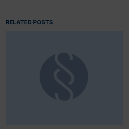
RELATED POSTS