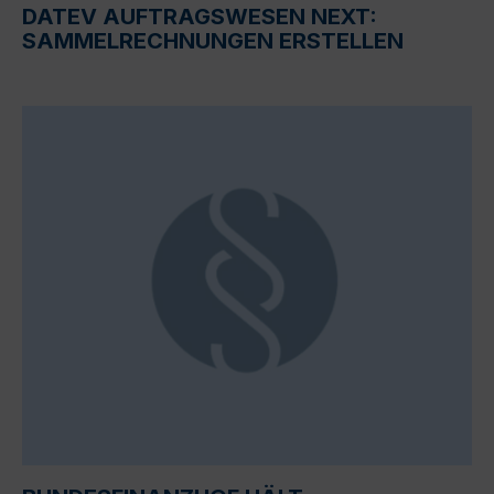
DATEV AUFTRAGSWESEN NEXT:
SAMMELRECHNUNGEN ERSTELLEN