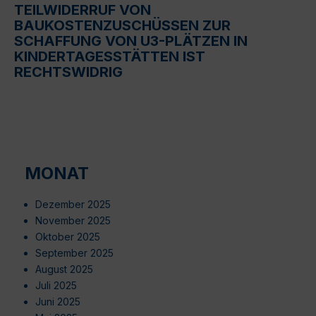
TEILWIDERRUF VON
BAUKOSTENZUSCHÜSSEN ZUR
SCHAFFUNG VON U3-PLÄTZEN IN
KINDERTAGESSTÄTTEN IST
RECHTSWIDRIG
MONAT
Dezember 2025
November 2025
Oktober 2025
September 2025
August 2025
Juli 2025
Juni 2025