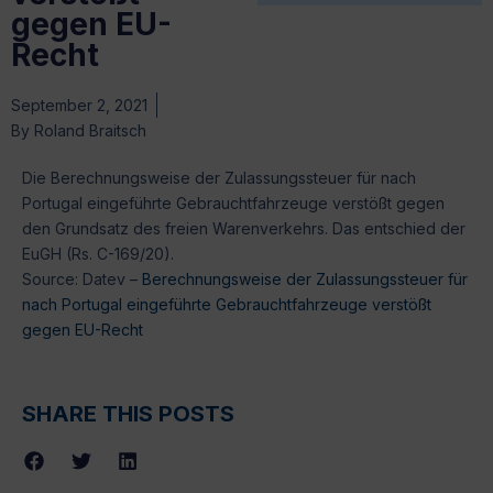
gegen EU-
Recht
September 2, 2021
By
Roland Braitsch
Die Berechnungsweise der Zulassungssteuer für nach
Portugal eingeführte Gebrauchtfahrzeuge verstößt gegen
den Grundsatz des freien Warenverkehrs. Das entschied der
EuGH (Rs. C-169/20).
Source: Datev –
Berechnungsweise der Zulassungssteuer für
nach Portugal eingeführte Gebrauchtfahrzeuge verstößt
gegen EU-Recht
SHARE THIS POSTS