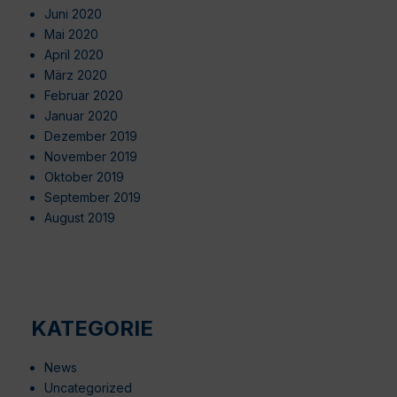
Juni 2020
Mai 2020
April 2020
März 2020
Februar 2020
Januar 2020
Dezember 2019
November 2019
Oktober 2019
September 2019
August 2019
KATEGORIE
News
Uncategorized