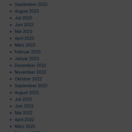
September 2023
August 2023
Juli 2023
Juni 2023
Mai 2023
April 2023
März 2023
Februar 2023
Januar 2023
Dezember 2022
November 2022
Oktober 2022
September 2022
August 2022
Juli 2022
Juni 2022
Mai 2022
April 2022
März 2022