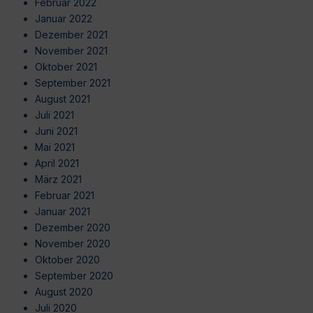
Februar 2022
Januar 2022
Dezember 2021
November 2021
Oktober 2021
September 2021
August 2021
Juli 2021
Juni 2021
Mai 2021
April 2021
März 2021
Februar 2021
Januar 2021
Dezember 2020
November 2020
Oktober 2020
September 2020
August 2020
Juli 2020