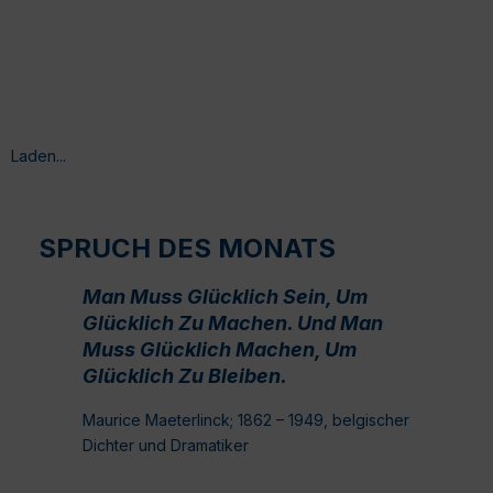
Laden...
SPRUCH DES MONATS
Man Muss Glücklich Sein, Um
Glücklich Zu Machen. Und Man
Muss Glücklich Machen, Um
Glücklich Zu Bleiben.
Maurice Maeterlinck; 1862 – 1949, belgischer
Dichter und Dramatiker