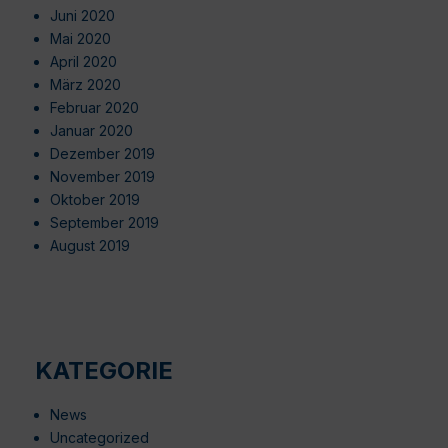
Juni 2020
Mai 2020
April 2020
März 2020
Februar 2020
Januar 2020
Dezember 2019
November 2019
Oktober 2019
September 2019
August 2019
KATEGORIE
News
Uncategorized