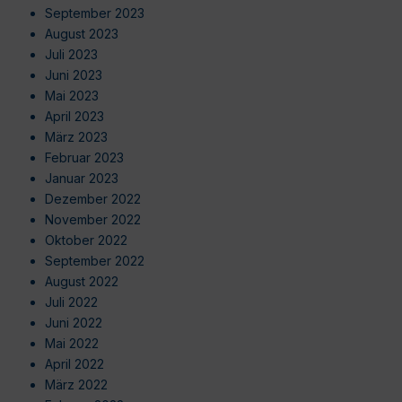
September 2023
August 2023
Juli 2023
Juni 2023
Mai 2023
April 2023
März 2023
Februar 2023
Januar 2023
Dezember 2022
November 2022
Oktober 2022
September 2022
August 2022
Juli 2022
Juni 2022
Mai 2022
April 2022
März 2022