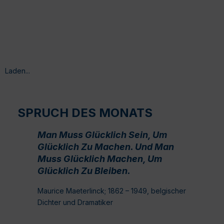
Laden...
SPRUCH DES MONATS
Man Muss Glücklich Sein, Um
Glücklich Zu Machen. Und Man
Muss Glücklich Machen, Um
Glücklich Zu Bleiben.
Maurice Maeterlinck; 1862 – 1949, belgischer
Dichter und Dramatiker