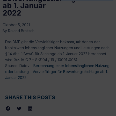
ab 1. Januar
2022
Oktober 5, 2021
By
Roland Braitsch
Das BMF gibt die Vervielfältiger bekannt, mit denen der
Kapitalwert lebenslänglicher Nutzungen und Leistungen nach
§ 14 Abs. 1 BewG für Stichtage ab 1. Januar 2022 berechnet
wird (Az. IV C 7 – S-3104 / 19 / 10001 :006).
Source: Datev –
Berechnung einer lebenslänglichen Nutzung
oder Leistung – Vervielfältiger für Bewertungsstichtage ab 1.
Januar 2022
SHARE THIS POSTS