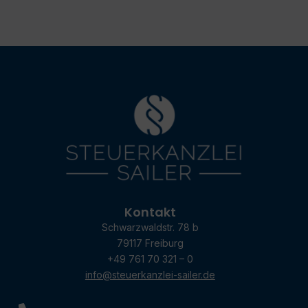
Kontakt
Schwarzwaldstr. 78 b
79117 Freiburg
+49 761 70 321 – 0
info@steuerkanzlei-sailer.de