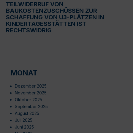
TEILWIDERRUF VON
BAUKOSTENZUSCHÜSSEN ZUR
SCHAFFUNG VON U3-PLÄTZEN IN
KINDERTAGESSTÄTTEN IST
RECHTSWIDRIG
MONAT
Dezember 2025
November 2025
Oktober 2025
September 2025
August 2025
Juli 2025
Juni 2025