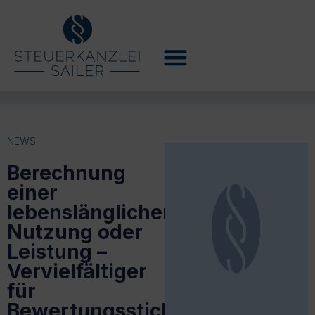
NEWS
Berechnung
einer
lebenslänglichen
Nutzung oder
Leistung –
Vervielfältiger
für
Bewertungsstichtage