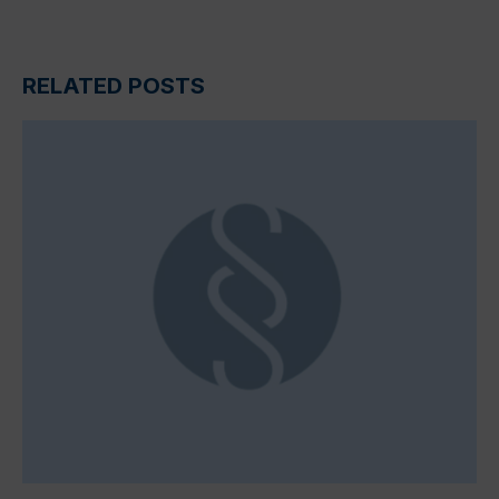
RELATED POSTS