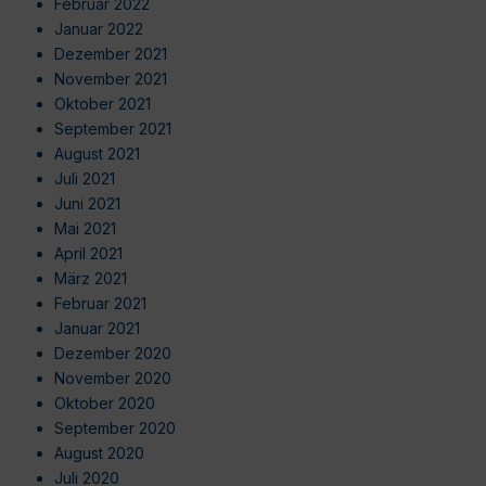
Februar 2022
Januar 2022
Dezember 2021
November 2021
Oktober 2021
September 2021
August 2021
Juli 2021
Juni 2021
Mai 2021
April 2021
März 2021
Februar 2021
Januar 2021
Dezember 2020
November 2020
Oktober 2020
September 2020
August 2020
Juli 2020