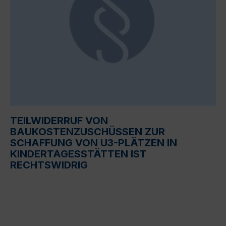
TEILWIDERRUF VON
BAUKOSTENZUSCHÜSSEN ZUR
SCHAFFUNG VON U3-PLÄTZEN IN
KINDERTAGESSTÄTTEN IST
RECHTSWIDRIG