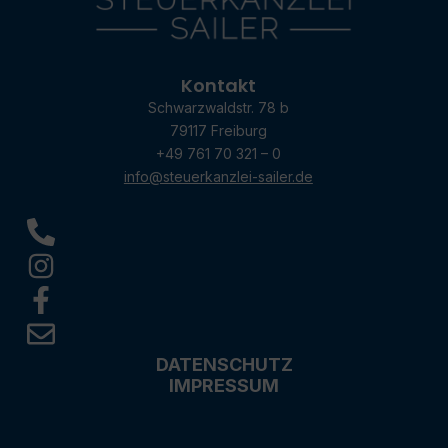
Kontakt
Schwarzwaldstr. 78 b
79117 Freiburg
+49 761 70 321 – 0
info@steuerkanzlei-sailer.de
DATENSCHUTZ
IMPRESSUM