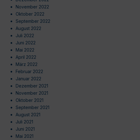
November 2022
Oktober 2022
September 2022
August 2022
Juli 2022
Juni 2022
Mai 2022
April 2022
März 2022
Februar 2022
Januar 2022
Dezember 2021
November 2021
Oktober 2021
September 2021
August 2021
Juli 2021
Juni 2021
Mai 2021