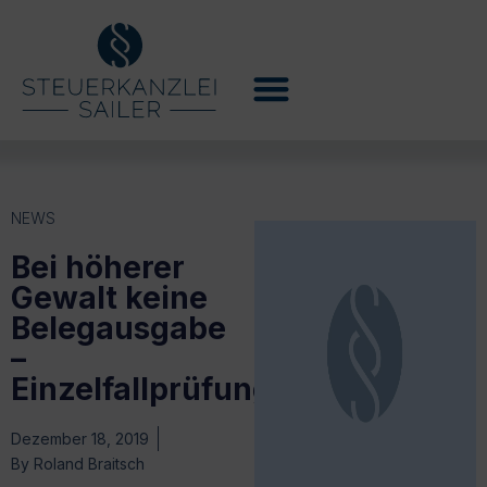
NEWS
Bei höherer
Gewalt keine
Belegausgabe
–
Einzelfallprüfung
Dezember 18, 2019
By
Roland Braitsch