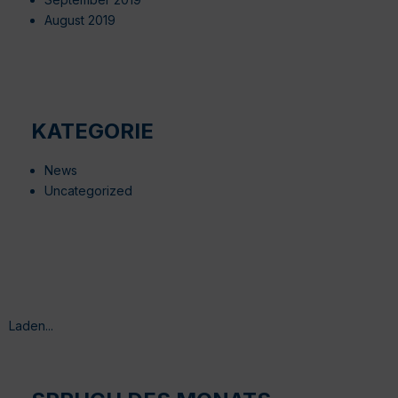
August 2019
KATEGORIE
News
Uncategorized
Laden...