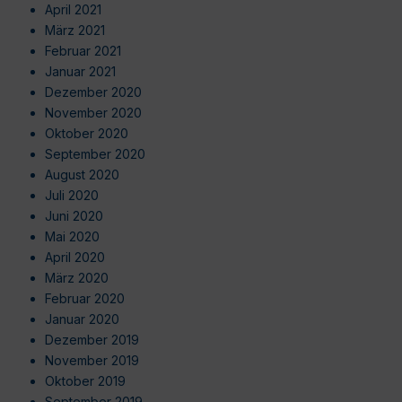
April 2021
März 2021
Februar 2021
Januar 2021
Dezember 2020
November 2020
Oktober 2020
September 2020
August 2020
Juli 2020
Juni 2020
Mai 2020
April 2020
März 2020
Februar 2020
Januar 2020
Dezember 2019
November 2019
Oktober 2019
September 2019