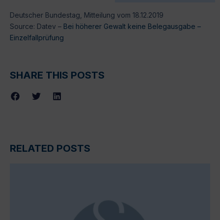
Deutscher Bundestag, Mitteilung vom 18.12.2019
Source: Datev –
Bei höherer Gewalt keine Belegausgabe –
Einzelfallprüfung
SHARE THIS POSTS
RELATED POSTS