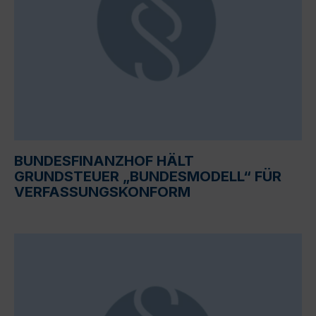
BUNDESFINANZHOF HÄLT
GRUNDSTEUER „BUNDESMODELL“ FÜR
VERFASSUNGSKONFORM