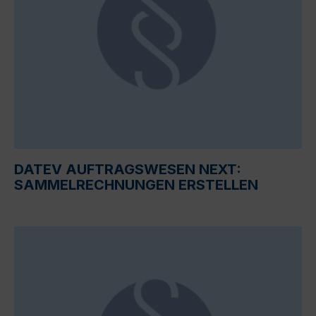
DATEV AUFTRAGSWESEN NEXT:
SAMMELRECHNUNGEN ERSTELLEN