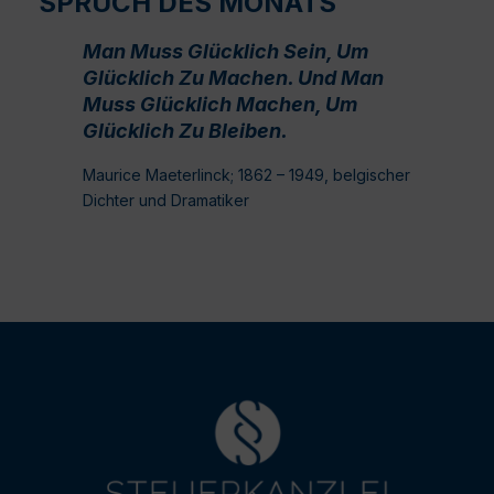
SPRUCH DES MONATS
Man Muss Glücklich Sein, Um
Glücklich Zu Machen. Und Man
Muss Glücklich Machen, Um
Glücklich Zu Bleiben.
Maurice Maeterlinck; 1862 – 1949, belgischer
Dichter und Dramatiker