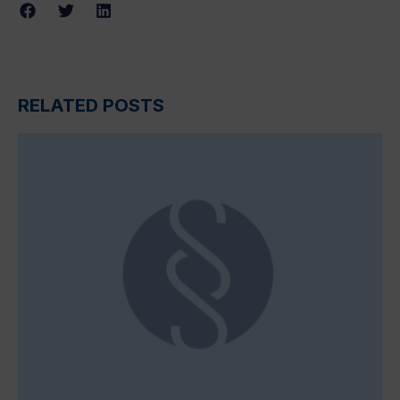
RELATED POSTS