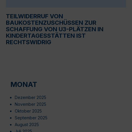
TEILWIDERRUF VON
BAUKOSTENZUSCHÜSSEN ZUR
SCHAFFUNG VON U3-PLÄTZEN IN
KINDERTAGESSTÄTTEN IST
RECHTSWIDRIG
MONAT
Dezember 2025
November 2025
Oktober 2025
September 2025
August 2025
Juli 2025