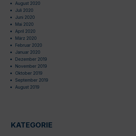
August 2020
Juli 2020
Juni 2020
Mai 2020
April 2020
März 2020
Februar 2020
Januar 2020
Dezember 2019
November 2019
Oktober 2019
September 2019
August 2019
KATEGORIE