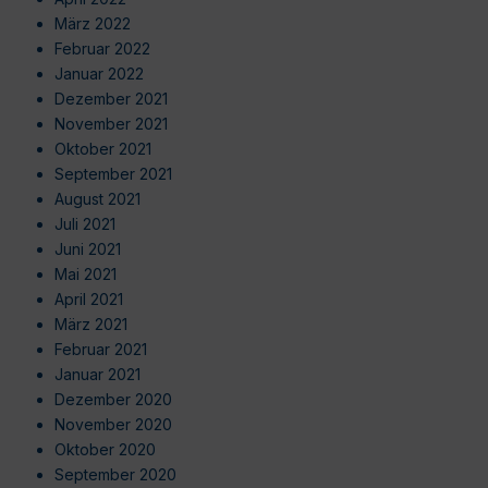
März 2022
Februar 2022
Januar 2022
Dezember 2021
November 2021
Oktober 2021
September 2021
August 2021
Juli 2021
Juni 2021
Mai 2021
April 2021
März 2021
Februar 2021
Januar 2021
Dezember 2020
November 2020
Oktober 2020
September 2020