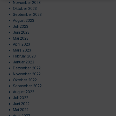
November 2023
Oktober 2023
September 2023
August 2023
Juli 2023
Juni 2023
Mai 2023
April 2023
März 2023
Februar 2023
Januar 2023
Dezember 2022
November 2022
Oktober 2022
September 2022
August 2022
Juli 2022
Juni 2022
Mai 2022
April 2022