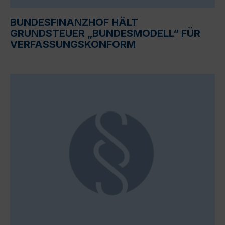
BUNDESFINANZHOF HÄLT
GRUNDSTEUER „BUNDESMODELL“ FÜR
VERFASSUNGSKONFORM