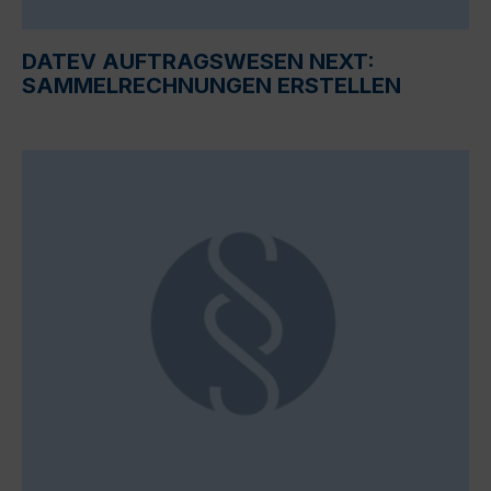
DATEV AUFTRAGSWESEN NEXT:
SAMMELRECHNUNGEN ERSTELLEN