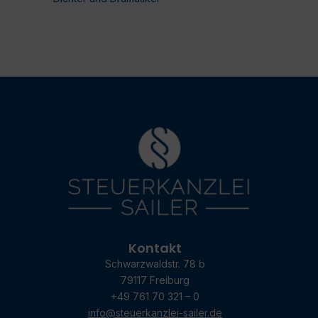
Kontakt
Schwarzwaldstr. 78 b
79117 Freiburg
+49 761 70 321 – 0
info@steuerkanzlei-sailer.de