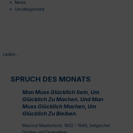
News
Uncategorized
Laden...
SPRUCH DES MONATS
Man Muss Glücklich Sein, Um
Glücklich Zu Machen. Und Man
Muss Glücklich Machen, Um
Glücklich Zu Bleiben.
Maurice Maeterlinck; 1862 – 1949, belgischer
Dichter und Dramatiker