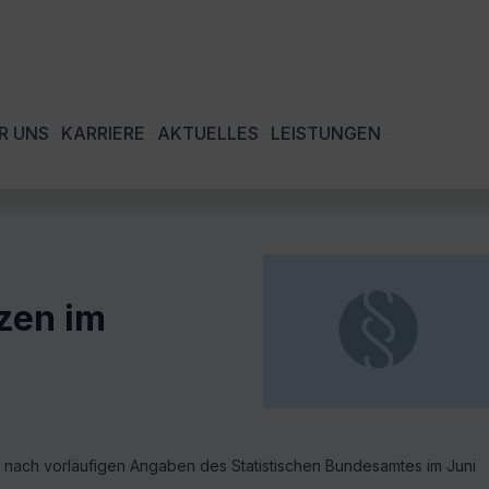
R UNS
KARRIERE
AKTUELLES
LEISTUNGEN
zen im
t nach vorläufigen Angaben des Statistischen Bundesamtes im Juni