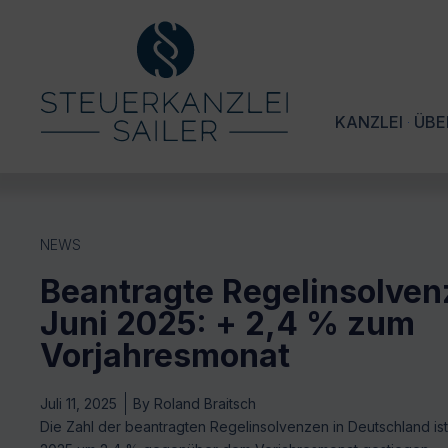
KANZLEI
ÜBE
NEWS
Beantragte Regelinsolven
Juni 2025: + 2,4 % zum
Vorjahresmonat
Juli 11, 2025
By
Roland Braitsch
Die Zahl der beantragten Regelinsolvenzen in Deutschland is