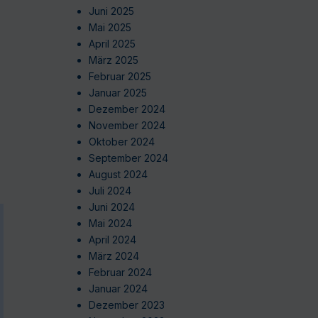
Juni 2025
Mai 2025
April 2025
März 2025
Februar 2025
Januar 2025
Dezember 2024
November 2024
Oktober 2024
September 2024
August 2024
Juli 2024
Juni 2024
Mai 2024
April 2024
März 2024
Februar 2024
Januar 2024
Dezember 2023