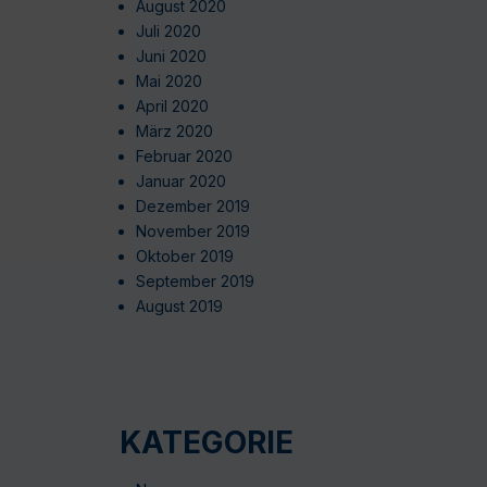
August 2020
Juli 2020
Juni 2020
Mai 2020
April 2020
März 2020
Februar 2020
Januar 2020
Dezember 2019
November 2019
Oktober 2019
September 2019
August 2019
KATEGORIE