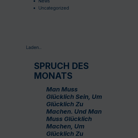
News
Uncategorized
Laden...
SPRUCH DES
MONATS
Man Muss
Glücklich Sein, Um
Glücklich Zu
Machen. Und Man
Muss Glücklich
Machen, Um
Glücklich Zu