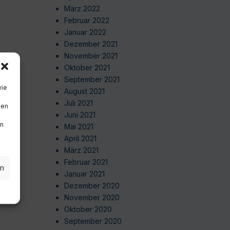
März 2022
Februar 2022
Januar 2022
Dezember 2021
November 2021
Oktober 2021
September 2021
wie
August 2021
Juli 2021
ten
Juni 2021
en
Mai 2021
April 2021
März 2021
Februar 2021
en
Januar 2021
Dezember 2020
November 2020
Oktober 2020
September 2020