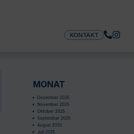
KONTAKT
MONAT
Dezember 2025
November 2025
Oktober 2025
September 2025
August 2025
Juli 2025