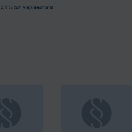
+ 2,4 % zum Vorjahresmonat