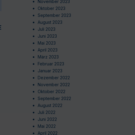
November 2023
Oktober 2023
September 2023
August 2023
EN
Juli 2023
Juni 2023
Mai 2023
April 2023
März 2023
Februar 2023
Januar 2023
Dezember 2022
November 2022
Oktober 2022
September 2022
August 2022
Juli 2022
Juni 2022
Mai 2022
April 2022