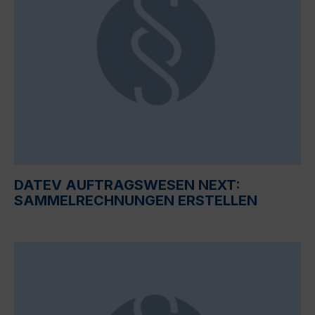
DATEV AUFTRAGSWESEN NEXT:
SAMMELRECHNUNGEN ERSTELLEN