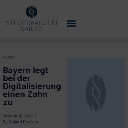
NEWS
Bayern legt
bei der
Digitalisierung
einen Zahn
zu
Februar 8, 2022
By
Roland Braitsch