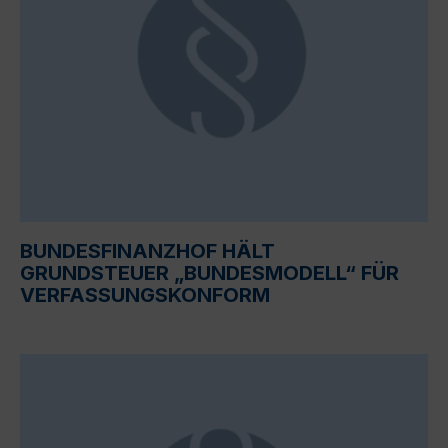
BUNDESFINANZHOF HÄLT
GRUNDSTEUER „BUNDESMODELL“ FÜR
VERFASSUNGSKONFORM