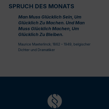
SPRUCH DES MONATS
Man Muss Glücklich Sein, Um
Glücklich Zu Machen. Und Man
Muss Glücklich Machen, Um
Glücklich Zu Bleiben.
Maurice Maeterlinck; 1862 – 1949, belgischer
Dichter und Dramatiker