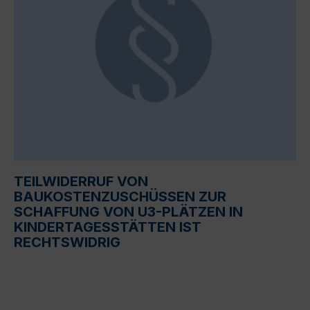
TEILWIDERRUF VON
BAUKOSTENZUSCHÜSSEN ZUR
SCHAFFUNG VON U3-PLÄTZEN IN
KINDERTAGESSTÄTTEN IST
RECHTSWIDRIG