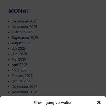
MONAT
Dezember 2025
November 2025
Oktober 2025
September 2025
August 2025
Juli 2025
Juni 2025
Mai 2025
April 2025
März 2025
Februar 2025
Januar 2025
Dezember 2024
November 2024
Oktober 2024
Einwilligung verwalten
September 2024