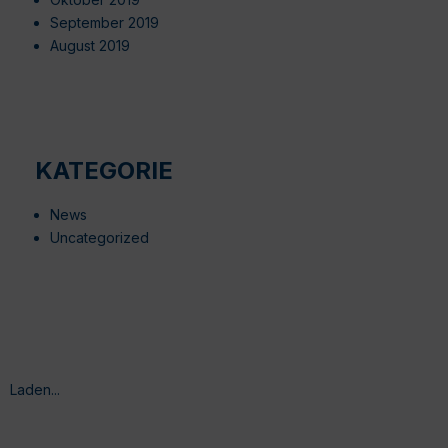
September 2019
August 2019
KATEGORIE
News
Uncategorized
Laden...