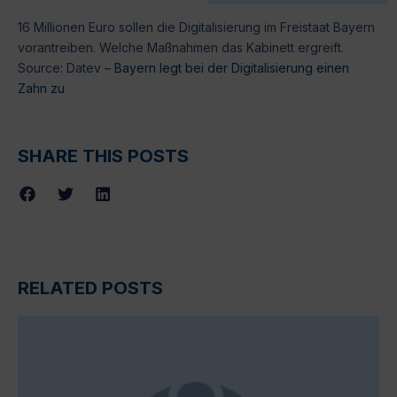
16 Millionen Euro sollen die Digitalisierung im Freistaat Bayern
vorantreiben. Welche Maßnahmen das Kabinett ergreift.
Source: Datev –
Bayern legt bei der Digitalisierung einen
Zahn zu
SHARE THIS POSTS
RELATED POSTS