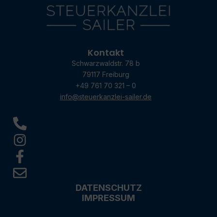
Kontakt
Schwarzwaldstr. 78 b
79117 Freiburg
+49 761 70 321 – 0
info@steuerkanzlei-sailer.de
DATENSCHUTZ
IMPRESSUM