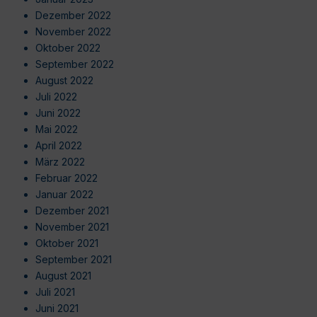
Dezember 2022
November 2022
Oktober 2022
September 2022
August 2022
Juli 2022
Juni 2022
Mai 2022
April 2022
März 2022
Februar 2022
Januar 2022
Dezember 2021
November 2021
Oktober 2021
September 2021
August 2021
Juli 2021
Juni 2021