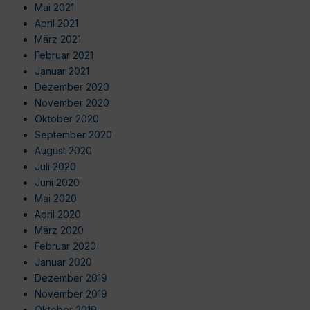
Mai 2021
April 2021
März 2021
Februar 2021
Januar 2021
Dezember 2020
November 2020
Oktober 2020
September 2020
August 2020
Juli 2020
Juni 2020
Mai 2020
April 2020
März 2020
Februar 2020
Januar 2020
Dezember 2019
November 2019
Oktober 2019