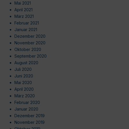
Mai 2021
April 2021
März 2021
Februar 2021
Januar 2021
Dezember 2020
November 2020
Oktober 2020
September 2020
August 2020
Juli 2020
Juni 2020
Mai 2020
April 2020
März 2020
Februar 2020
Januar 2020
Dezember 2019
November 2019
Oktober 2019