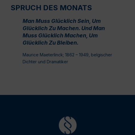
SPRUCH DES MONATS
Man Muss Glücklich Sein, Um
Glücklich Zu Machen. Und Man
Muss Glücklich Machen, Um
Glücklich Zu Bleiben.
Maurice Maeterlinck; 1862 – 1949, belgischer
Dichter und Dramatiker