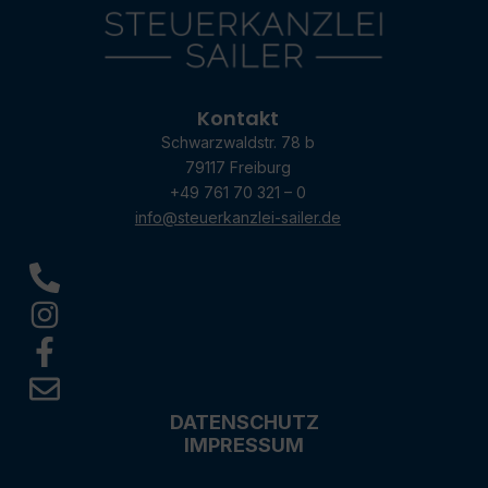
Kontakt
Schwarzwaldstr. 78 b
79117 Freiburg
+49 761 70 321 – 0
info@steuerkanzlei-sailer.de
DATENSCHUTZ
IMPRESSUM