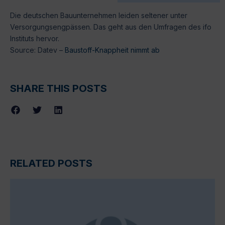
Die deutschen Bauunternehmen leiden seltener unter
Versorgungsengpässen. Das geht aus den Umfragen des ifo
Instituts hervor.
Source: Datev –
Baustoff-Knappheit nimmt ab
SHARE THIS POSTS
RELATED POSTS