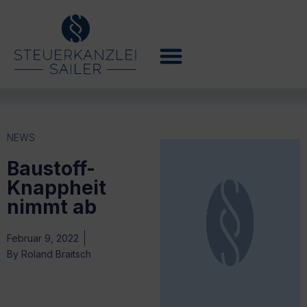
NEWS
Baustoff-
Knappheit
nimmt ab
Februar 9, 2022
By
Roland Braitsch