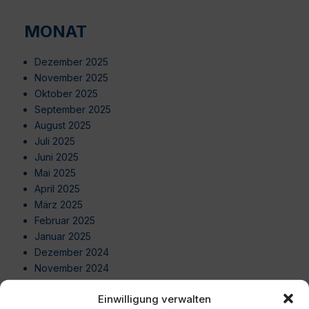
MONAT
Dezember 2025
November 2025
Oktober 2025
September 2025
August 2025
Juli 2025
Juni 2025
Mai 2025
April 2025
März 2025
Februar 2025
Januar 2025
Dezember 2024
November 2024
Oktober 2024
Einwilligung verwalten
September 2024