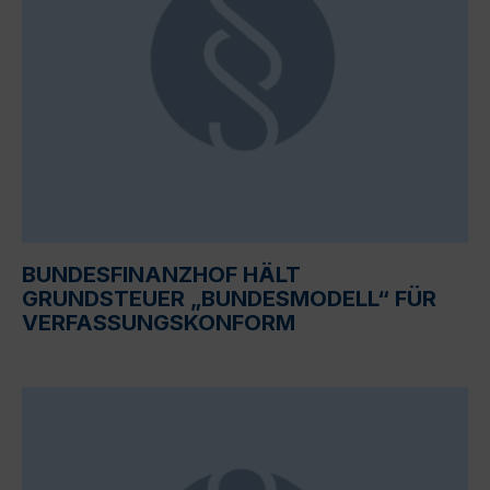
BUNDESFINANZHOF HÄLT
GRUNDSTEUER „BUNDESMODELL“ FÜR
VERFASSUNGSKONFORM