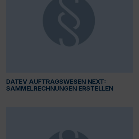
DATEV AUFTRAGSWESEN NEXT:
SAMMELRECHNUNGEN ERSTELLEN