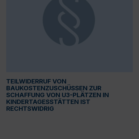
TEILWIDERRUF VON
BAUKOSTENZUSCHÜSSEN ZUR
SCHAFFUNG VON U3-PLÄTZEN IN
KINDERTAGESSTÄTTEN IST
RECHTSWIDRIG