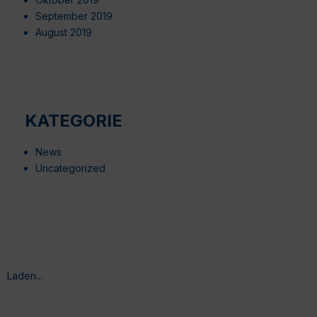
September 2019
August 2019
KATEGORIE
News
Uncategorized
Laden...