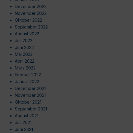
Dezember 2022
November 2022
Oktober 2022
September 2022
August 2022
Juli 2022
Juni 2022
Mai 2022
April 2022
März 2022
Februar 2022
Januar 2022
Dezember 2021
November 2021
Oktober 2021
September 2021
August 2021
Juli 2021
Juni 2021