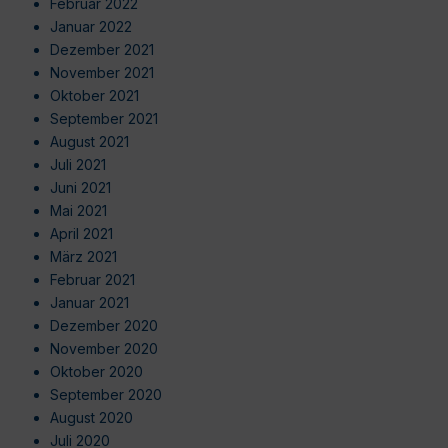
Februar 2022
Januar 2022
Dezember 2021
November 2021
Oktober 2021
September 2021
August 2021
Juli 2021
Juni 2021
Mai 2021
April 2021
März 2021
Februar 2021
Januar 2021
Dezember 2020
November 2020
Oktober 2020
September 2020
August 2020
Juli 2020