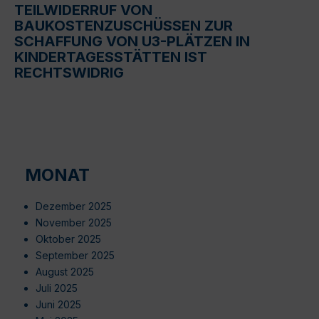
TEILWIDERRUF VON
BAUKOSTENZUSCHÜSSEN ZUR
SCHAFFUNG VON U3-PLÄTZEN IN
KINDERTAGESSTÄTTEN IST
RECHTSWIDRIG
MONAT
Dezember 2025
November 2025
Oktober 2025
September 2025
August 2025
Juli 2025
Juni 2025