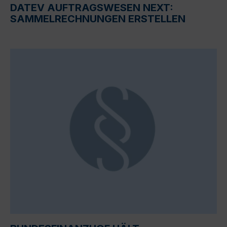
DATEV AUFTRAGSWESEN NEXT:
SAMMELRECHNUNGEN ERSTELLEN