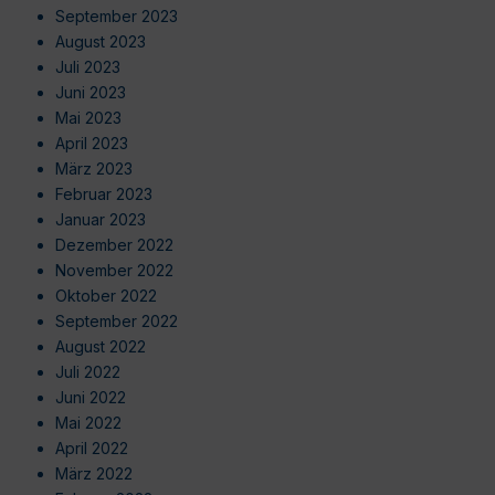
September 2023
August 2023
Juli 2023
Juni 2023
Mai 2023
April 2023
März 2023
Februar 2023
Januar 2023
Dezember 2022
November 2022
Oktober 2022
September 2022
August 2022
Juli 2022
Juni 2022
Mai 2022
April 2022
März 2022