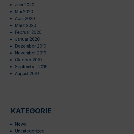
Juni 2020
Mai 2020
April 2020
März 2020
Februar 2020
Januar 2020
Dezember 2019
November 2019
Oktober 2019
September 2019
August 2019
KATEGORIE
News
Uncategorized