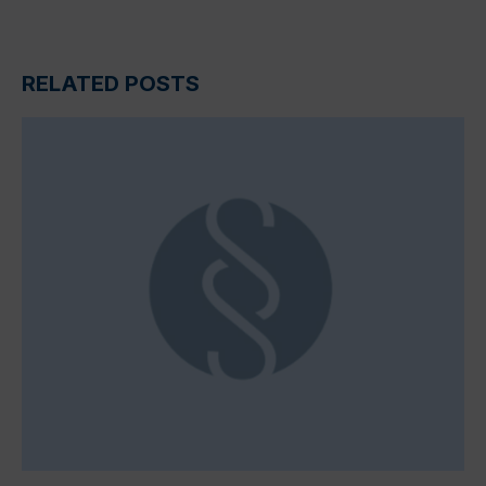
RELATED POSTS