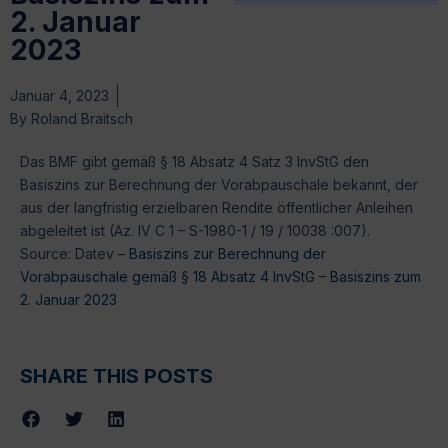
2. Januar
2023
Januar 4, 2023
By
Roland Braitsch
Das BMF gibt gemäß § 18 Absatz 4 Satz 3 InvStG den
Basiszins zur Berechnung der Vorabpauschale bekannt, der
aus der langfristig erzielbaren Rendite öffentlicher Anleihen
abgeleitet ist (Az. IV C 1 – S-1980-1 / 19 / 10038 :007).
Source: Datev –
Basiszins zur Berechnung der
Vorabpauschale gemäß § 18 Absatz 4 InvStG – Basiszins zum
2. Januar 2023
SHARE THIS POSTS