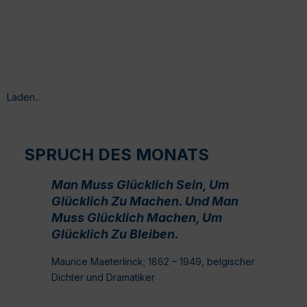
Laden...
SPRUCH DES MONATS
Man Muss Glücklich Sein, Um
Glücklich Zu Machen. Und Man
Muss Glücklich Machen, Um
Glücklich Zu Bleiben.
Maurice Maeterlinck; 1862 – 1949, belgischer
Dichter und Dramatiker