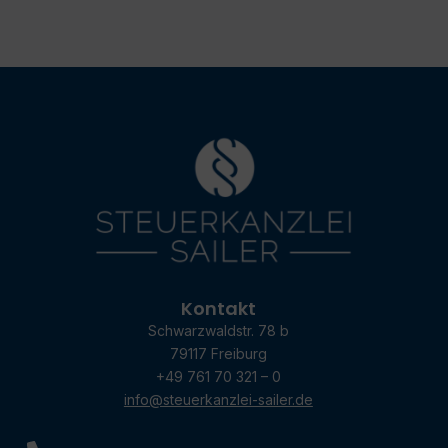
Kontakt
Schwarzwaldstr. 78 b
79117 Freiburg
+49 761 70 321 – 0
info@steuerkanzlei-sailer.de