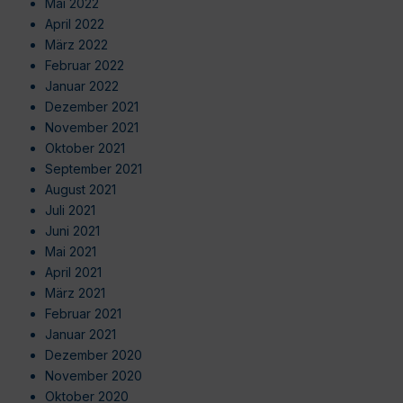
Mai 2022
April 2022
März 2022
Februar 2022
Januar 2022
Dezember 2021
November 2021
Oktober 2021
September 2021
August 2021
Juli 2021
Juni 2021
Mai 2021
April 2021
März 2021
Februar 2021
Januar 2021
Dezember 2020
November 2020
Oktober 2020