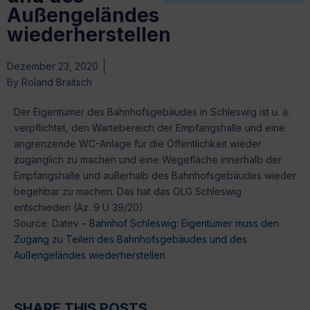
Außengeländes
wiederherstellen
Dezember 23, 2020
By
Roland Braitsch
Der Eigentümer des Bahnhofsgebäudes in Schleswig ist u. a.
verpflichtet, den Wartebereich der Empfangshalle und eine
angrenzende WC-Anlage für die Öffentlichkeit wieder
zugänglich zu machen und eine Wegefläche innerhalb der
Empfangshalle und außerhalb des Bahnhofsgebäudes wieder
begehbar zu machen. Das hat das OLG Schleswig
entschieden (Az. 9 U 39/20).
Source: Datev –
Bahnhof Schleswig: Eigentümer muss den
Zugang zu Teilen des Bahnhofsgebäudes und des
Außengeländes wiederherstellen
SHARE THIS POSTS