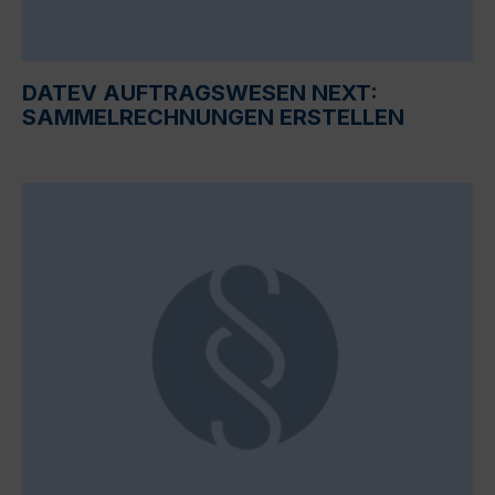
DATEV AUFTRAGSWESEN NEXT:
SAMMELRECHNUNGEN ERSTELLEN