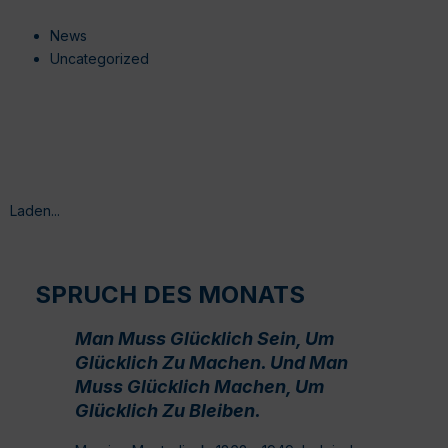
News
Uncategorized
Laden...
SPRUCH DES MONATS
Man Muss Glücklich Sein, Um
Glücklich Zu Machen. Und Man
Muss Glücklich Machen, Um
Glücklich Zu Bleiben.