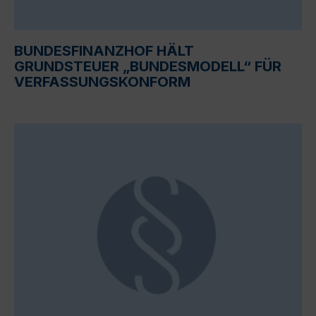
BUNDESFINANZHOF HÄLT
GRUNDSTEUER „BUNDESMODELL“ FÜR
VERFASSUNGSKONFORM