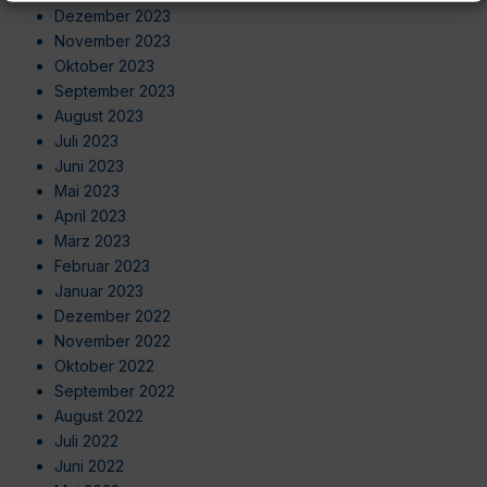
Dezember 2023
November 2023
Oktober 2023
September 2023
August 2023
Juli 2023
Juni 2023
Mai 2023
April 2023
März 2023
Februar 2023
Januar 2023
Dezember 2022
November 2022
Oktober 2022
September 2022
August 2022
Juli 2022
Juni 2022