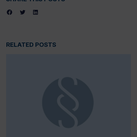
RELATED POSTS