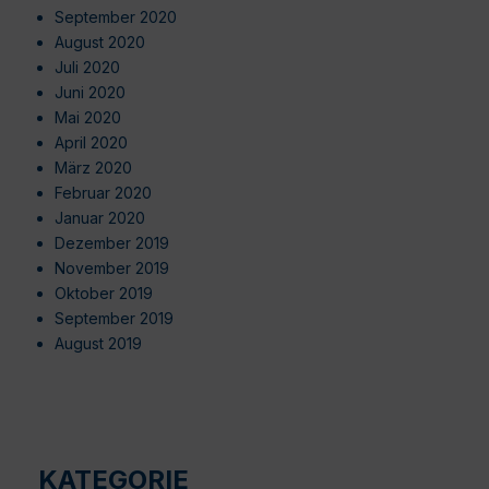
September 2020
August 2020
Juli 2020
Juni 2020
Mai 2020
April 2020
März 2020
Februar 2020
Januar 2020
Dezember 2019
November 2019
Oktober 2019
September 2019
August 2019
KATEGORIE