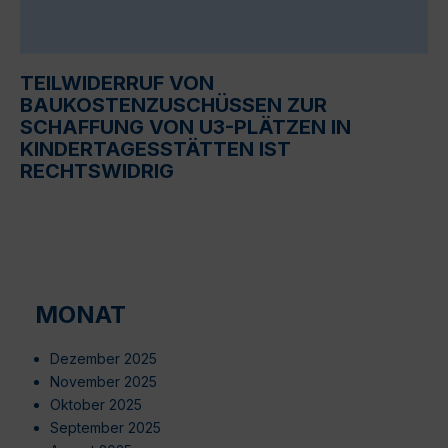
TEILWIDERRUF VON
BAUKOSTENZUSCHÜSSEN ZUR
SCHAFFUNG VON U3-PLÄTZEN IN
KINDERTAGESSTÄTTEN IST
RECHTSWIDRIG
MONAT
Dezember 2025
November 2025
Oktober 2025
September 2025