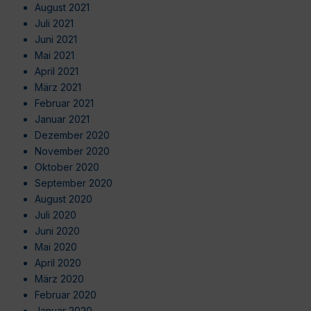
August 2021
Juli 2021
Juni 2021
Mai 2021
April 2021
März 2021
Februar 2021
Januar 2021
Dezember 2020
November 2020
Oktober 2020
September 2020
August 2020
Juli 2020
Juni 2020
Mai 2020
April 2020
März 2020
Februar 2020
Januar 2020