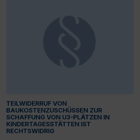
TEILWIDERRUF VON
BAUKOSTENZUSCHÜSSEN ZUR
SCHAFFUNG VON U3-PLÄTZEN IN
KINDERTAGESSTÄTTEN IST
RECHTSWIDRIG