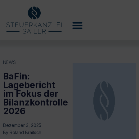
NEWS
BaFin:
Lagebericht
im Fokus der
Bilanzkontrolle
2026
Dezember 3, 2025
By
Roland Braitsch