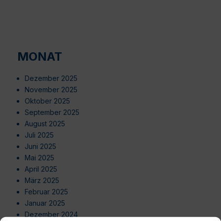
MONAT
Dezember 2025
November 2025
Oktober 2025
September 2025
August 2025
Juli 2025
Juni 2025
Mai 2025
April 2025
März 2025
Februar 2025
Januar 2025
Dezember 2024