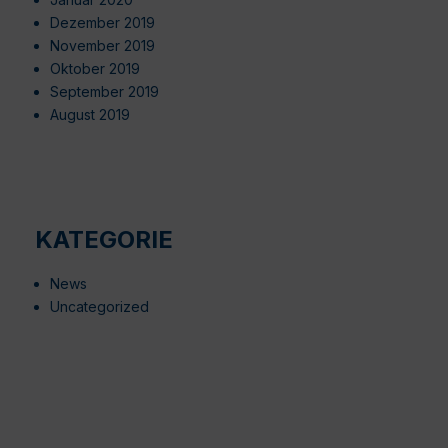
Dezember 2019
November 2019
Oktober 2019
September 2019
August 2019
KATEGORIE
News
Uncategorized