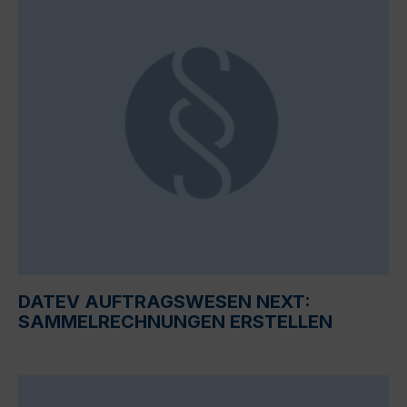
DATEV AUFTRAGSWESEN NEXT:
SAMMELRECHNUNGEN ERSTELLEN