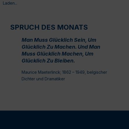
Laden...
SPRUCH DES MONATS
Man Muss Glücklich Sein, Um
Glücklich Zu Machen. Und Man
Muss Glücklich Machen, Um
Glücklich Zu Bleiben.
Maurice Maeterlinck; 1862 – 1949, belgischer
Dichter und Dramatiker