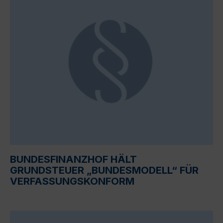
BUNDESFINANZHOF HÄLT
GRUNDSTEUER „BUNDESMODELL“ FÜR
VERFASSUNGSKONFORM