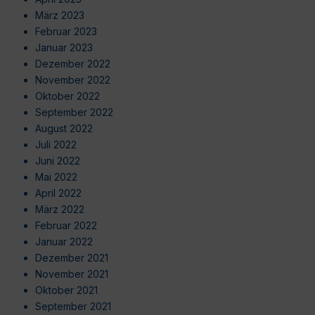
März 2023
Februar 2023
Januar 2023
Dezember 2022
November 2022
Oktober 2022
September 2022
August 2022
Juli 2022
Juni 2022
Mai 2022
April 2022
März 2022
Februar 2022
Januar 2022
Dezember 2021
November 2021
Oktober 2021
September 2021