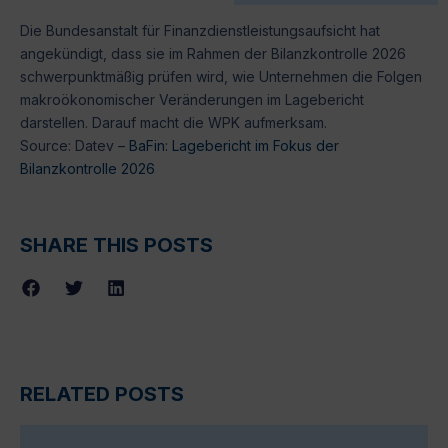
Die Bundesanstalt für Finanzdienstleistungsaufsicht hat
angekündigt, dass sie im Rahmen der Bilanzkontrolle 2026
schwerpunktmäßig prüfen wird, wie Unternehmen die Folgen
makroökonomischer Veränderungen im Lagebericht
darstellen. Darauf macht die WPK aufmerksam.
Source: Datev –
BaFin: Lagebericht im Fokus der
Bilanzkontrolle 2026
SHARE THIS POSTS
RELATED POSTS