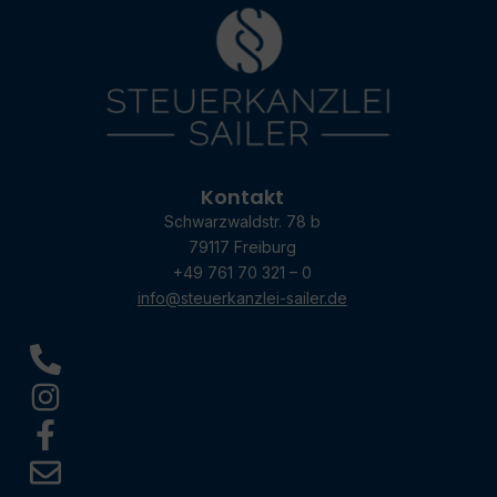
Kontakt
Schwarzwaldstr. 78 b
79117 Freiburg
+49 761 70 321 – 0
info@steuerkanzlei-sailer.de