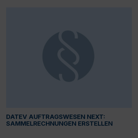
DATEV AUFTRAGSWESEN NEXT:
SAMMELRECHNUNGEN ERSTELLEN