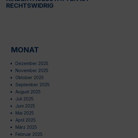
RECHTSWIDRIG
MONAT
Dezember 2025
November 2025
Oktober 2025
September 2025
August 2025
Juli 2025
Juni 2025
Mai 2025
April 2025
März 2025
Februar 2025