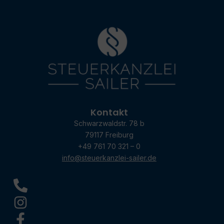
Kontakt
Schwarzwaldstr. 78 b
79117 Freiburg
+49 761 70 321 – 0
info@steuerkanzlei-sailer.de