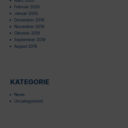
März 2020
Februar 2020
Januar 2020
Dezember 2019
November 2019
Oktober 2019
September 2019
August 2019
KATEGORIE
News
Uncategorized