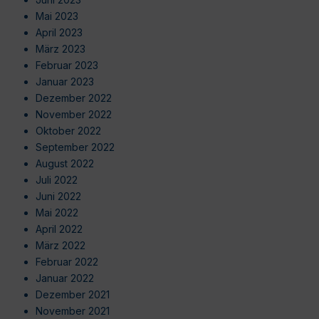
Mai 2023
April 2023
März 2023
Februar 2023
Januar 2023
Dezember 2022
November 2022
Oktober 2022
September 2022
August 2022
Juli 2022
Juni 2022
Mai 2022
April 2022
März 2022
Februar 2022
Januar 2022
Dezember 2021
November 2021