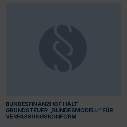
BUNDESFINANZHOF HÄLT
GRUNDSTEUER „BUNDESMODELL“ FÜR
VERFASSUNGSKONFORM