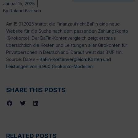
Januar 15, 2025
By
Roland Braitsch
Am 15.01.2025 startet die Finanzaufsicht BaFin eine neue
Website für die Suche nach dem passenden Zahlungskonto
(Girokonto): Der BaFin-Kontenvergleich zeigt erstmals
übersichtlich die Kosten und Leistungen aller Girokonten für
Privatpersonen in Deutschland. Darauf weist das BMF hin.
Source: Datev –
BaFin-Kontenvergleich: Kosten und
Leistungen von 6.900 Girokonto-Modellen
SHARE THIS POSTS
RELATED POSTS