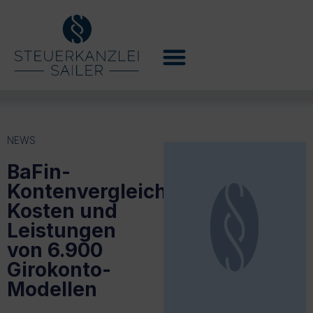
NEWS
BaFin-
Kontenvergleich:
Kosten und
Leistungen
von 6.900
Girokonto-
Modellen