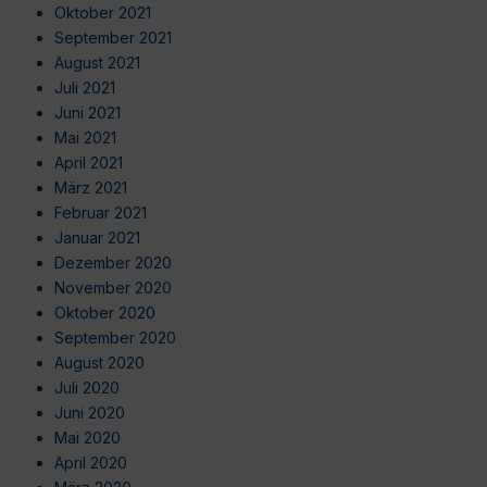
Oktober 2021
September 2021
August 2021
Juli 2021
Juni 2021
Mai 2021
April 2021
März 2021
Februar 2021
Januar 2021
Dezember 2020
November 2020
Oktober 2020
September 2020
August 2020
Juli 2020
Juni 2020
Mai 2020
April 2020