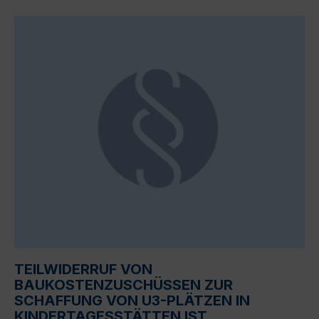
TEILWIDERRUF VON
BAUKOSTENZUSCHÜSSEN ZUR
SCHAFFUNG VON U3-PLÄTZEN IN
KINDERTAGESSTÄTTEN IST