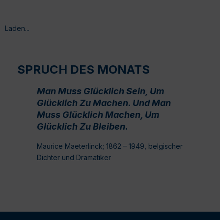
Laden...
SPRUCH DES MONATS
Man Muss Glücklich Sein, Um
Glücklich Zu Machen. Und Man
Muss Glücklich Machen, Um
Glücklich Zu Bleiben.
Maurice Maeterlinck; 1862 – 1949, belgischer
Dichter und Dramatiker