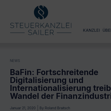
KANZLEI
ÜBE
NEWS
BaFin: Fortschreitende
Digitalisierung und
Internationalisierung trei
Wandel der Finanzindustr
Januar 21, 2020
By
Roland Braitsch