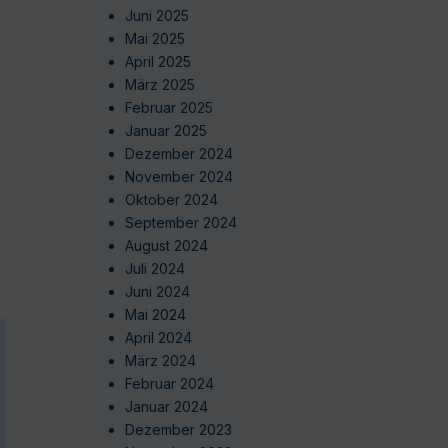
Juni 2025
Mai 2025
April 2025
März 2025
Februar 2025
Januar 2025
Dezember 2024
November 2024
Oktober 2024
September 2024
August 2024
Juli 2024
Juni 2024
Mai 2024
April 2024
März 2024
Februar 2024
Januar 2024
Dezember 2023