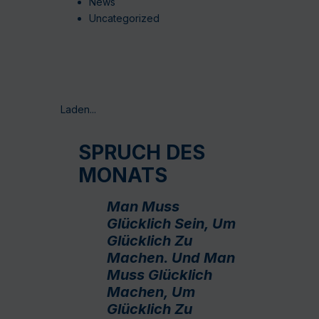
News
Uncategorized
Laden...
SPRUCH DES
MONATS
Man Muss
Glücklich Sein, Um
Glücklich Zu
Machen. Und Man
Muss Glücklich
Machen, Um
Glücklich Zu