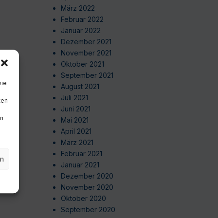
März 2022
Februar 2022
Januar 2022
Dezember 2021
November 2021
Oktober 2021
September 2021
wie
August 2021
Juli 2021
ten
Juni 2021
en
Mai 2021
April 2021
März 2021
Februar 2021
en
Januar 2021
Dezember 2020
November 2020
Oktober 2020
September 2020