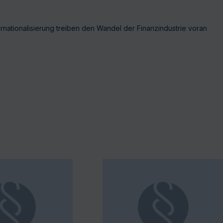
ternationalisierung treiben den Wandel der Finanzindustrie voran