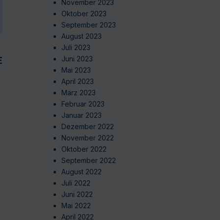
November 2023
Oktober 2023
September 2023
August 2023
Juli 2023
EN
Juni 2023
Mai 2023
April 2023
März 2023
Februar 2023
Januar 2023
Dezember 2022
November 2022
Oktober 2022
September 2022
August 2022
Juli 2022
Juni 2022
Mai 2022
April 2022