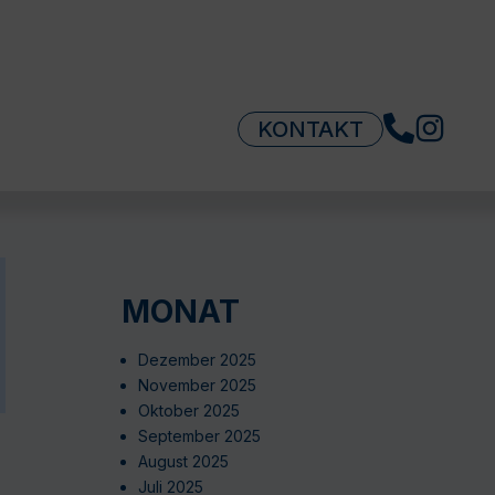
KONTAKT
MONAT
Dezember 2025
November 2025
Oktober 2025
September 2025
August 2025
Juli 2025