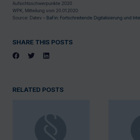
Aufsichtsschwerpunkte 2020
WPK, Mitteilung vom 20.01.2020
Source: Datev –
BaFin: Fortschreitende Digitalisierung und In
SHARE THIS POSTS
RELATED POSTS