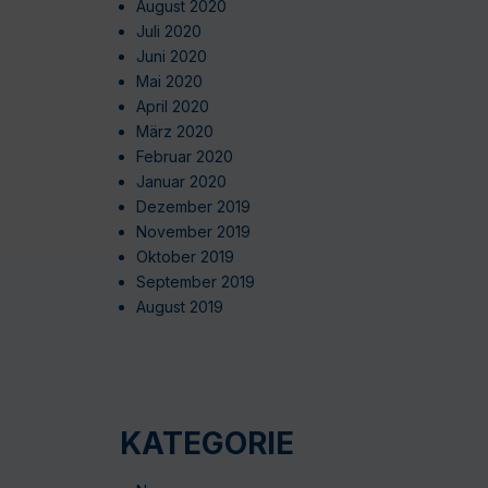
August 2020
Juli 2020
Juni 2020
Mai 2020
April 2020
März 2020
Februar 2020
Januar 2020
Dezember 2019
November 2019
Oktober 2019
September 2019
August 2019
KATEGORIE