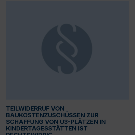
TEILWIDERRUF VON
BAUKOSTENZUSCHÜSSEN ZUR
SCHAFFUNG VON U3-PLÄTZEN IN
KINDERTAGESSTÄTTEN IST
RECHTSWIDRIG