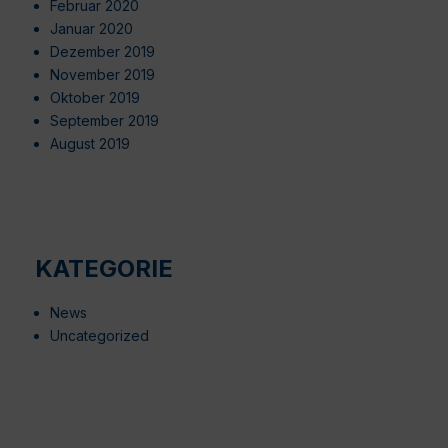
Februar 2020
Januar 2020
Dezember 2019
November 2019
Oktober 2019
September 2019
August 2019
KATEGORIE
News
Uncategorized