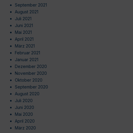
September 2021
August 2021
Juli 2021
Juni 2021
Mai 2021
April 2021
März 2021
Februar 2021
Januar 2021
Dezember 2020
November 2020
Oktober 2020
September 2020
August 2020
Juli 2020
Juni 2020
Mai 2020
April 2020
März 2020