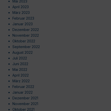
Mai 2023
April 2023
März 2023
Februar 2023
Januar 2023
Dezember 2022
November 2022
Oktober 2022
September 2022
August 2022
Juli 2022
Juni 2022
Mai 2022
April 2022
März 2022
Februar 2022
Januar 2022
Dezember 2021
November 2021
Oktober 2021