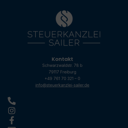
Kontakt
Schwarzwaldstr. 78 b
79117 Freiburg
+49 761 70 321 – 0
info@steuerkanzlei-sailer.de