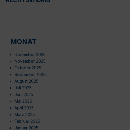
MONAT
Dezember 2025
November 2025
Oktober 2025
September 2025
August 2025
Juli 2025
Juni 2025
Mai 2025
April 2025
März 2025
Februar 2025
Januar 2025