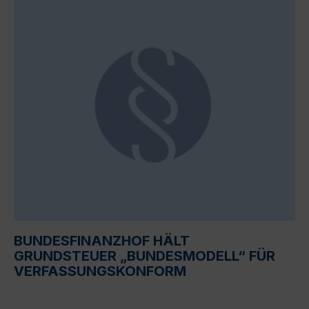
BUNDESFINANZHOF HÄLT
GRUNDSTEUER „BUNDESMODELL“ FÜR
VERFASSUNGSKONFORM