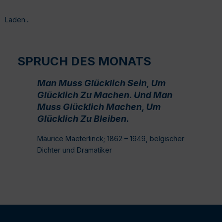
Laden...
SPRUCH DES MONATS
Man Muss Glücklich Sein, Um
Glücklich Zu Machen. Und Man
Muss Glücklich Machen, Um
Glücklich Zu Bleiben.
Maurice Maeterlinck; 1862 – 1949, belgischer
Dichter und Dramatiker