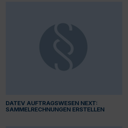
DATEV AUFTRAGSWESEN NEXT:
SAMMELRECHNUNGEN ERSTELLEN